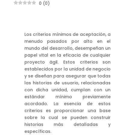
0
(
0
)
Los criterios mínimos de aceptación, a
menudo pasados por alto en el
mundo del desarrollo, desempeñan un
papel vital en la eficacia de cualquier
proyecto ágil. Estos criterios son
establecidos por la unidad de negocio
y se diseñan para asegurar que todas
las historias de usuario, relacionadas
con dicha unidad, cumplan con un
estándar mínimo previamente
acordado. La esencia de estos
criterios es proporcionar una base
sobre la cual se pueden construir
historias más detalladas y
específicas.