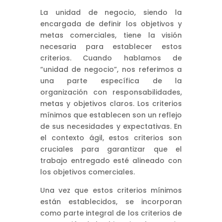
La unidad de negocio, siendo la
encargada de definir los objetivos y
metas comerciales, tiene la visión
necesaria para establecer estos
criterios. Cuando hablamos de
“unidad de negocio”, nos referimos a
una parte específica de la
organización con responsabilidades,
metas y objetivos claros. Los criterios
mínimos que establecen son un reflejo
de sus necesidades y expectativas. En
el contexto ágil, estos criterios son
cruciales para garantizar que el
trabajo entregado esté alineado con
los objetivos comerciales.
Una vez que estos criterios mínimos
están establecidos, se incorporan
como parte integral de los criterios de