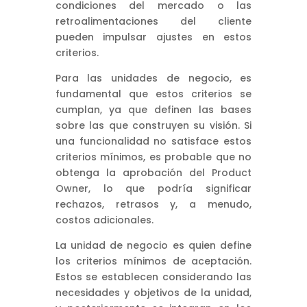
condiciones del mercado o las
retroalimentaciones del cliente
pueden impulsar ajustes en estos
criterios.
Para las unidades de negocio, es
fundamental que estos criterios se
cumplan, ya que definen las bases
sobre las que construyen su visión. Si
una funcionalidad no satisface estos
criterios mínimos, es probable que no
obtenga la aprobación del Product
Owner, lo que podría significar
rechazos, retrasos y, a menudo,
costos adicionales.
La unidad de negocio es quien define
los criterios mínimos de aceptación.
Estos se establecen considerando las
necesidades y objetivos de la unidad,