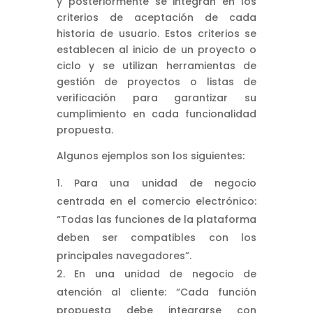
y posteriormente se integran en los
criterios de aceptación de cada
historia de usuario. Estos criterios se
establecen al inicio de un proyecto o
ciclo y se utilizan herramientas de
gestión de proyectos o listas de
verificación para garantizar su
cumplimiento en cada funcionalidad
propuesta.
Algunos ejemplos son los siguientes:
Para una unidad de negocio
centrada en el comercio electrónico:
“Todas las funciones de la plataforma
deben ser compatibles con los
principales navegadores”.
En una unidad de negocio de
atención al cliente: “Cada función
propuesta debe integrarse con