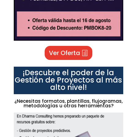
Ver Oferta
¡Descubre el poder de la
Gestión de Proyectos al más
alto nivel!
¿Necesitas formatos, plantillas, flujogramas,
metodologías u otras herramientas?