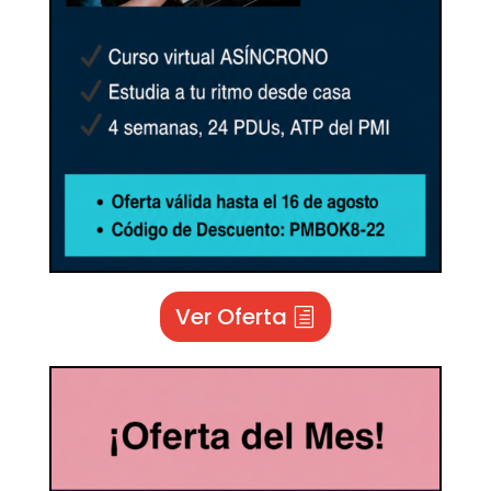
Ver Oferta