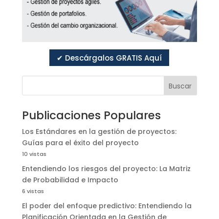
✔ Descárgalos GRATIS Aquí
Buscar
Publicaciones Populares
Los Estándares en la gestión de proyectos:
Guías para el éxito del proyecto
10 vistas
Entendiendo los riesgos del proyecto: La Matriz
de Probabilidad e Impacto
6 vistas
El poder del enfoque predictivo: Entendiendo la
Planificación Orientada en la Gestión de