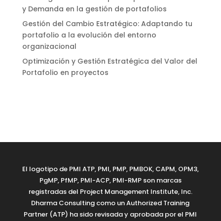
y Demanda en la gestión de portafolios
Gestión del Cambio Estratégico: Adaptando tu
portafolio a la evolución del entorno
organizacional
Optimización y Gestión Estratégica del Valor del
Portafolio en proyectos
El logotipo de PMI ATP, PMI, PMP, PMBOK, CAPM, OPM3,
PgMP, PfMP, PMI-ACP, PMI-RMP son marcas
registradas del Project Management Institute, Inc.
Dharma Consulting como un Authorized Training
Partner (ATP) ha sido revisada y aprobada por el PMI