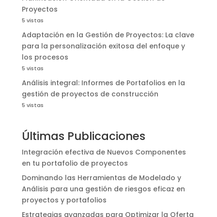
Proyectos
5 vistas
Adaptación en la Gestión de Proyectos: La clave
para la personalización exitosa del enfoque y
los procesos
5 vistas
Análisis integral: Informes de Portafolios en la
gestión de proyectos de construcción
5 vistas
Últimas Publicaciones
Integración efectiva de Nuevos Componentes
en tu portafolio de proyectos
Dominando las Herramientas de Modelado y
Análisis para una gestión de riesgos eficaz en
proyectos y portafolios
Estrategias avanzadas para Optimizar la Oferta