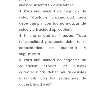
nuestro sistema CRM existente”.
Para una unidad de negocios de
salud: “Cualquier funcionalidad nueva
debe cumplir con las normativas de
salud y privacidad aplicables”.
En una unidad de finanzas: “Toda
funcionalidad propuesta debe tener
capacidades de auditoría y
seguimiento”.
Para una unidad de negocios de
educación: “Todas las nuevas
características deben ser accesibles
y cumplir con los estándares de
accesibilidad web”.