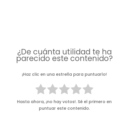
¿De cuánta utilidad te ha
parecido este contenido?
¡Haz clic en una estrella para puntuarlo!
Hasta ahora, ¡no hay votos!. Sé el primero en
puntuar este contenido.