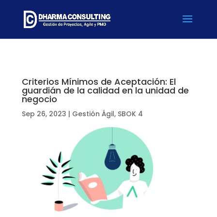
Criterios Mínimos de Aceptación: El
guardián de la calidad en la unidad de
negocio
Sep 26, 2023
|
Gestión Ágil
,
SBOK 4