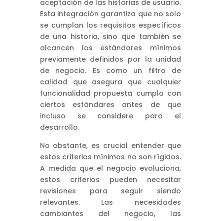
aceptación de las historias de usuario.
Esta integración garantiza que no solo
se cumplan los requisitos específicos
de una historia, sino que también se
alcancen los estándares mínimos
previamente definidos por la unidad
de negocio. Es como un filtro de
calidad que asegura que cualquier
funcionalidad propuesta cumpla con
ciertos estándares antes de que
incluso se considere para el
desarrollo.
No obstante, es crucial entender que
estos criterios mínimos no son rígidos.
A medida que el negocio evoluciona,
estos criterios pueden necesitar
revisiones para seguir siendo
relevantes. Las necesidades
cambiantes del negocio, las