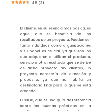
4.5
(
2
)
El cliente, en su esencia más básica, es
aquel que se beneficia de los
resultados de un proyecto. Pueden ser
tanto individuos como organizaciones
y su papel es crucial, ya que son los
que adquieren o utilizan el producto,
servicio u otro resultado que se derive
de dicho proyecto. Sin clientes, un
proyecto carecería de dirección y
propósito, ya que no habría un
destinatario final para lo que se está
creando.
El SBOK, que es una guía de referencia
sobre las buenas prácticas en la