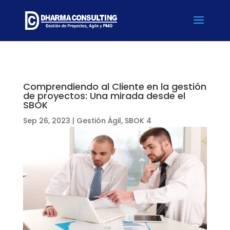
Comprendiendo al Cliente en la gestión
de proyectos: Una mirada desde el
SBOK
Sep 26, 2023
|
Gestión Ágil
,
SBOK 4