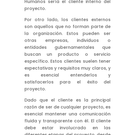
Humanos sería el cliente interno del
proyecto.
Por otro lado, los clientes externos
son aquellos que no forman parte de
la organización. Estos pueden ser
otras empresas, individuos o
entidades gubernamentales que
buscan un producto o servicio
específico. Estos clientes suelen tener
expectativas y requisitos muy claros, y
es esencial entenderlos y
satisfacerlos para el éxito del
proyecto.
Dado que el cliente es la principal
razón de ser de cualquier proyecto, es
esencial mantener una comunicación
fluida y transparente con él. El cliente
debe estar involucrado en las
diferentes etapas del proyecto, desde