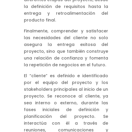
la definición de requisitos hasta la
entrega y retroalimentación del
producto final.
Finalmente, comprender y satisfacer
las necesidades del cliente no solo
asegura la entrega exitosa del
proyecto, sino que también construye
una relación de confianza y fomenta
la repetición de negocios en el futuro.
El “cliente” es definido e identificado
por el equipo del proyecto y los
stakeholders principales al inicio de un
proyecto. Se reconoce al cliente, ya
sea interno o externo, durante las
fases iniciales de definición y
planificación del proyecto. Se
interactúa con él a través de
reuniones, comunicaciones y