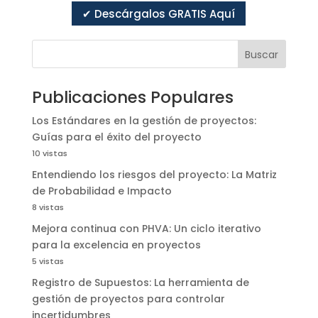
✔ Descárgalos GRATIS Aquí
Buscar
Publicaciones Populares
Los Estándares en la gestión de proyectos:
Guías para el éxito del proyecto
10 vistas
Entendiendo los riesgos del proyecto: La Matriz
de Probabilidad e Impacto
8 vistas
Mejora continua con PHVA: Un ciclo iterativo
para la excelencia en proyectos
5 vistas
Registro de Supuestos: La herramienta de
gestión de proyectos para controlar
incertidumbres