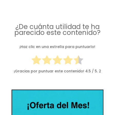
¿De cuánta utilidad te ha
parecido este contenido?
¡Haz clic en una estrella para puntuarlo!
¡Gracias por puntuar este contenido!
4.5
/ 5.
2