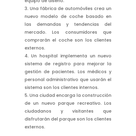
equipo de diseño.
Una fábrica de automóviles crea un
nuevo modelo de coche basado en
las demandas y tendencias del
mercado. Los consumidores que
comprarán el coche son los clientes
externos.
Un hospital implementa un nuevo
sistema de registro para mejorar la
gestión de pacientes. Los médicos y
personal administrativo que usarán el
sistema son los clientes internos.
Una ciudad encarga la construcción
de un nuevo parque recreativo. Los
ciudadanos y visitantes que
disfrutarán del parque son los clientes
externos.