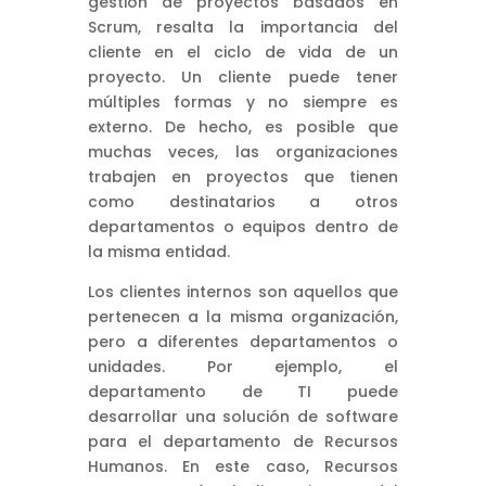
gestión de proyectos basados en
Scrum, resalta la importancia del
cliente en el ciclo de vida de un
proyecto. Un cliente puede tener
múltiples formas y no siempre es
externo. De hecho, es posible que
muchas veces, las organizaciones
trabajen en proyectos que tienen
como destinatarios a otros
departamentos o equipos dentro de
la misma entidad.
Los clientes internos son aquellos que
pertenecen a la misma organización,
pero a diferentes departamentos o
unidades. Por ejemplo, el
departamento de TI puede
desarrollar una solución de software
para el departamento de Recursos
Humanos. En este caso, Recursos