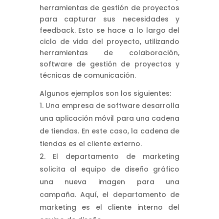
herramientas de gestión de proyectos
para capturar sus necesidades y
feedback. Esto se hace a lo largo del
ciclo de vida del proyecto, utilizando
herramientas de colaboración,
software de gestión de proyectos y
técnicas de comunicación.
Algunos ejemplos son los siguientes:
Una empresa de software desarrolla
una aplicación móvil para una cadena
de tiendas. En este caso, la cadena de
tiendas es el cliente externo.
El departamento de marketing
solicita al equipo de diseño gráfico
una nueva imagen para una
campaña. Aquí, el departamento de
marketing es el cliente interno del