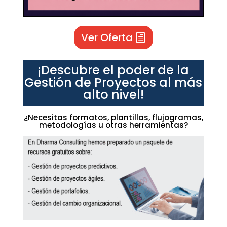
Ver Oferta
¡Descubre el poder de la
Gestión de Proyectos al más
alto nivel!
¿Necesitas formatos, plantillas, flujogramas,
metodologías u otras herramientas?