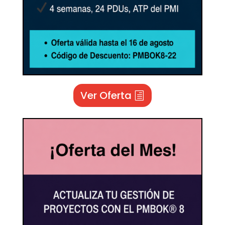
Ver Oferta