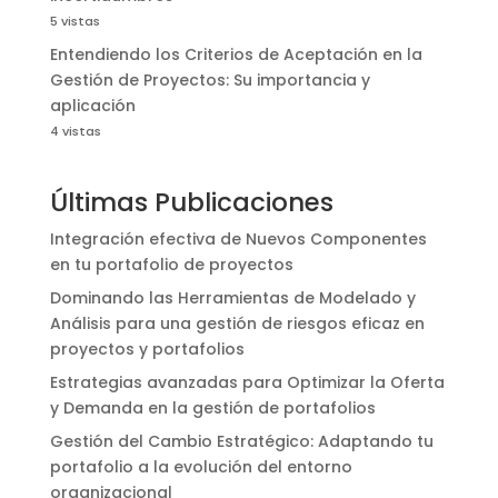
5 vistas
Entendiendo los Criterios de Aceptación en la
Gestión de Proyectos: Su importancia y
aplicación
4 vistas
Últimas Publicaciones
Integración efectiva de Nuevos Componentes
en tu portafolio de proyectos
Dominando las Herramientas de Modelado y
Análisis para una gestión de riesgos eficaz en
proyectos y portafolios
Estrategias avanzadas para Optimizar la Oferta
y Demanda en la gestión de portafolios
Gestión del Cambio Estratégico: Adaptando tu
portafolio a la evolución del entorno
organizacional