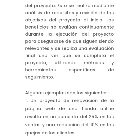
del proyecto. Esto se realiza mediante
análisis de requisitos y revisión de los
objetivos del proyecto al inicio. Los
beneficios se evalúan continuamente
durante la ejecución del proyecto
para asegurarse de que siguen siendo
relevantes y se realiza una evaluación
final una vez que se completa el
proyecto, utilizando métricas y
herramientas específicas de
seguimiento.
Algunos ejemplos son los siguientes:
Un proyecto de renovación de la
página web de una tienda online
resulta en un aumento del 25% en las
ventas y una reducción del 10% en las
quejas de los clientes.