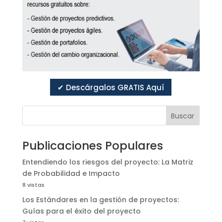
✔ Descárgalos GRATIS Aquí
Buscar
Publicaciones Populares
Entendiendo los riesgos del proyecto: La Matriz
de Probabilidad e Impacto
8 vistas
Los Estándares en la gestión de proyectos:
Guías para el éxito del proyecto