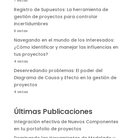
7 vistas
Registro de Supuestos: La herramienta de
gestión de proyectos para controlar
incertidumbres
6 vistas
Navegando en el mundo de los Interesados:
¿Cómo identificar y manejar las influencias en
tus proyectos?
4 vistas
Desenredando problemas: El poder del
Diagrama de Causa y Efecto en la gestión de
proyectos
4 vistas
Últimas Publicaciones
Integración efectiva de Nuevos Componentes
en tu portafolio de proyectos