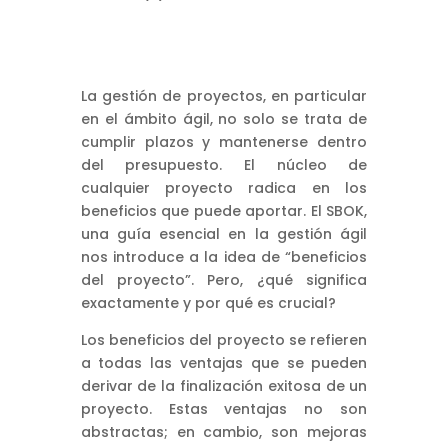
La gestión de proyectos, en particular
en el ámbito ágil, no solo se trata de
cumplir plazos y mantenerse dentro
del presupuesto. El núcleo de
cualquier proyecto radica en los
beneficios que puede aportar. El SBOK,
una guía esencial en la gestión ágil
nos introduce a la idea de “beneficios
del proyecto”. Pero, ¿qué significa
exactamente y por qué es crucial?
Los beneficios del proyecto se refieren
a todas las ventajas que se pueden
derivar de la finalización exitosa de un
proyecto. Estas ventajas no son
abstractas; en cambio, son mejoras