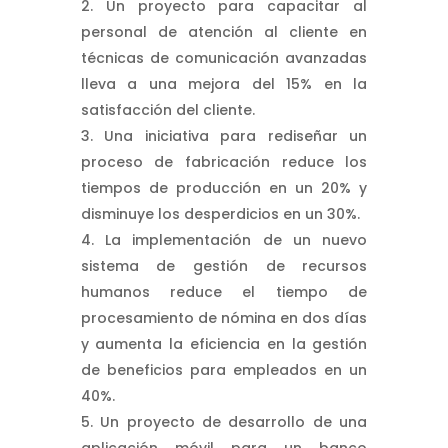
Un proyecto para capacitar al
personal de atención al cliente en
técnicas de comunicación avanzadas
lleva a una mejora del 15% en la
satisfacción del cliente.
Una iniciativa para rediseñar un
proceso de fabricación reduce los
tiempos de producción en un 20% y
disminuye los desperdicios en un 30%.
La implementación de un nuevo
sistema de gestión de recursos
humanos reduce el tiempo de
procesamiento de nómina en dos días
y aumenta la eficiencia en la gestión
de beneficios para empleados en un
40%.
Un proyecto de desarrollo de una
aplicación móvil para un banco