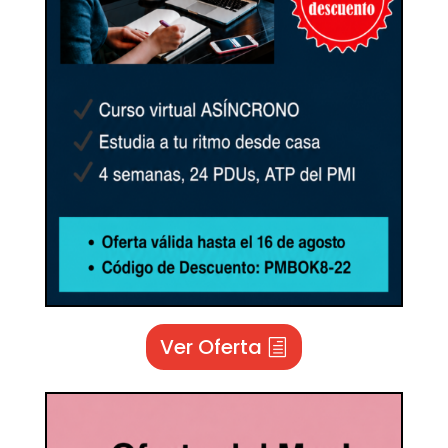
Ver Oferta