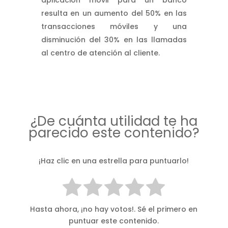
resulta en un aumento del 50% en las
transacciones móviles y una
disminución del 30% en las llamadas
al centro de atención al cliente.
¿De cuánta utilidad te ha
parecido este contenido?
¡Haz clic en una estrella para puntuarlo!
Hasta ahora, ¡no hay votos!. Sé el primero en
puntuar este contenido.