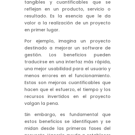
tangibles y cuantificables que se
reflejan en un producto, servicio o
resultado. Es la esencia que le da
valor a la realización de un proyecto
en primer lugar.
Por ejemplo, imagina un proyecto
destinado a mejorar un software de
gestión. Los beneficios pueden
traducirse en una interfaz más rápida,
una mejor usabilidad para el usuario y
menos errores en el funcionamiento.
Estas son mejoras cuantificables que
hacen que el esfuerzo, el tiempo y los
recursos invertidos en el proyecto
valgan la pena.
Sin embargo, es fundamental que
estos beneficios se identifiquen y se
midan desde las primeras fases del