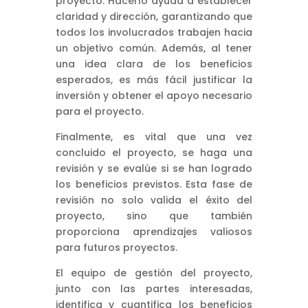
proyecto. Hacerlo ayuda a establecer
claridad y dirección, garantizando que
todos los involucrados trabajen hacia
un objetivo común. Además, al tener
una idea clara de los beneficios
esperados, es más fácil justificar la
inversión y obtener el apoyo necesario
para el proyecto.
Finalmente, es vital que una vez
concluido el proyecto, se haga una
revisión y se evalúe si se han logrado
los beneficios previstos. Esta fase de
revisión no solo valida el éxito del
proyecto, sino que también
proporciona aprendizajes valiosos
para futuros proyectos.
El equipo de gestión del proyecto,
junto con las partes interesadas,
identifica y cuantifica los beneficios