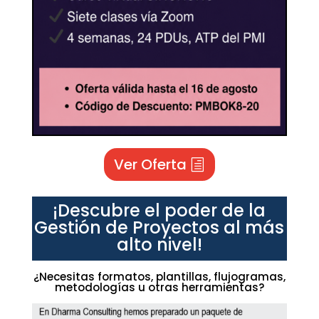
Ver Oferta
¡Descubre el poder de la
Gestión de Proyectos al más
alto nivel!
¿Necesitas formatos, plantillas, flujogramas,
metodologías u otras herramientas?