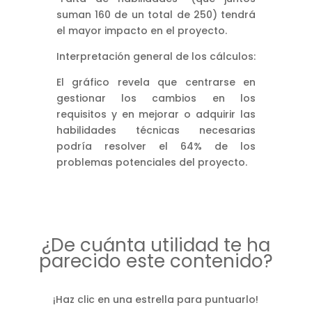
suman 160 de un total de 250) tendrá
el mayor impacto en el proyecto.
Interpretación general de los cálculos:
El gráfico revela que centrarse en
gestionar los cambios en los
requisitos y en mejorar o adquirir las
habilidades técnicas necesarias
podría resolver el 64% de los
problemas potenciales del proyecto.
¿De cuánta utilidad te ha
parecido este contenido?
¡Haz clic en una estrella para puntuarlo!