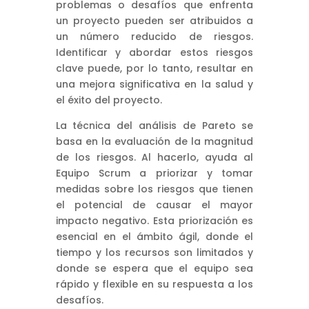
problemas o desafíos que enfrenta
un proyecto pueden ser atribuidos a
un número reducido de riesgos.
Identificar y abordar estos riesgos
clave puede, por lo tanto, resultar en
una mejora significativa en la salud y
el éxito del proyecto.
La técnica del análisis de Pareto se
basa en la evaluación de la magnitud
de los riesgos. Al hacerlo, ayuda al
Equipo Scrum a priorizar y tomar
medidas sobre los riesgos que tienen
el potencial de causar el mayor
impacto negativo. Esta priorización es
esencial en el ámbito ágil, donde el
tiempo y los recursos son limitados y
donde se espera que el equipo sea
rápido y flexible en su respuesta a los
desafíos.