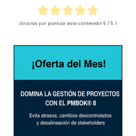
¡Gracias por puntuar este contenido!
5
/ 5.
1