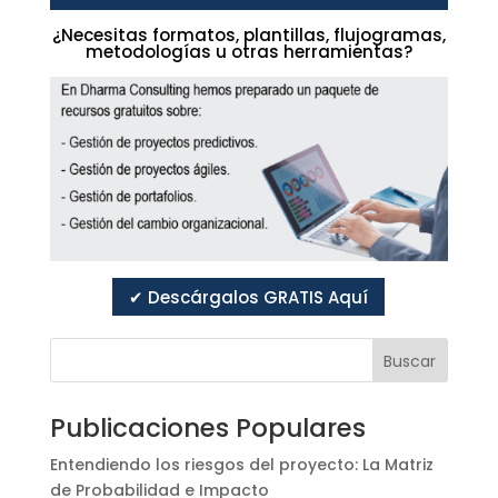
¿Necesitas formatos, plantillas, flujogramas,
metodologías u otras herramientas?
✔ Descárgalos GRATIS Aquí
Buscar
Publicaciones Populares
Entendiendo los riesgos del proyecto: La Matriz
de Probabilidad e Impacto