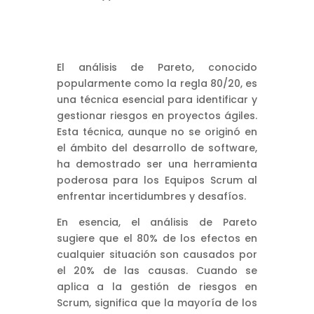
El análisis de Pareto, conocido
popularmente como la regla 80/20, es
una técnica esencial para identificar y
gestionar riesgos en proyectos ágiles.
Esta técnica, aunque no se originó en
el ámbito del desarrollo de software,
ha demostrado ser una herramienta
poderosa para los Equipos Scrum al
enfrentar incertidumbres y desafíos.
En esencia, el análisis de Pareto
sugiere que el 80% de los efectos en
cualquier situación son causados por
el 20% de las causas. Cuando se
aplica a la gestión de riesgos en
Scrum, significa que la mayoría de los