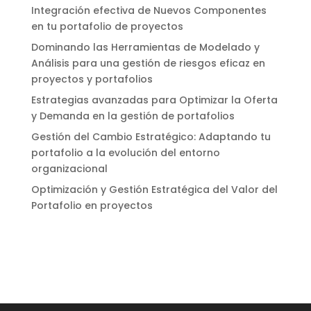
Integración efectiva de Nuevos Componentes
en tu portafolio de proyectos
Dominando las Herramientas de Modelado y
Análisis para una gestión de riesgos eficaz en
proyectos y portafolios
Estrategias avanzadas para Optimizar la Oferta
y Demanda en la gestión de portafolios
Gestión del Cambio Estratégico: Adaptando tu
portafolio a la evolución del entorno
organizacional
Optimización y Gestión Estratégica del Valor del
Portafolio en proyectos