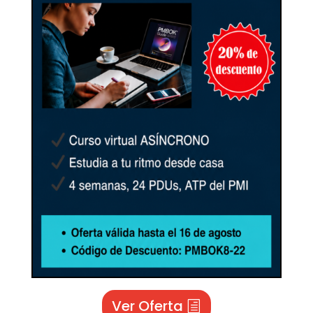
Ver Oferta