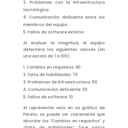
Problemas con la infraestructura
tecnológica
Comunicación deficiente entre los
miembros del equipo
Fallos de software externo
Al evaluar la magnitud, el equipo
determina los siguientes valores (en
una escala de 1 a 100):
Cambios en requisitos: 90
Falta de habilidades: 70
Problemas de infraestructura: 50
Comunicación deficiente: 30
Fallos de software: 10
Al representar esto en un gráfico de
Pareto, se puede ver claramente que
abordar los “Cambios en requisitos” y
“Falta de habilidades” (que juntos