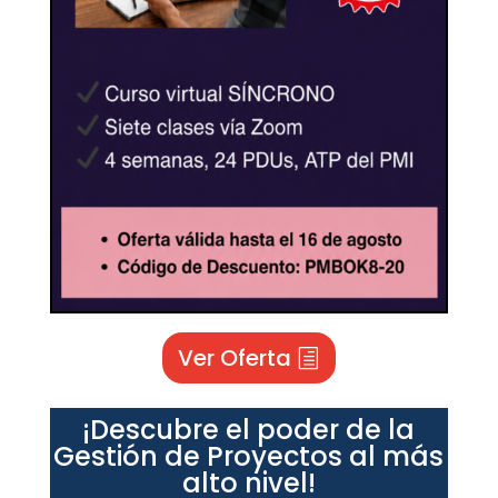
Ver Oferta
¡Descubre el poder de la
Gestión de Proyectos al más
alto nivel!