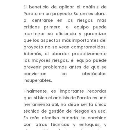
El beneficio de aplicar el análisis de
Pareto en un proyecto Scrum es claro:
al centrarse en los riesgos más
críticos primero, el equipo puede
maximizar su eficiencia y garantizar
que los aspectos más importantes del
proyecto no se vean comprometidos.
Además, al abordar proactivamente
los mayores riesgos, el equipo puede
prevenir problemas antes de que se
conviertan en obstáculos
insuperables.
Finalmente, es importante recordar
que, si bien el análisis de Pareto es una
herramienta útil, no debe ser la única
técnica de gestión de riesgos en uso.
Es más efectivo cuando se combina
con otras técnicas y enfoques, y