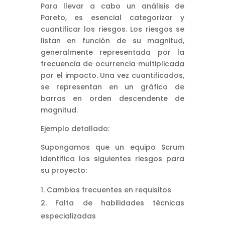
Para llevar a cabo un análisis de
Pareto, es esencial categorizar y
cuantificar los riesgos. Los riesgos se
listan en función de su magnitud,
generalmente representada por la
frecuencia de ocurrencia multiplicada
por el impacto. Una vez cuantificados,
se representan en un gráfico de
barras en orden descendente de
magnitud.
Ejemplo detallado:
Supongamos que un equipo Scrum
identifica los siguientes riesgos para
su proyecto:
Cambios frecuentes en requisitos
Falta de habilidades técnicas
especializadas