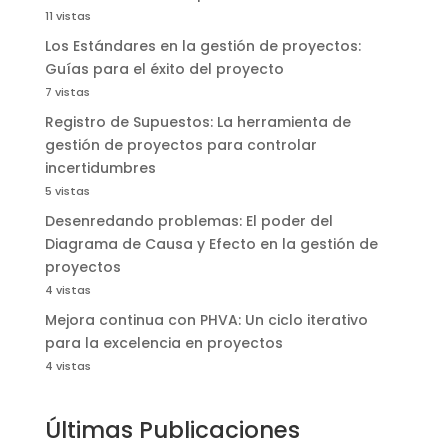
11 vistas
Los Estándares en la gestión de proyectos:
Guías para el éxito del proyecto
7 vistas
Registro de Supuestos: La herramienta de
gestión de proyectos para controlar
incertidumbres
5 vistas
Desenredando problemas: El poder del
Diagrama de Causa y Efecto en la gestión de
proyectos
4 vistas
Mejora continua con PHVA: Un ciclo iterativo
para la excelencia en proyectos
4 vistas
Últimas Publicaciones