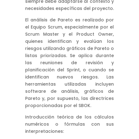
siempre debe adaptarse al contexto y
necesidades específicas del proyecto.
El análisis de Pareto es realizado por
el Equipo Scrum, especialmente por el
Scrum Master y el Product Owner,
quienes identifican y evalúan los
riesgos utilizando gráficos de Pareto o
listas priorizadas. Se aplica durante
las reuniones de revisión y
planificación del Sprint, o cuando se
identifican nuevos riesgos. Las
herramientas utilizadas incluyen
software de análisis, gráficos de
Pareto y, por supuesto, las directrices
proporcionadas por el SBOK.
Introducción teórica de los cálculos
numéricos o fórmulas con sus
interpretaciones: