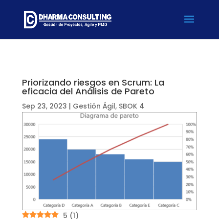
Priorizando riesgos en Scrum: La
eficacia del Análisis de Pareto
Sep 23, 2023
|
Gestión Ágil
,
SBOK 4
5
(
1
)