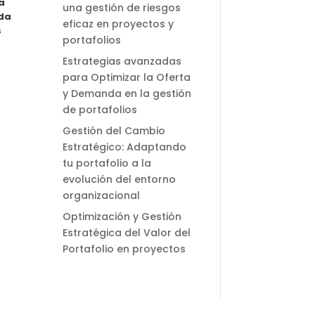
a
una gestión de riesgos
nda
eficaz en proyectos y
s
portafolios
Estrategias avanzadas
para Optimizar la Oferta
y Demanda en la gestión
de portafolios
Gestión del Cambio
Estratégico: Adaptando
tu portafolio a la
evolución del entorno
organizacional
Optimización y Gestión
Estratégica del Valor del
Portafolio en proyectos