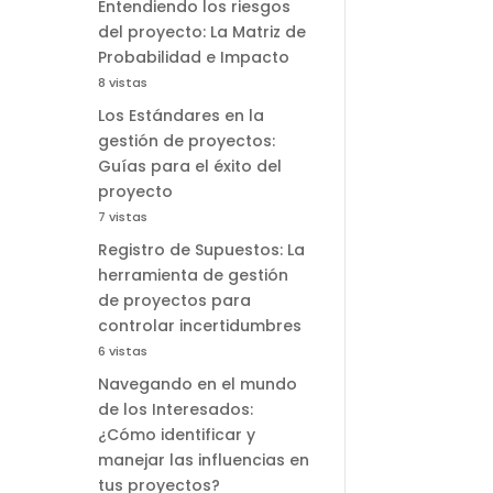
Entendiendo los riesgos
del proyecto: La Matriz de
Probabilidad e Impacto
8 vistas
Los Estándares en la
gestión de proyectos:
Guías para el éxito del
proyecto
7 vistas
Registro de Supuestos: La
herramienta de gestión
de proyectos para
controlar incertidumbres
6 vistas
Navegando en el mundo
de los Interesados:
¿Cómo identificar y
manejar las influencias en
tus proyectos?