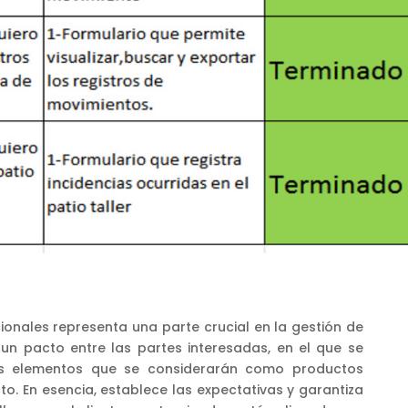
ionales representa una parte crucial en la gestión de
un pacto entre las partes interesadas, en el que se
los elementos que se considerarán como productos
to. En esencia, establece las expectativas y garantiza