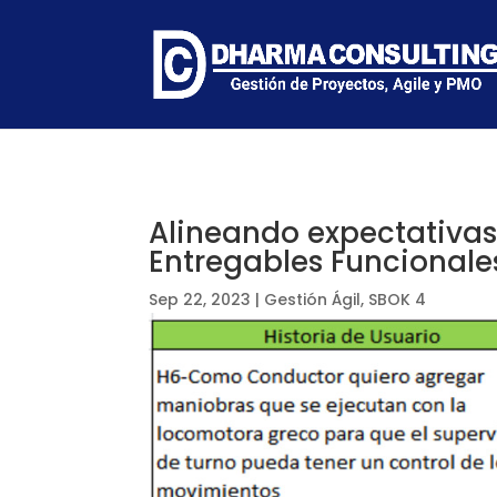
Alineando expectativas: 
Entregables Funcional
Sep 22, 2023
|
Gestión Ágil
,
SBOK 4