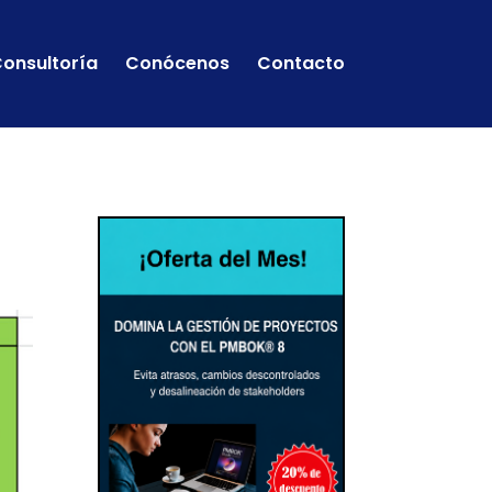
onsultoría
Conócenos
Contacto