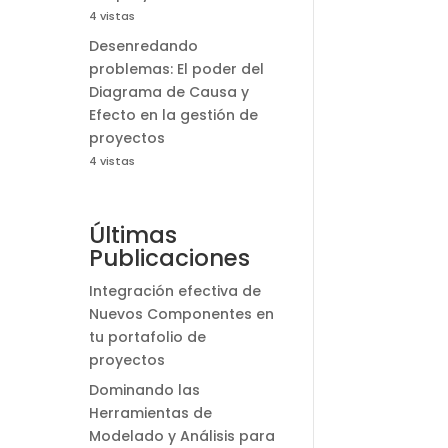
4 vistas
Desenredando
problemas: El poder del
Diagrama de Causa y
Efecto en la gestión de
proyectos
4 vistas
Últimas
Publicaciones
Integración efectiva de
Nuevos Componentes en
tu portafolio de
proyectos
Dominando las
Herramientas de
Modelado y Análisis para