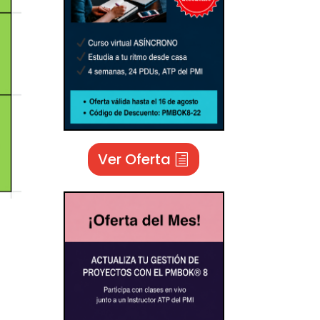
Ver Oferta