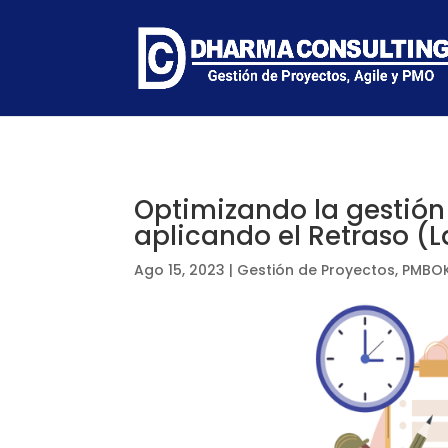
Optimizando la gestión
aplicando el Retraso (
Ago 15, 2023
|
Gestión de Proyectos
,
PMBOK