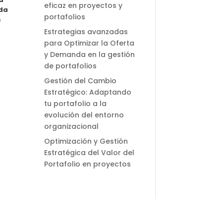
eficaz en proyectos y
nda
portafolios
s
Estrategias avanzadas
para Optimizar la Oferta
y Demanda en la gestión
de portafolios
Gestión del Cambio
Estratégico: Adaptando
tu portafolio a la
evolución del entorno
organizacional
Optimización y Gestión
Estratégica del Valor del
Portafolio en proyectos