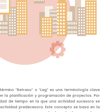
 término “Retraso” o “Lag” es una terminología clave
en la planificación y programación de proyectos. Por
ntidad de tiempo en la que una actividad sucesora se
actividad predecesora. Este concepto se basa en la