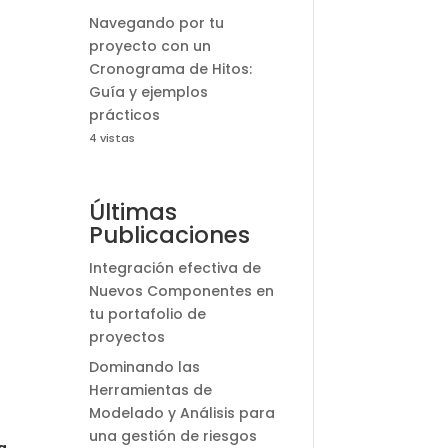
Navegando por tu
proyecto con un
Cronograma de Hitos:
Guía y ejemplos
prácticos
4 vistas
Últimas
Publicaciones
Integración efectiva de
Nuevos Componentes en
tu portafolio de
proyectos
Dominando las
Herramientas de
Modelado y Análisis para
una gestión de riesgos
a