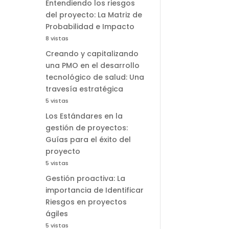
Entendiendo los riesgos
del proyecto: La Matriz de
Probabilidad e Impacto
8 vistas
Creando y capitalizando
una PMO en el desarrollo
tecnológico de salud: Una
travesía estratégica
5 vistas
Los Estándares en la
gestión de proyectos:
Guías para el éxito del
proyecto
5 vistas
Gestión proactiva: La
importancia de Identificar
Riesgos en proyectos
ágiles
5 vistas