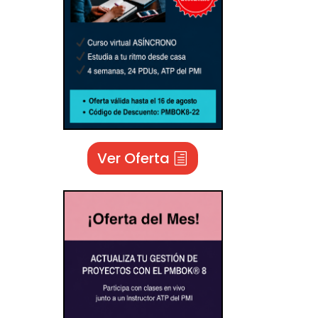
Ver Oferta