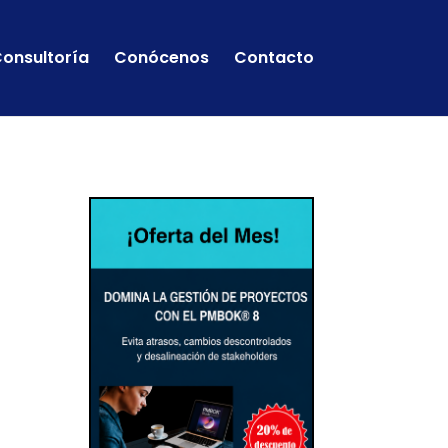
onsultoría
Conócenos
Contacto