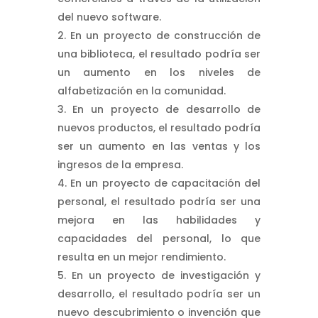
del nuevo software.
En un proyecto de construcción de
una biblioteca, el resultado podría ser
un aumento en los niveles de
alfabetización en la comunidad.
En un proyecto de desarrollo de
nuevos productos, el resultado podría
ser un aumento en las ventas y los
ingresos de la empresa.
En un proyecto de capacitación del
personal, el resultado podría ser una
mejora en las habilidades y
capacidades del personal, lo que
resulta en un mejor rendimiento.
En un proyecto de investigación y
desarrollo, el resultado podría ser un
nuevo descubrimiento o invención que