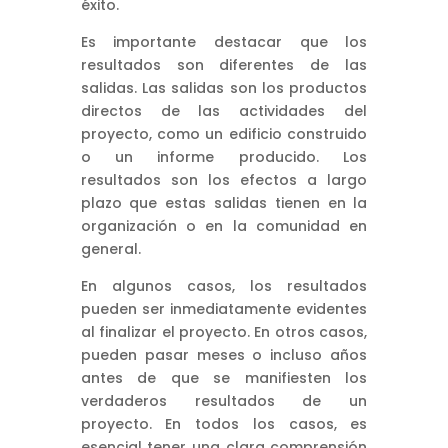
éxito.
Es importante destacar que los
resultados son diferentes de las
salidas. Las salidas son los productos
directos de las actividades del
proyecto, como un edificio construido
o un informe producido. Los
resultados son los efectos a largo
plazo que estas salidas tienen en la
organización o en la comunidad en
general.
En algunos casos, los resultados
pueden ser inmediatamente evidentes
al finalizar el proyecto. En otros casos,
pueden pasar meses o incluso años
antes de que se manifiesten los
verdaderos resultados de un
proyecto. En todos los casos, es
esencial tener una clara comprensión