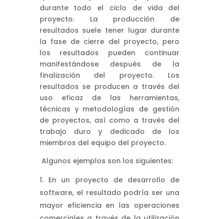
durante todo el ciclo de vida del
proyecto. La producción de
resultados suele tener lugar durante
la fase de cierre del proyecto, pero
los resultados pueden continuar
manifestándose después de la
finalización del proyecto. Los
resultados se producen a través del
uso eficaz de las herramientas,
técnicas y metodologías de gestión
de proyectos, así como a través del
trabajo duro y dedicado de los
miembros del equipo del proyecto.
Algunos ejemplos son los siguientes:
En un proyecto de desarrollo de
software, el resultado podría ser una
mayor eficiencia en las operaciones
comerciales a través de la utilización