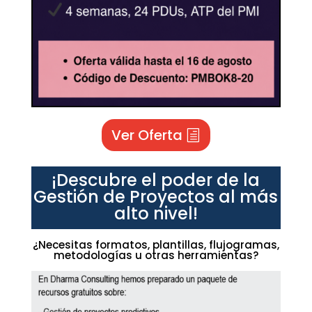
Ver Oferta
¡Descubre el poder de la
Gestión de Proyectos al más
alto nivel!
¿Necesitas formatos, plantillas, flujogramas,
metodologías u otras herramientas?