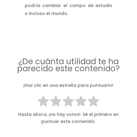
podría cambiar el campo de estudio
o incluso el mundo.
¿De cuánta utilidad te ha
parecido este contenido?
¡Haz clic en una estrella para puntuarlo!
Hasta ahora, ¡no hay votos!. Sé el primero en
puntuar este contenido.