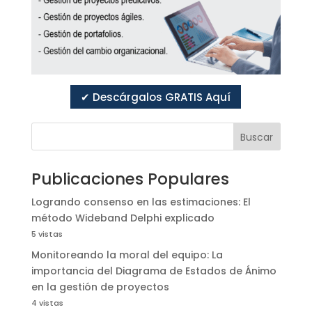
✔ Descárgalos GRATIS Aquí
Buscar
Publicaciones Populares
Logrando consenso en las estimaciones: El
método Wideband Delphi explicado
5 vistas
Monitoreando la moral del equipo: La
importancia del Diagrama de Estados de Ánimo
en la gestión de proyectos
4 vistas