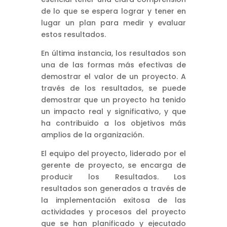
de lo que se espera lograr y tener en
lugar un plan para medir y evaluar
estos resultados.
En última instancia, los resultados son
una de las formas más efectivas de
demostrar el valor de un proyecto. A
través de los resultados, se puede
demostrar que un proyecto ha tenido
un impacto real y significativo, y que
ha contribuido a los objetivos más
amplios de la organización.
El equipo del proyecto, liderado por el
gerente de proyecto, se encarga de
producir los Resultados. Los
resultados son generados a través de
la implementación exitosa de las
actividades y procesos del proyecto
que se han planificado y ejecutado