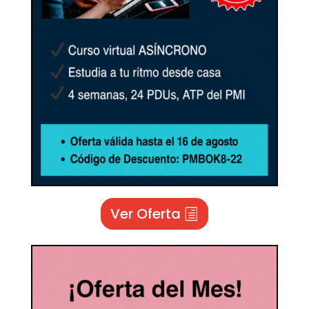
Ver Oferta