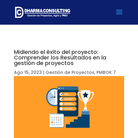
Midiendo el éxito del proyecto:
Comprender los Resultados en la
gestión de proyectos
Ago 15, 2023
|
Gestión de Proyectos
,
PMBOK 7