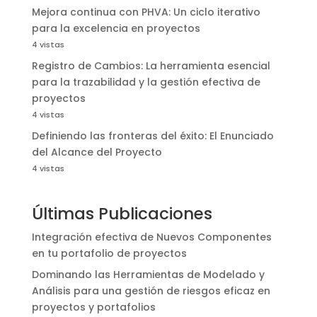
Mejora continua con PHVA: Un ciclo iterativo
para la excelencia en proyectos
4 vistas
Registro de Cambios: La herramienta esencial
para la trazabilidad y la gestión efectiva de
proyectos
4 vistas
Definiendo las fronteras del éxito: El Enunciado
del Alcance del Proyecto
4 vistas
Últimas Publicaciones
Integración efectiva de Nuevos Componentes
en tu portafolio de proyectos
Dominando las Herramientas de Modelado y
Análisis para una gestión de riesgos eficaz en
proyectos y portafolios