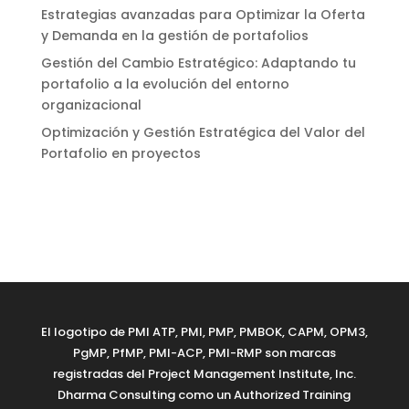
Estrategias avanzadas para Optimizar la Oferta
y Demanda en la gestión de portafolios
Gestión del Cambio Estratégico: Adaptando tu
portafolio a la evolución del entorno
organizacional
Optimización y Gestión Estratégica del Valor del
Portafolio en proyectos
El logotipo de PMI ATP, PMI, PMP, PMBOK, CAPM, OPM3,
PgMP, PfMP, PMI-ACP, PMI-RMP son marcas
registradas del Project Management Institute, Inc.
Dharma Consulting como un Authorized Training