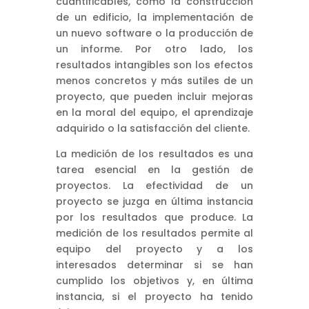
cuantificables, como la construcción
de un edificio, la implementación de
un nuevo software o la producción de
un informe. Por otro lado, los
resultados intangibles son los efectos
menos concretos y más sutiles de un
proyecto, que pueden incluir mejoras
en la moral del equipo, el aprendizaje
adquirido o la satisfacción del cliente.
La medición de los resultados es una
tarea esencial en la gestión de
proyectos. La efectividad de un
proyecto se juzga en última instancia
por los resultados que produce. La
medición de los resultados permite al
equipo del proyecto y a los
interesados determinar si se han
cumplido los objetivos y, en última
instancia, si el proyecto ha tenido