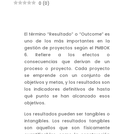
0
(
0
)
El término “Resultado” o “Outcome” es
uno de los más importantes en la
gestión de proyectos según el PMBOK
6. Refiere a los efectos o
consecuencias que derivan de un
proceso o proyecto. Cada proyecto
se emprende con un conjunto de
objetivos y metas, y los resultados son
los indicadores definitivos de hasta
qué punto se han alcanzado esos
objetivos.
Los resultados pueden ser tangibles o
intangibles. Los resultados tangibles
son aquellos que son físicamente