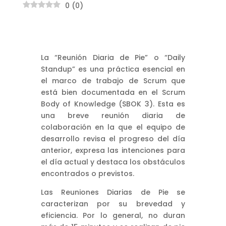
0
(
0
)
La “Reunión Diaria de Pie” o “Daily
Standup” es una práctica esencial en
el marco de trabajo de Scrum que
está bien documentada en el Scrum
Body of Knowledge (SBOK 3). Esta es
una breve reunión diaria de
colaboración en la que el equipo de
desarrollo revisa el progreso del día
anterior, expresa las intenciones para
el día actual y destaca los obstáculos
encontrados o previstos.
Las Reuniones Diarias de Pie se
caracterizan por su brevedad y
eficiencia. Por lo general, no duran