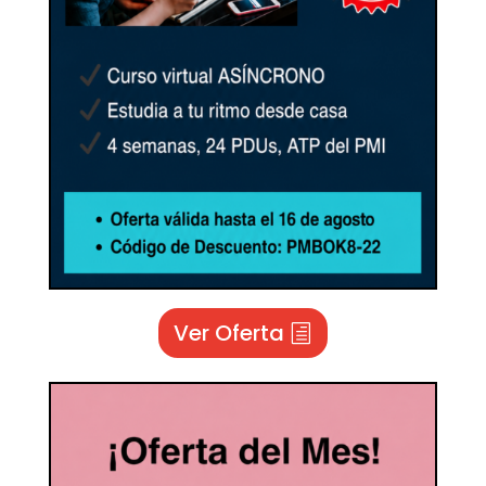
Ver Oferta