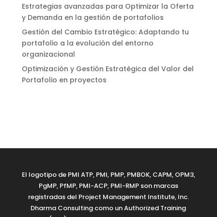
Estrategias avanzadas para Optimizar la Oferta
y Demanda en la gestión de portafolios
Gestión del Cambio Estratégico: Adaptando tu
portafolio a la evolución del entorno
organizacional
Optimización y Gestión Estratégica del Valor del
Portafolio en proyectos
El logotipo de PMI ATP, PMI, PMP, PMBOK, CAPM, OPM3,
PgMP, PfMP, PMI-ACP, PMI-RMP son marcas
registradas del Project Management Institute, Inc.
Dharma Consulting como un Authorized Training