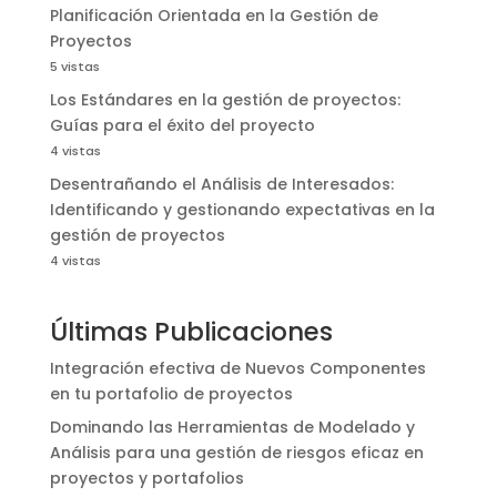
Planificación Orientada en la Gestión de
Proyectos
5 vistas
Los Estándares en la gestión de proyectos:
Guías para el éxito del proyecto
4 vistas
Desentrañando el Análisis de Interesados:
Identificando y gestionando expectativas en la
gestión de proyectos
4 vistas
Últimas Publicaciones
Integración efectiva de Nuevos Componentes
en tu portafolio de proyectos
Dominando las Herramientas de Modelado y
Análisis para una gestión de riesgos eficaz en
proyectos y portafolios