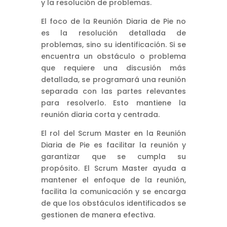
y la resolución de problemas.
El foco de la Reunión Diaria de Pie no
es la resolución detallada de
problemas, sino su identificación. Si se
encuentra un obstáculo o problema
que requiere una discusión más
detallada, se programará una reunión
separada con las partes relevantes
para resolverlo. Esto mantiene la
reunión diaria corta y centrada.
El rol del Scrum Master en la Reunión
Diaria de Pie es facilitar la reunión y
garantizar que se cumpla su
propósito. El Scrum Master ayuda a
mantener el enfoque de la reunión,
facilita la comunicación y se encarga
de que los obstáculos identificados se
gestionen de manera efectiva.