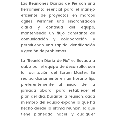
Las Reuniones Diarias de Pie son una
herramienta esencial para el manejo
eficiente de proyectos en marcos
ágiles. Permiten una sincronización
diaria y continua del equipo,
manteniendo un flujo constante de
comunicación y colaboración, y
permitiendo una rápida identificación
y gestión de problemas.
La “Reunión Diaria de Pie” es llevada a
cabo por el equipo de desarrollo, con
la facilitación del Scrum Master. Se
realiza diariamente en un horario fijo,
preferentemente al inicio de la
jornada laboral, para establecer el
plan del día. Durante la reunión, cada
miembro del equipo expone lo que ha
hecho desde la última reunión, lo que
tiene planeado hacer y cualquier