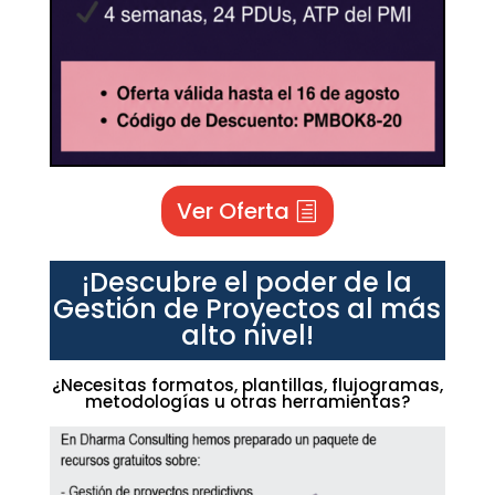
Ver Oferta
¡Descubre el poder de la
Gestión de Proyectos al más
alto nivel!
¿Necesitas formatos, plantillas, flujogramas,
metodologías u otras herramientas?