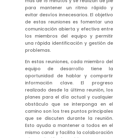
más de 15 minutos y se realizan de pie
para mantener un ritmo rápido y
evitar desvíos innecesarios. El objetivo
de estas reuniones es fomentar una
comunicación abierta y efectiva entre
los miembros del equipo y permitir
una rápida identificación y gestión de
problemas.
En estas reuniones, cada miembro del
equipo de desarrollo tiene la
oportunidad de hablar y compartir
información clave. El progreso
realizado desde la última reunión, los
planes para el día actual y cualquier
obstáculo que se interponga en el
camino son los tres puntos principales
que se discuten durante la reunión.
Esto ayuda a mantener a todos en el
mismo canal y facilita la colaboración