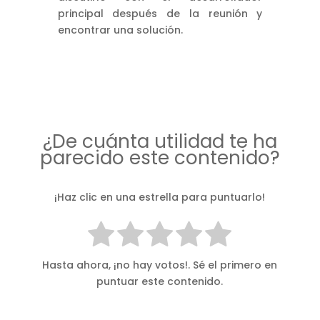
principal después de la reunión y
encontrar una solución.
¿De cuánta utilidad te ha
parecido este contenido?
¡Haz clic en una estrella para puntuarlo!
Hasta ahora, ¡no hay votos!. Sé el primero en
puntuar este contenido.