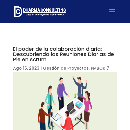
El poder de la colaboración diaria:
Descubriendo las Reuniones Diarias de
Pie en scrum
Ago 15, 2023
|
Gestión de Proyectos
,
PMBOK 7