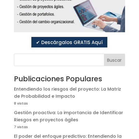
✔ Descárgalos GRATIS Aquí
Buscar
Publicaciones Populares
Entendiendo los riesgos del proyecto: La Matriz
de Probabilidad e Impacto
8 vistas
Gestión proactiva: La importancia de Identificar
Riesgos en proyectos ágiles
7 vistas
El poder del enfoque predictivo: Entendiendo la