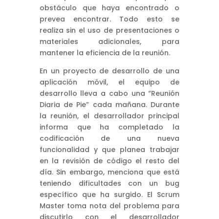
obstáculo que haya encontrado o
prevea encontrar. Todo esto se
realiza sin el uso de presentaciones o
materiales adicionales, para
mantener la eficiencia de la reunión.
En un proyecto de desarrollo de una
aplicación móvil, el equipo de
desarrollo lleva a cabo una “Reunión
Diaria de Pie” cada mañana. Durante
la reunión, el desarrollador principal
informa que ha completado la
codificación de una nueva
funcionalidad y que planea trabajar
en la revisión de código el resto del
día. Sin embargo, menciona que está
teniendo dificultades con un bug
específico que ha surgido. El Scrum
Master toma nota del problema para
discutirlo con el desarrollador