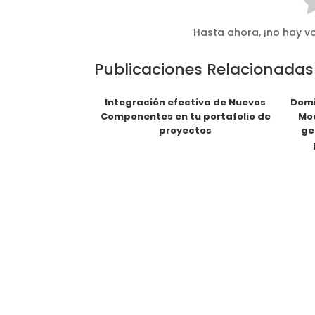
Hasta ahora, ¡no hay vo
Publicaciones Relacionadas
Integración efectiva de Nuevos
Domi
Componentes en tu portafolio de
Mod
proyectos
ge