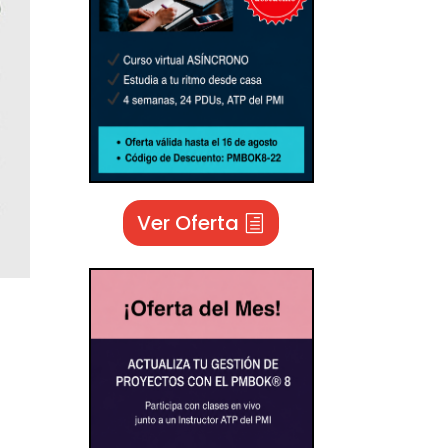
Ver Oferta