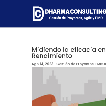
Midiendo la eficacia en
Rendimiento
Ago 14, 2023
|
Gestión de Proyectos
,
PMBO