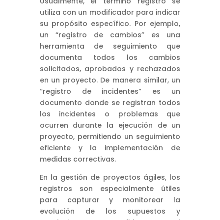
Usualmente, el término registro se
utiliza con un modificador para indicar
su propósito específico. Por ejemplo,
un “registro de cambios” es una
herramienta de seguimiento que
documenta todos los cambios
solicitados, aprobados y rechazados
en un proyecto. De manera similar, un
“registro de incidentes” es un
documento donde se registran todos
los incidentes o problemas que
ocurren durante la ejecución de un
proyecto, permitiendo un seguimiento
eficiente y la implementación de
medidas correctivas.
En la gestión de proyectos ágiles, los
registros son especialmente útiles
para capturar y monitorear la
evolución de los supuestos y