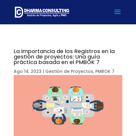
La importancia de los Registros en la
gestión de proyectos: Una guía
práctica basada en el PMBOK 7
Ago 14, 2023
|
Gestión de Proyectos
,
PMBOK 7