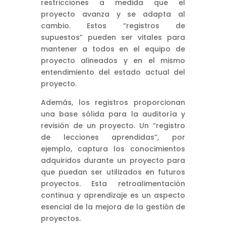
restricciones a medida que el
proyecto avanza y se adapta al
cambio. Estos “registros de
supuestos” pueden ser vitales para
mantener a todos en el equipo de
proyecto alineados y en el mismo
entendimiento del estado actual del
proyecto.
Además, los registros proporcionan
una base sólida para la auditoría y
revisión de un proyecto. Un “registro
de lecciones aprendidas”, por
ejemplo, captura los conocimientos
adquiridos durante un proyecto para
que puedan ser utilizados en futuros
proyectos. Esta retroalimentación
continua y aprendizaje es un aspecto
esencial de la mejora de la gestión de
proyectos.