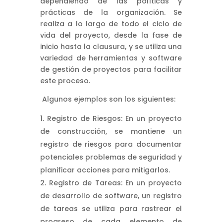
dependiendo de las políticas y
prácticas de la organización. Se
realiza a lo largo de todo el ciclo de
vida del proyecto, desde la fase de
inicio hasta la clausura, y se utiliza una
variedad de herramientas y software
de gestión de proyectos para facilitar
este proceso.
Algunos ejemplos son los siguientes:
Registro de Riesgos: En un proyecto
de construcción, se mantiene un
registro de riesgos para documentar
potenciales problemas de seguridad y
planificar acciones para mitigarlos.
Registro de Tareas: En un proyecto
de desarrollo de software, un registro
de tareas se utiliza para rastrear el
progreso de cada elemento de