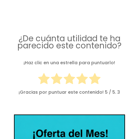
¿De cuánta utilidad te ha
parecido este contenido?
¡Haz clic en una estrella para puntuarlo!
¡Gracias por puntuar este contenido!
5
/ 5.
3