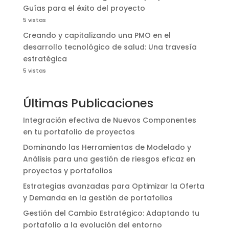
Guías para el éxito del proyecto
5 vistas
Creando y capitalizando una PMO en el
desarrollo tecnológico de salud: Una travesía
estratégica
5 vistas
Últimas Publicaciones
Integración efectiva de Nuevos Componentes
en tu portafolio de proyectos
Dominando las Herramientas de Modelado y
Análisis para una gestión de riesgos eficaz en
proyectos y portafolios
Estrategias avanzadas para Optimizar la Oferta
y Demanda en la gestión de portafolios
Gestión del Cambio Estratégico: Adaptando tu
portafolio a la evolución del entorno