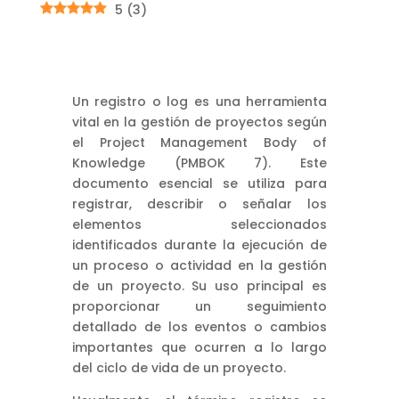
5
(
3
)
Un registro o log es una herramienta
vital en la gestión de proyectos según
el Project Management Body of
Knowledge (PMBOK 7). Este
documento esencial se utiliza para
registrar, describir o señalar los
elementos seleccionados
identificados durante la ejecución de
un proceso o actividad en la gestión
de un proyecto. Su uso principal es
proporcionar un seguimiento
detallado de los eventos o cambios
importantes que ocurren a lo largo
del ciclo de vida de un proyecto.