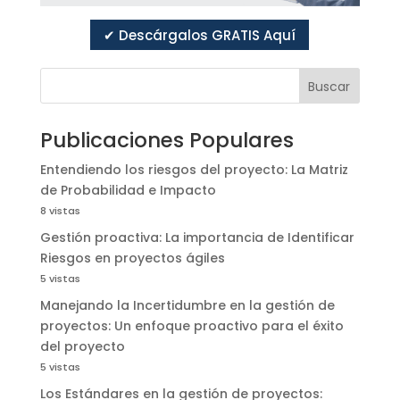
✔ Descárgalos GRATIS Aquí
Buscar
Publicaciones Populares
Entendiendo los riesgos del proyecto: La Matriz
de Probabilidad e Impacto
8 vistas
Gestión proactiva: La importancia de Identificar
Riesgos en proyectos ágiles
5 vistas
Manejando la Incertidumbre en la gestión de
proyectos: Un enfoque proactivo para el éxito
del proyecto
5 vistas
Los Estándares en la gestión de proyectos: