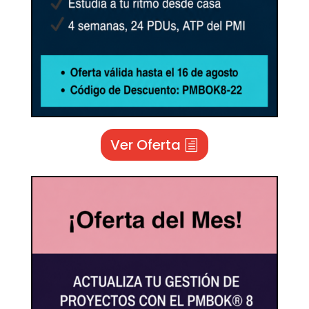
Ver Oferta