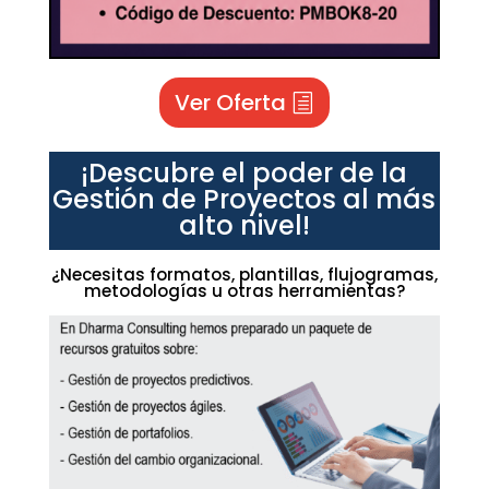
Ver Oferta
¡Descubre el poder de la
Gestión de Proyectos al más
alto nivel!
¿Necesitas formatos, plantillas, flujogramas,
metodologías u otras herramientas?