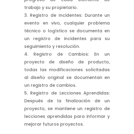
trabajo y su propietario.
Registro de Incidentes: Durante un
evento en vivo, cualquier problema
técnico o logístico se documenta en
un registro de incidentes para su
seguimiento y resolución.
Registro de Cambios: En un
proyecto de diseño de producto,
todas las modificaciones solicitadas
al diseño original se documentan en
un registro de cambios.
Registro de Lecciones Aprendidas:
Después de la finalización de un
proyecto, se mantiene un registro de
lecciones aprendidas para informar y
mejorar futuros proyectos.