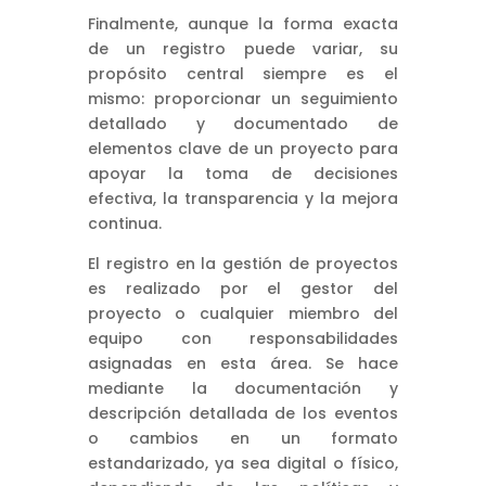
Finalmente, aunque la forma exacta
de un registro puede variar, su
propósito central siempre es el
mismo: proporcionar un seguimiento
detallado y documentado de
elementos clave de un proyecto para
apoyar la toma de decisiones
efectiva, la transparencia y la mejora
continua.
El registro en la gestión de proyectos
es realizado por el gestor del
proyecto o cualquier miembro del
equipo con responsabilidades
asignadas en esta área. Se hace
mediante la documentación y
descripción detallada de los eventos
o cambios en un formato
estandarizado, ya sea digital o físico,