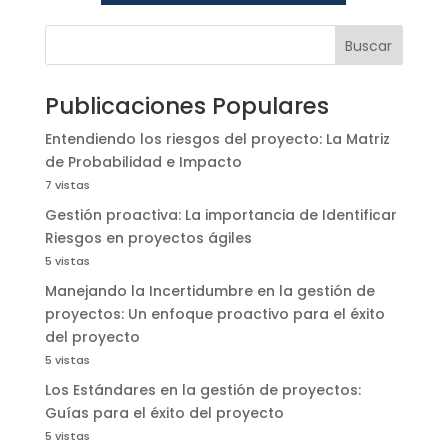
Buscar
Publicaciones Populares
Entendiendo los riesgos del proyecto: La Matriz
de Probabilidad e Impacto
7 vistas
Gestión proactiva: La importancia de Identificar
Riesgos en proyectos ágiles
5 vistas
Manejando la Incertidumbre en la gestión de
proyectos: Un enfoque proactivo para el éxito
del proyecto
5 vistas
Los Estándares en la gestión de proyectos:
Guías para el éxito del proyecto
5 vistas