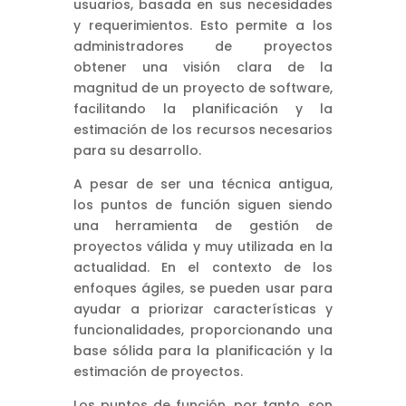
usuarios, basada en sus necesidades
y requerimientos. Esto permite a los
administradores de proyectos
obtener una visión clara de la
magnitud de un proyecto de software,
facilitando la planificación y la
estimación de los recursos necesarios
para su desarrollo.
A pesar de ser una técnica antigua,
los puntos de función siguen siendo
una herramienta de gestión de
proyectos válida y muy utilizada en la
actualidad. En el contexto de los
enfoques ágiles, se pueden usar para
ayudar a priorizar características y
funcionalidades, proporcionando una
base sólida para la planificación y la
estimación de proyectos.
Los puntos de función, por tanto, son