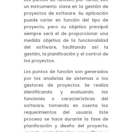
un instrumento clave en la gestión de
proyectos de software. Su aplicación
puede variar en función del tipo de
proyecto, pero su objetivo principal
siempre será el de proporcionar una
medida objetiva de la funcionalidad
del software, facilitando así la
gestión, la planificación y el control de
los proyectos.
Los puntos de función son generados
por los analistas de sistemas o los
gestores de proyectos. Se realiza
identificando y evaluando las
funciones o características del
software, tomando en cuenta los
requerimientos del usuario. Este
proceso se hace durante la fase de
planificación y diseño del proyecto,