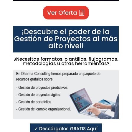
Ver Oferta
¡Descubre el poder de la
Gestión de Proyectos al más
alto nivel!
¿Necesitas formatos, plantillas, flujogramas,
metodologías u otras herramientas?
✔ Descárgalos GRATIS Aquí