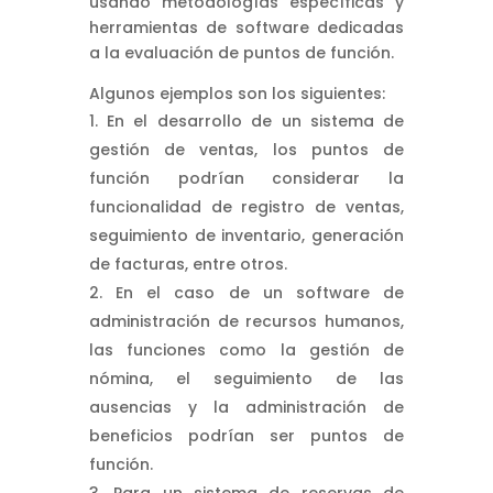
usando metodologías específicas y
herramientas de software dedicadas
a la evaluación de puntos de función.
Algunos ejemplos son los siguientes:
En el desarrollo de un sistema de
gestión de ventas, los puntos de
función podrían considerar la
funcionalidad de registro de ventas,
seguimiento de inventario, generación
de facturas, entre otros.
En el caso de un software de
administración de recursos humanos,
las funciones como la gestión de
nómina, el seguimiento de las
ausencias y la administración de
beneficios podrían ser puntos de
función.
Para un sistema de reservas de