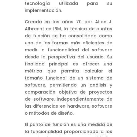
tecnología utilizada para su
implementación.
Creada en los años 70 por Allan J.
Albrecht en IBM, la técnica de puntos
de función se ha consolidado como
una de las formas más eficientes de
medir la funcionalidad del software
desde la perspectiva del usuario. Su
finalidad principal es ofrecer una
métrica que permita calcular el
tamaño funcional de un sistema de
software, permitiendo un análisis y
comparación objetiva de proyectos
de software, independientemente de
las diferencias en hardware, software
o métodos de diseño.
El punto de función es una medida de
la funcionalidad proporcionada a los