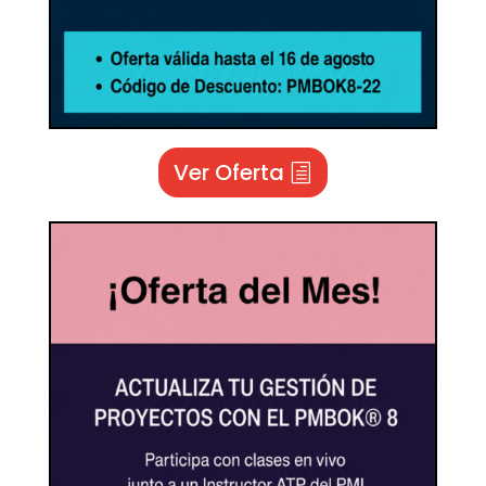
Ver Oferta