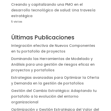
Creando y capitalizando una PMO en el
desarrollo tecnológico de salud: Una travesía
estratégica
5 vistas
Últimas Publicaciones
Integración efectiva de Nuevos Componentes
en tu portafolio de proyectos
Dominando las Herramientas de Modelado y
Análisis para una gestión de riesgos eficaz en
proyectos y portafolios
Estrategias avanzadas para Optimizar la Oferta
y Demanda en la gestión de portafolios
Gestión del Cambio Estratégico: Adaptando tu
portafolio a la evolución del entorno
organizacional
Optimización y Gestión Estratégica del Valor del