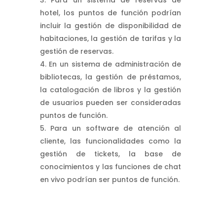
hotel, los puntos de función podrían
incluir la gestión de disponibilidad de
habitaciones, la gestión de tarifas y la
gestión de reservas.
En un sistema de administración de
bibliotecas, la gestión de préstamos,
la catalogación de libros y la gestión
de usuarios pueden ser consideradas
puntos de función.
Para un software de atención al
cliente, las funcionalidades como la
gestión de tickets, la base de
conocimientos y las funciones de chat
en vivo podrían ser puntos de función.