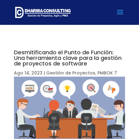
Desmitificando el Punto de Función:
Una herramienta clave para la gestión
de proyectos de software
Ago 14, 2023
|
Gestión de Proyectos
,
PMBOK 7