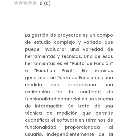
0
(
0
)
La gestión de proyectos es un campo
de estudio complejo y variado que
puede involucrar una variedad de
herramientas y técnicas. Una de esas
herramientas es el “Punto de Función”
o “Function Point”. En términos
generales, un Punto de Función es una
medida que proporciona una
estimación de la cantidad de
funcionalidad comercial en un sistema
de información. Se trata de una
técnica de medición que permite
cuantificar el software en términos de
funcionalidad proporcionada al
usuario, independientemente de la