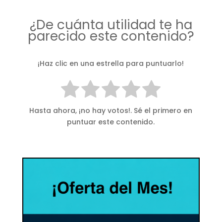
¿De cuánta utilidad te ha
parecido este contenido?
¡Haz clic en una estrella para puntuarlo!
Hasta ahora, ¡no hay votos!. Sé el primero en
puntuar este contenido.