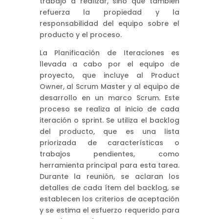
trabajo a realizar, sino que también
refuerza la propiedad y la
responsabilidad del equipo sobre el
producto y el proceso.
La Planificación de Iteraciones es
llevada a cabo por el equipo de
proyecto, que incluye al Product
Owner, al Scrum Master y al equipo de
desarrollo en un marco Scrum. Este
proceso se realiza al inicio de cada
iteración o sprint. Se utiliza el backlog
del producto, que es una lista
priorizada de características o
trabajos pendientes, como
herramienta principal para esta tarea.
Durante la reunión, se aclaran los
detalles de cada ítem del backlog, se
establecen los criterios de aceptación
y se estima el esfuerzo requerido para