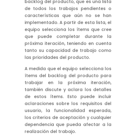
backlog del producto, que es una lista
de todos los trabajos pendientes o
características que aún no se han
implementado. A partir de esta lista, el
equipo selecciona los ítems que cree
que puede completar durante la
próxima iteración, teniendo en cuenta
tanto su capacidad de trabajo como
las prioridades del producto.
A medida que el equipo selecciona los
ítems del backlog del producto para
trabajar en la próxima iteración,
también discute y aclara los detalles
de estos ítems. Esto puede incluir
aclaraciones sobre los requisitos del
usuario, la funcionalidad esperada,
los criterios de aceptación y cualquier
dependencia que pueda afectar a la
realización del trabajo.