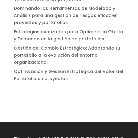
Dominando las Herramientas de Modelado y
Análisis para una gestión de riesgos eficaz en
proyectos y portafolios
Estrategias avanzadas para Optimizar la Oferta
y Demanda en la gestión de portafolios
Gestión del Cambio Estratégico: Adaptando tu
portafolio a la evolución del entorno
organizacional
Optimización y Gestión Estratégica del Valor del
Portafolio en proyectos