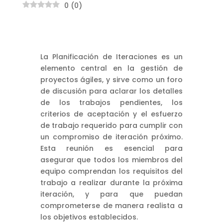
0
(
0
)
La Planificación de Iteraciones es un
elemento central en la gestión de
proyectos ágiles, y sirve como un foro
de discusión para aclarar los detalles
de los trabajos pendientes, los
criterios de aceptación y el esfuerzo
de trabajo requerido para cumplir con
un compromiso de iteración próximo.
Esta reunión es esencial para
asegurar que todos los miembros del
equipo comprendan los requisitos del
trabajo a realizar durante la próxima
iteración, y para que puedan
comprometerse de manera realista a
los objetivos establecidos.