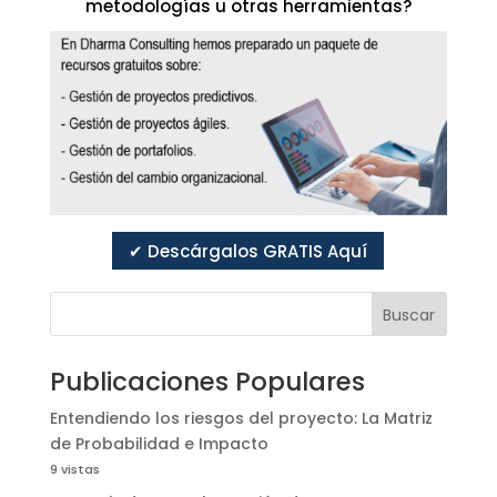
metodologías u otras herramientas?
✔ Descárgalos GRATIS Aquí
Buscar
Publicaciones Populares
Entendiendo los riesgos del proyecto: La Matriz
de Probabilidad e Impacto
9 vistas