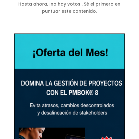
Hasta ahora, ¡no hay votos!. Sé el primero en
puntuar este contenido.