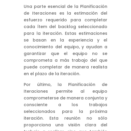
Una parte esencial de la Planificación
de Iteraciones es la estimación del
esfuerzo requerido para completar
cada ítem del backlog seleccionado
para la iteración. Estas estimaciones
se basan en la experiencia y el
conocimiento del equipo, y ayudan a
garantizar que el equipo no se
comprometa a más trabajo del que
puede completar de manera realista
en el plazo de la iteración.
Por último, la Planificación de
Iteraciones permite al equipo
comprometerse de manera conjunta y
consciente a los trabajos
seleccionados para la próxima
iteración. Esta reunión no sólo
proporciona una visión clara del