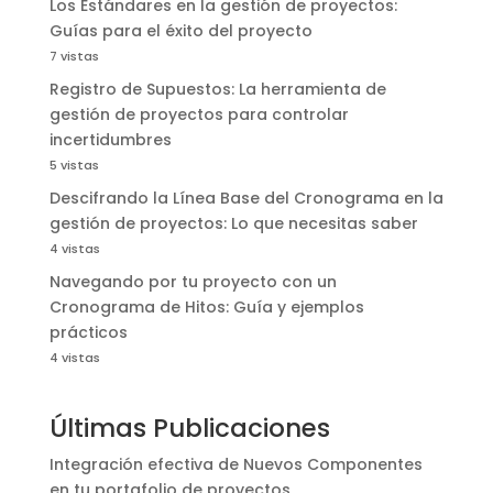
Los Estándares en la gestión de proyectos:
Guías para el éxito del proyecto
7 vistas
Registro de Supuestos: La herramienta de
gestión de proyectos para controlar
incertidumbres
5 vistas
Descifrando la Línea Base del Cronograma en la
gestión de proyectos: Lo que necesitas saber
4 vistas
Navegando por tu proyecto con un
Cronograma de Hitos: Guía y ejemplos
prácticos
4 vistas
Últimas Publicaciones
Integración efectiva de Nuevos Componentes
en tu portafolio de proyectos