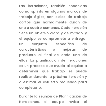
Las iteraciones, también conocidas
como sprints en algunos marcos de
trabajo ágiles, son ciclos de trabajo
cortos que normalmente duran de
una a cuatro semanas. Cada iteración
tiene un objetivo claro y delimitado, y
el equipo se compromete a entregar
un conjunto específico de
características o mejoras de
producto al final de cada una de
ellas. La planificación de iteraciones
es un proceso que ayuda al equipo a
determinar qué trabajo se puede
realizar durante la próxima iteración y
a estimar el esfuerzo requerido para
completarlo.
Durante la reunión de Planificación de
Iteraciones, el equipo revisa el