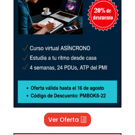
Ver Oferta