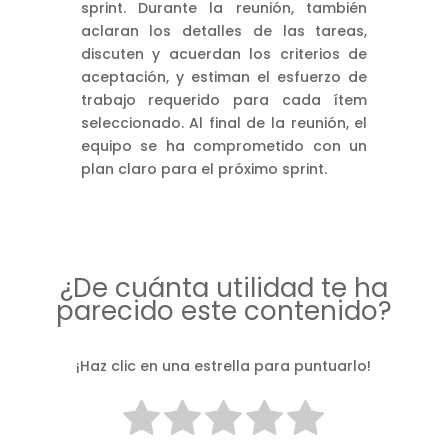
sprint. Durante la reunión, también
aclaran los detalles de las tareas,
discuten y acuerdan los criterios de
aceptación, y estiman el esfuerzo de
trabajo requerido para cada ítem
seleccionado. Al final de la reunión, el
equipo se ha comprometido con un
plan claro para el próximo sprint.
¿De cuánta utilidad te ha
parecido este contenido?
¡Haz clic en una estrella para puntuarlo!