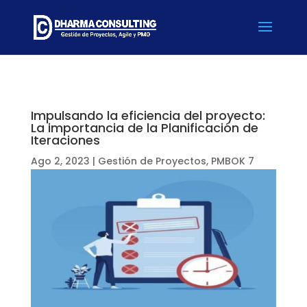
Impulsando la eficiencia del proyecto:
La importancia de la Planificación de
Iteraciones
Ago 2, 2023
|
Gestión de Proyectos
,
PMBOK 7