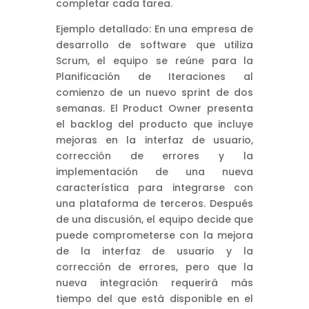
completar cada tarea.
Ejemplo detallado: En una empresa de
desarrollo de software que utiliza
Scrum, el equipo se reúne para la
Planificación de Iteraciones al
comienzo de un nuevo sprint de dos
semanas. El Product Owner presenta
el backlog del producto que incluye
mejoras en la interfaz de usuario,
corrección de errores y la
implementación de una nueva
característica para integrarse con
una plataforma de terceros. Después
de una discusión, el equipo decide que
puede comprometerse con la mejora
de la interfaz de usuario y la
corrección de errores, pero que la
nueva integración requerirá más
tiempo del que está disponible en el