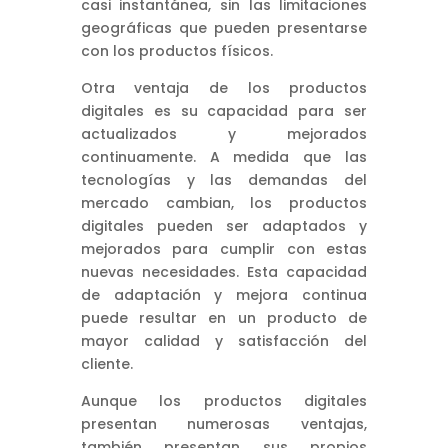
casi instantánea, sin las limitaciones
geográficas que pueden presentarse
con los productos físicos.
Otra ventaja de los productos
digitales es su capacidad para ser
actualizados y mejorados
continuamente. A medida que las
tecnologías y las demandas del
mercado cambian, los productos
digitales pueden ser adaptados y
mejorados para cumplir con estas
nuevas necesidades. Esta capacidad
de adaptación y mejora continua
puede resultar en un producto de
mayor calidad y satisfacción del
cliente.
Aunque los productos digitales
presentan numerosas ventajas,
también presentan sus propios