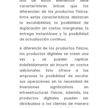
uno de estos elementos tiene
características únicas que los
diferencian de los productos físicos.
Entre estas características destacan
la escalabilidad, la posibilidad de
duplicación sin costos marginales, la
entrega instantánea y la posibilidad
de actualización continua.
A diferencia de los productos físicos,
los productos digitales se crean una
vez y se pueden replicar
indefinidamente sin incurrir en costos
adicionales. Esto ofrece a las
empresas la posibilidad de escalar
sus operaciones sin la necesidad de
inversiones significativas en
infraestructuras físicas. Además, los
productos digitales pueden ser
distribuidos a los clientes de manera