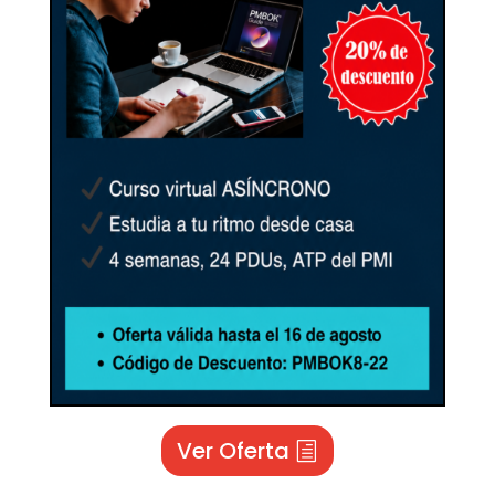
Ver Oferta