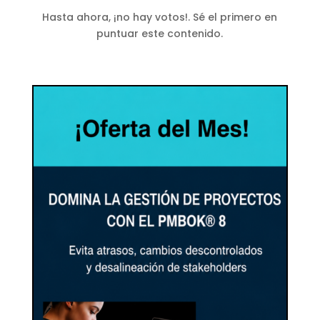
Hasta ahora, ¡no hay votos!. Sé el primero en
puntuar este contenido.