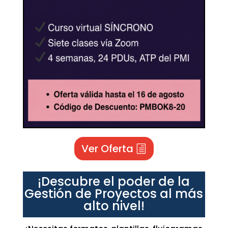
Ver Oferta
¡Descubre el poder de la
Gestión de Proyectos al más
alto nivel!