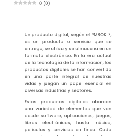
0
(
0
)
Un producto digital, según el PMBOK 7,
es un producto o servicio que se
entrega, se utiliza y se almacena en un
formato electrónico. En la era actual
de la tecnología de la información, los
productos digitales se han convertido
en una parte integral de nuestras
vidas y juegan un papel esencial en
diversas industrias y sectores.
Estos productos digitales abarcan
una variedad de elementos que van
desde software, aplicaciones, juegos,
libros electrónicos, hasta música,
películas y servicios en línea. Cada