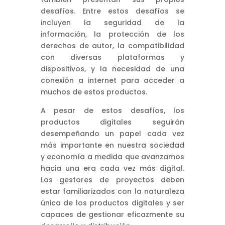
desafíos. Entre estos desafíos se
incluyen la seguridad de la
información, la protección de los
derechos de autor, la compatibilidad
con diversas plataformas y
dispositivos, y la necesidad de una
conexión a internet para acceder a
muchos de estos productos.
A pesar de estos desafíos, los
productos digitales seguirán
desempeñando un papel cada vez
más importante en nuestra sociedad
y economía a medida que avanzamos
hacia una era cada vez más digital.
Los gestores de proyectos deben
estar familiarizados con la naturaleza
única de los productos digitales y ser
capaces de gestionar eficazmente su