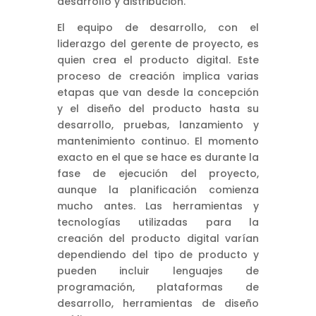
desarrollo y distribución.
El equipo de desarrollo, con el
liderazgo del gerente de proyecto, es
quien crea el producto digital. Este
proceso de creación implica varias
etapas que van desde la concepción
y el diseño del producto hasta su
desarrollo, pruebas, lanzamiento y
mantenimiento continuo. El momento
exacto en el que se hace es durante la
fase de ejecución del proyecto,
aunque la planificación comienza
mucho antes. Las herramientas y
tecnologías utilizadas para la
creación del producto digital varían
dependiendo del tipo de producto y
pueden incluir lenguajes de
programación, plataformas de
desarrollo, herramientas de diseño