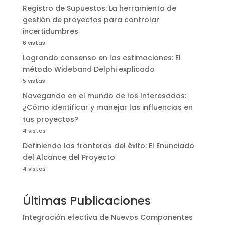
Registro de Supuestos: La herramienta de
gestión de proyectos para controlar
incertidumbres
6 vistas
Logrando consenso en las estimaciones: El
método Wideband Delphi explicado
5 vistas
Navegando en el mundo de los Interesados:
¿Cómo identificar y manejar las influencias en
tus proyectos?
4 vistas
Definiendo las fronteras del éxito: El Enunciado
del Alcance del Proyecto
4 vistas
Últimas Publicaciones
Integración efectiva de Nuevos Componentes