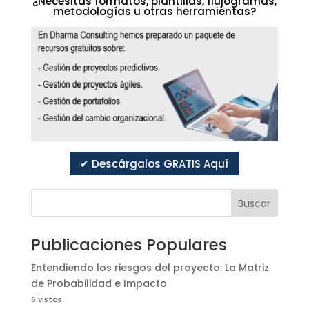
¿Necesitas formatos, plantillas, flujogramas,
metodologías u otras herramientas?
✔ Descárgalos GRATIS Aquí
Buscar
Publicaciones Populares
Entendiendo los riesgos del proyecto: La Matriz
de Probabilidad e Impacto
6 vistas