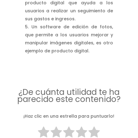
producto digital que ayuda a los
usuarios a realizar un seguimiento de
sus gastos e ingresos.
Un software de edición de fotos,
que permite a los usuarios mejorar y
manipular imágenes digitales, es otro
ejemplo de producto digital.
¿De cuánta utilidad te ha
parecido este contenido?
¡Haz clic en una estrella para puntuarlo!