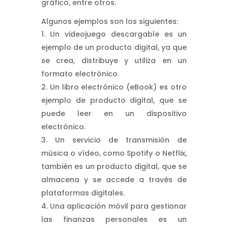
gráfico, entre otros.
Algunos ejemplos son los siguientes:
Un videojuego descargable es un
ejemplo de un producto digital, ya que
se crea, distribuye y utiliza en un
formato electrónico.
Un libro electrónico (eBook) es otro
ejemplo de producto digital, que se
puede leer en un dispositivo
electrónico.
Un servicio de transmisión de
música o vídeo, como Spotify o Netflix,
también es un producto digital, que se
almacena y se accede a través de
plataformas digitales.
Una aplicación móvil para gestionar
las finanzas personales es un