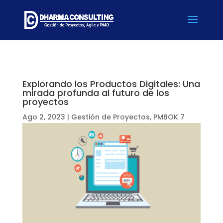
Explorando los Productos Digitales: Una
mirada profunda al futuro de los
proyectos
Ago 2, 2023
|
Gestión de Proyectos
,
PMBOK 7