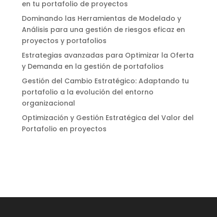
en tu portafolio de proyectos
Dominando las Herramientas de Modelado y
Análisis para una gestión de riesgos eficaz en
proyectos y portafolios
Estrategias avanzadas para Optimizar la Oferta
y Demanda en la gestión de portafolios
Gestión del Cambio Estratégico: Adaptando tu
portafolio a la evolución del entorno
organizacional
Optimización y Gestión Estratégica del Valor del
Portafolio en proyectos