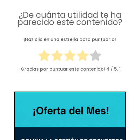
¿De cuánta utilidad te ha
parecido este contenido?
¡Haz clic en una estrella para puntuarlo!
¡Gracias por puntuar este contenido!
4
/ 5.
1