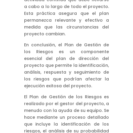
a cabo a lo largo de todo el proyecto.
Esta práctica asegura que el plan
permanezca relevante y efectivo a
medida que las circunstancias del
proyecto cambian.
En conclusión, el Plan de Gestión de
los Riesgos es un componente
esencial del plan de dirección del
proyecto que permite la identificación,
análisis, respuesta y seguimiento de
los riesgos que podrían afectar la
ejecución exitosa del proyecto.
El Plan de Gestión de los Riesgos es
realizado por el gestor del proyecto, a
menudo con la ayuda de su equipo. Se
hace mediante un proceso detallado
que incluye la identificación de los
riesgos, el análisis de su probabilidad