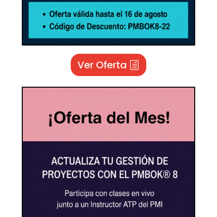
Ver Oferta