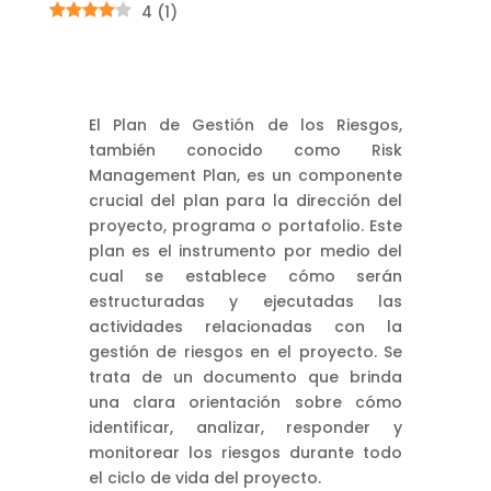
4
(
1
)
El Plan de Gestión de los Riesgos,
también conocido como Risk
Management Plan, es un componente
crucial del plan para la dirección del
proyecto, programa o portafolio. Este
plan es el instrumento por medio del
cual se establece cómo serán
estructuradas y ejecutadas las
actividades relacionadas con la
gestión de riesgos en el proyecto. Se
trata de un documento que brinda
una clara orientación sobre cómo
identificar, analizar, responder y
monitorear los riesgos durante todo
el ciclo de vida del proyecto.