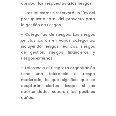
aprobar las respuestas a los riesgos.
– Presupuesto: Se reservará un 10% del
presupuesto total del proyecto para
la gestión de riesgos.
– Categorías de riesgos: Los riesgos
se clasificarán en varias categorías,
incluyendo riesgos técnicos, riesgos
de gestión, riesgos financieros y
riesgos externos.
– Tolerancia al riesgo: La organización
tiene una tolerancia al riesgo
moderada, lo que significa que se
aceptarán ciertos riesgos si las
oportunidades superan los posibles
daños.