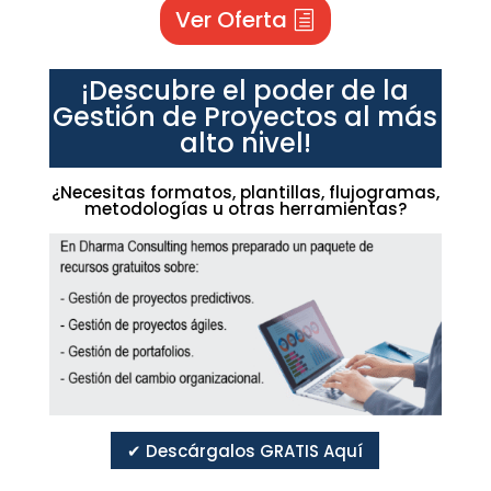
Ver Oferta
¡Descubre el poder de la
Gestión de Proyectos al más
alto nivel!
¿Necesitas formatos, plantillas, flujogramas,
metodologías u otras herramientas?
✔ Descárgalos GRATIS Aquí