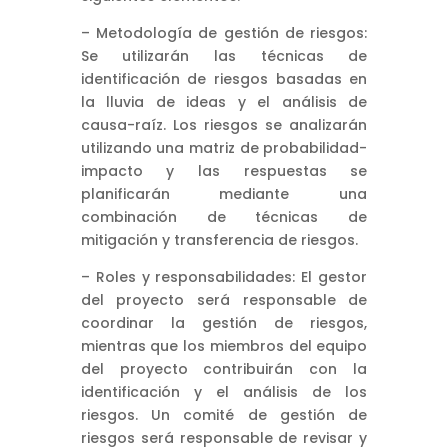
– Metodología de gestión de riesgos:
Se utilizarán las técnicas de
identificación de riesgos basadas en
la lluvia de ideas y el análisis de
causa-raíz. Los riesgos se analizarán
utilizando una matriz de probabilidad-
impacto y las respuestas se
planificarán mediante una
combinación de técnicas de
mitigación y transferencia de riesgos.
– Roles y responsabilidades: El gestor
del proyecto será responsable de
coordinar la gestión de riesgos,
mientras que los miembros del equipo
del proyecto contribuirán con la
identificación y el análisis de los
riesgos. Un comité de gestión de
riesgos será responsable de revisar y