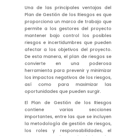
Una de las principales ventajas del
Plan de Gestión de los Riesgos es que
proporciona un marco de trabajo que
permite a los gestores del proyecto
mantener bajo control los posibles
riesgos e incertidumbres que pueden
afectar a los objetivos del proyecto.
De esta manera, el plan de riesgos se
convierte en una poderosa
herramienta para prevenir y minimizar
los impactos negativos de los riesgos,
así como para maximizar las
oportunidades que pueden surgir.
El Plan de Gestión de los Riesgos
contiene varias secciones
importantes, entre las que se incluyen
la metodología de gestión de riesgos,
los roles y responsabilidades, el