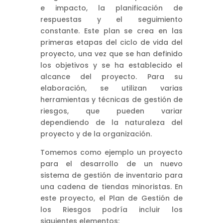
e impacto, la planificación de
respuestas y el seguimiento
constante. Este plan se crea en las
primeras etapas del ciclo de vida del
proyecto, una vez que se han definido
los objetivos y se ha establecido el
alcance del proyecto. Para su
elaboración, se utilizan varias
herramientas y técnicas de gestión de
riesgos, que pueden variar
dependiendo de la naturaleza del
proyecto y de la organización.
Tomemos como ejemplo un proyecto
para el desarrollo de un nuevo
sistema de gestión de inventario para
una cadena de tiendas minoristas. En
este proyecto, el Plan de Gestión de
los Riesgos podría incluir los
siguientes elementos: