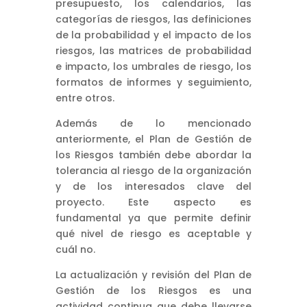
presupuesto, los calendarios, las
categorías de riesgos, las definiciones
de la probabilidad y el impacto de los
riesgos, las matrices de probabilidad
e impacto, los umbrales de riesgo, los
formatos de informes y seguimiento,
entre otros.
Además de lo mencionado
anteriormente, el Plan de Gestión de
los Riesgos también debe abordar la
tolerancia al riesgo de la organización
y de los interesados clave del
proyecto. Este aspecto es
fundamental ya que permite definir
qué nivel de riesgo es aceptable y
cuál no.
La actualización y revisión del Plan de
Gestión de los Riesgos es una
actividad continua que debe llevarse