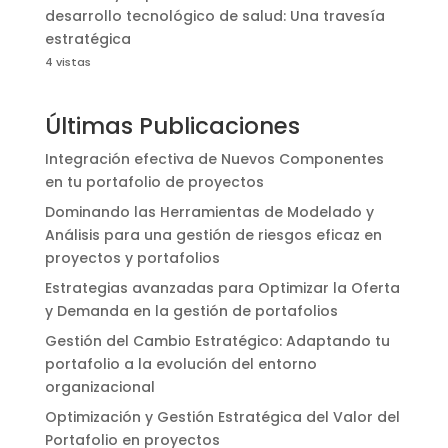
desarrollo tecnológico de salud: Una travesía
estratégica
4 vistas
Últimas Publicaciones
Integración efectiva de Nuevos Componentes
en tu portafolio de proyectos
Dominando las Herramientas de Modelado y
Análisis para una gestión de riesgos eficaz en
proyectos y portafolios
Estrategias avanzadas para Optimizar la Oferta
y Demanda en la gestión de portafolios
Gestión del Cambio Estratégico: Adaptando tu
portafolio a la evolución del entorno
organizacional
Optimización y Gestión Estratégica del Valor del
Portafolio en proyectos