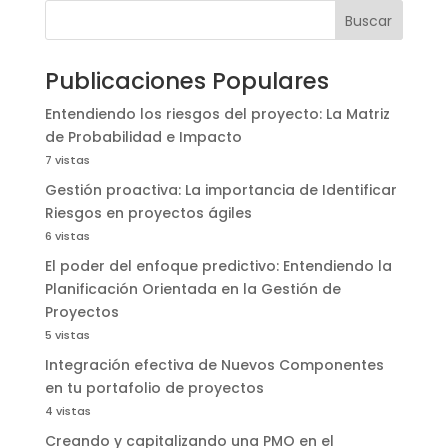
Buscar
Publicaciones Populares
Entendiendo los riesgos del proyecto: La Matriz
de Probabilidad e Impacto
7 vistas
Gestión proactiva: La importancia de Identificar
Riesgos en proyectos ágiles
6 vistas
El poder del enfoque predictivo: Entendiendo la
Planificación Orientada en la Gestión de
Proyectos
5 vistas
Integración efectiva de Nuevos Componentes
en tu portafolio de proyectos
4 vistas
Creando y capitalizando una PMO en el