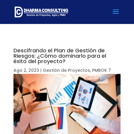
Descifrando el Plan de Gestión de
Riesgos: ¿Cómo dominarlo para el
éxito del proyecto?
Ago 2, 2023
|
Gestión de Proyectos
,
PMBOK 7