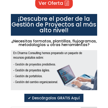
Ver Oferta
¡Descubre el poder de la
Gestión de Proyectos al más
alto nivel!
¿Necesitas formatos, plantillas, flujogramas,
metodologías u otras herramientas?
✔ Descárgalos GRATIS Aquí