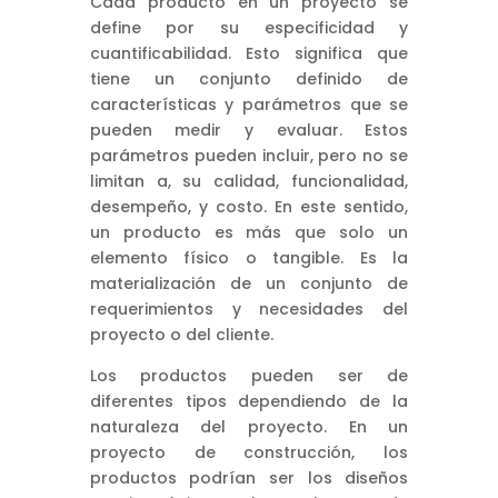
Cada producto en un proyecto se
define por su especificidad y
cuantificabilidad. Esto significa que
tiene un conjunto definido de
características y parámetros que se
pueden medir y evaluar. Estos
parámetros pueden incluir, pero no se
limitan a, su calidad, funcionalidad,
desempeño, y costo. En este sentido,
un producto es más que solo un
elemento físico o tangible. Es la
materialización de un conjunto de
requerimientos y necesidades del
proyecto o del cliente.
Los productos pueden ser de
diferentes tipos dependiendo de la
naturaleza del proyecto. En un
proyecto de construcción, los
productos podrían ser los diseños