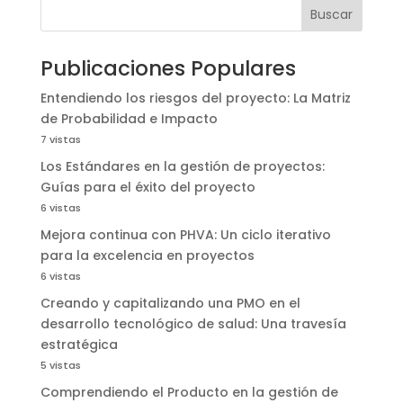
Buscar
Publicaciones Populares
Entendiendo los riesgos del proyecto: La Matriz
de Probabilidad e Impacto
7 vistas
Los Estándares en la gestión de proyectos:
Guías para el éxito del proyecto
6 vistas
Mejora continua con PHVA: Un ciclo iterativo
para la excelencia en proyectos
6 vistas
Creando y capitalizando una PMO en el
desarrollo tecnológico de salud: Una travesía
estratégica
5 vistas
Comprendiendo el Producto en la gestión de