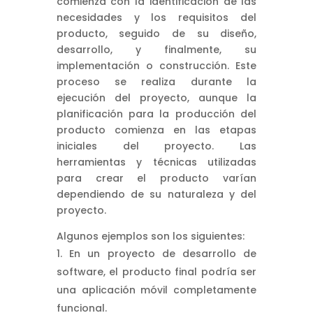
comienza con la identificación de las
necesidades y los requisitos del
producto, seguido de su diseño,
desarrollo, y finalmente, su
implementación o construcción. Este
proceso se realiza durante la
ejecución del proyecto, aunque la
planificación para la producción del
producto comienza en las etapas
iniciales del proyecto. Las
herramientas y técnicas utilizadas
para crear el producto varían
dependiendo de su naturaleza y del
proyecto.
Algunos ejemplos son los siguientes:
En un proyecto de desarrollo de
software, el producto final podría ser
una aplicación móvil completamente
funcional.