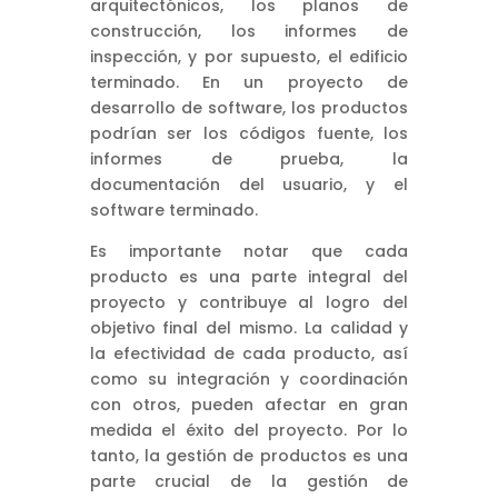
arquitectónicos, los planos de
construcción, los informes de
inspección, y por supuesto, el edificio
terminado. En un proyecto de
desarrollo de software, los productos
podrían ser los códigos fuente, los
informes de prueba, la
documentación del usuario, y el
software terminado.
Es importante notar que cada
producto es una parte integral del
proyecto y contribuye al logro del
objetivo final del mismo. La calidad y
la efectividad de cada producto, así
como su integración y coordinación
con otros, pueden afectar en gran
medida el éxito del proyecto. Por lo
tanto, la gestión de productos es una
parte crucial de la gestión de