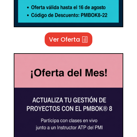
Ver Oferta