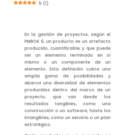
5
(
1
)
En la gestión de proyectos, según el
PMBOK 6, un producto es un artefacto
producido, cuantificable, y que puede
ser un elemento terminado en sí
mismo o un componente de un
elemento. Esta definición cubre una
amplia gama de posibilidades y
abarca una diversidad de elementos
producidos dentro del marco de un
proyecto, que van desde los
resultados tangibles, como una
construcción o un software, hasta los
intangibles, como un servicio o un plan
estratégico.