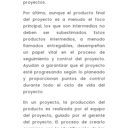
proyectos.
Por último, aunque el producto final
del proyecto es a menudo el foco
principal, los que son intermedios no
deben ser subestimados. Estos
productos intermedios, a menudo
llamados entregables, desempeñan
un papel vital en el proceso de
seguimiento y control del proyecto.
Ayudan a garantizar que el proyecto
esté progresando según lo planeado
y proporcionan puntos de control
durante todo el ciclo de vida del
proyecto.
En un proyecto, la producción del
producto es realizada por el equipo
del proyecto, guiado por el gerente
del proyecto. El proceso de crearlo