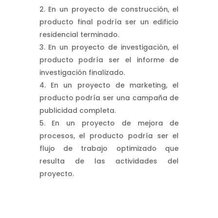
En un proyecto de construcción, el
producto final podría ser un edificio
residencial terminado.
En un proyecto de investigación, el
producto podría ser el informe de
investigación finalizado.
En un proyecto de marketing, el
producto podría ser una campaña de
publicidad completa.
En un proyecto de mejora de
procesos, el producto podría ser el
flujo de trabajo optimizado que
resulta de las actividades del
proyecto.