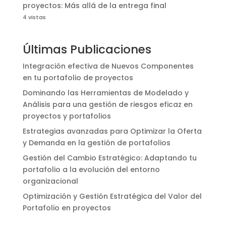
proyectos: Más allá de la entrega final
4 vistas
Últimas Publicaciones
Integración efectiva de Nuevos Componentes
en tu portafolio de proyectos
Dominando las Herramientas de Modelado y
Análisis para una gestión de riesgos eficaz en
proyectos y portafolios
Estrategias avanzadas para Optimizar la Oferta
y Demanda en la gestión de portafolios
Gestión del Cambio Estratégico: Adaptando tu
portafolio a la evolución del entorno
organizacional
Optimización y Gestión Estratégica del Valor del
Portafolio en proyectos