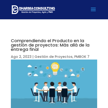
Comprendiendo el Producto en la
gestión de proyectos: Más allá de la
entrega final
Ago 2, 2023
|
Gestión de Proyectos
,
PMBOK 7