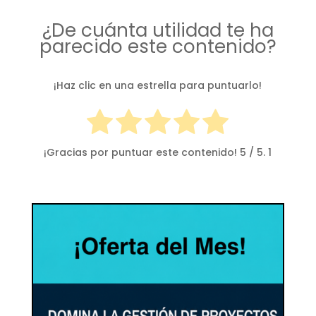
¿De cuánta utilidad te ha
parecido este contenido?
¡Haz clic en una estrella para puntuarlo!
¡Gracias por puntuar este contenido!
5
/ 5.
1