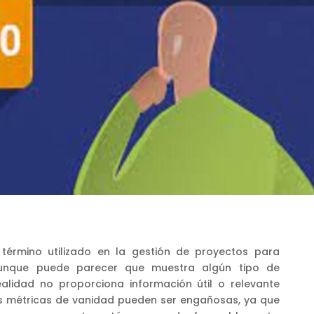
término utilizado en la gestión de proyectos para
aunque puede parecer que muestra algún tipo de
ealidad no proporciona información útil o relevante
as métricas de vanidad pueden ser engañosas, ya que