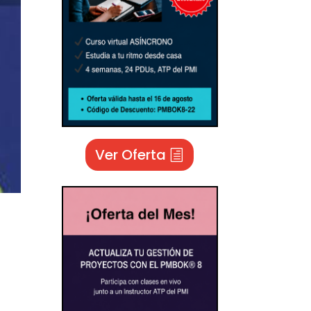
Ver Oferta