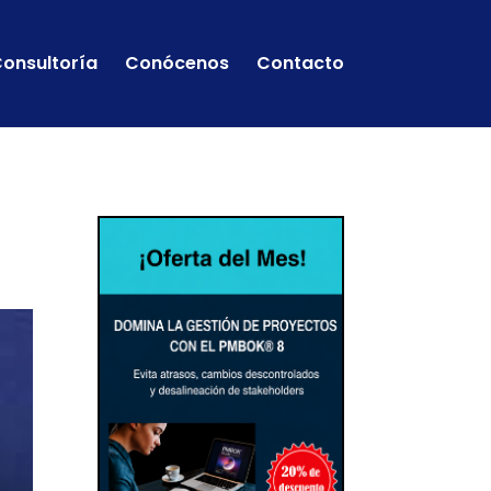
onsultoría
Conócenos
Contacto