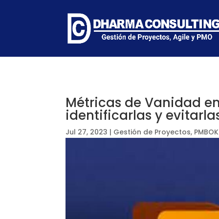
Métricas de Vanidad en
identificarlas y evitarla
Jul 27, 2023
|
Gestión de Proyectos
,
PMBOK