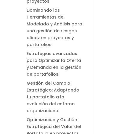
proyectos
Dominando las
Herramientas de
Modelado y Análisis para
una gestión de riesgos
eficaz en proyectos y
portafolios
Estrategias avanzadas
para Optimizar la Oferta
y Demanda en la gestión
de portafolios
Gestión del Cambio
Estratégico: Adaptando
tu portafolio a la
evolución del entorno
organizacional
Optimización y Gestión
Estratégica del Valor del
Portafolio en proyectos