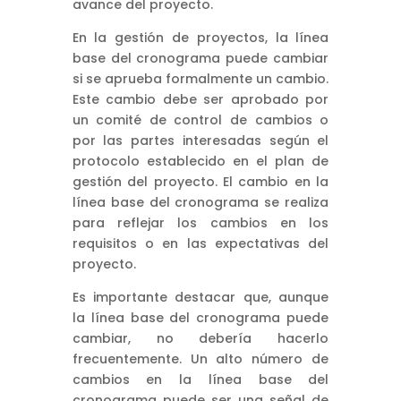
avance del proyecto.
En la gestión de proyectos, la línea
base del cronograma puede cambiar
si se aprueba formalmente un cambio.
Este cambio debe ser aprobado por
un comité de control de cambios o
por las partes interesadas según el
protocolo establecido en el plan de
gestión del proyecto. El cambio en la
línea base del cronograma se realiza
para reflejar los cambios en los
requisitos o en las expectativas del
proyecto.
Es importante destacar que, aunque
la línea base del cronograma puede
cambiar, no debería hacerlo
frecuentemente. Un alto número de
cambios en la línea base del
cronograma puede ser una señal de