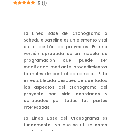
5
(
1
)
La Línea Base del Cronograma o
Schedule Baseline es un elemento vital
en la gestión de proyectos. Es una
versión aprobada de un modelo de
programación que puede ser
modificada mediante procedimientos
formales de control de cambios. Esta
es establecida después de que todos
los aspectos del cronograma del
proyecto han sido acordados y
aprobados por todas las partes
interesadas.
La Línea Base del Cronograma es
fundamental, ya que se utiliza como