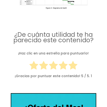
¿De cuánta utilidad te ha
parecido este contenido?
¡Haz clic en una estrella para puntuarlo!
¡Gracias por puntuar este contenido!
5
/ 5.
1