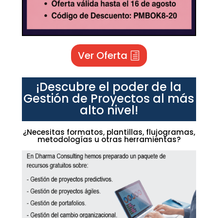
Ver Oferta
¡Descubre el poder de la
Gestión de Proyectos al más
alto nivel!
¿Necesitas formatos, plantillas, flujogramas,
metodologías u otras herramientas?