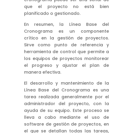
que el proyecto no está bien
planificado o gestionado.
En resumen, la Línea Base del
Cronograma es un componente
crítico en la gestión de proyectos.
Sirve como punto de referencia y
herramienta de control que permite a
los equipos de proyectos monitorear
el progreso y ajustar el plan de
manera efectiva.
El desarrollo y mantenimiento de la
Línea Base del Cronograma es una
tarea realizada generalmente por el
administrador del proyecto, con la
ayuda de su equipo. Este proceso se
lleva a cabo mediante el uso de
software de gestión de proyectos, en
el que se detallan todas las tareas,