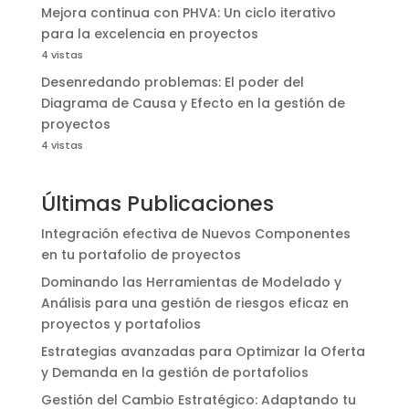
Mejora continua con PHVA: Un ciclo iterativo
para la excelencia en proyectos
4 vistas
Desenredando problemas: El poder del
Diagrama de Causa y Efecto en la gestión de
proyectos
4 vistas
Últimas Publicaciones
Integración efectiva de Nuevos Componentes
en tu portafolio de proyectos
Dominando las Herramientas de Modelado y
Análisis para una gestión de riesgos eficaz en
proyectos y portafolios
Estrategias avanzadas para Optimizar la Oferta
y Demanda en la gestión de portafolios
Gestión del Cambio Estratégico: Adaptando tu