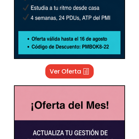
Ver Oferta