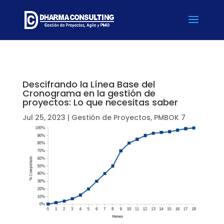
Descifrando la Línea Base del
Cronograma en la gestión de
proyectos: Lo que necesitas saber
Jul 25, 2023
|
Gestión de Proyectos
,
PMBOK 7