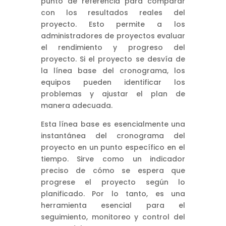
punto de referencia para comparar
con los resultados reales del
proyecto. Esto permite a los
administradores de proyectos evaluar
el rendimiento y progreso del
proyecto. Si el proyecto se desvía de
la línea base del cronograma, los
equipos pueden identificar los
problemas y ajustar el plan de
manera adecuada.
Esta línea base es esencialmente una
instantánea del cronograma del
proyecto en un punto específico en el
tiempo. Sirve como un indicador
preciso de cómo se espera que
progrese el proyecto según lo
planificado. Por lo tanto, es una
herramienta esencial para el
seguimiento, monitoreo y control del