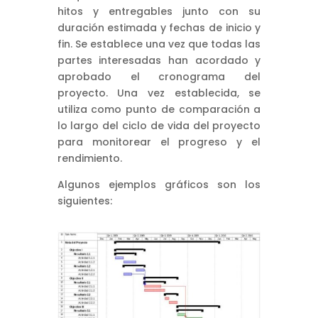
hitos y entregables junto con su
duración estimada y fechas de inicio y
fin. Se establece una vez que todas las
partes interesadas han acordado y
aprobado el cronograma del
proyecto. Una vez establecida, se
utiliza como punto de comparación a
lo largo del ciclo de vida del proyecto
para monitorear el progreso y el
rendimiento.
Algunos ejemplos gráficos son los
siguientes: