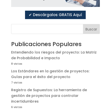
✔ Descárgalos GRATIS Aquí
Buscar
Publicaciones Populares
Entendiendo los riesgos del proyecto: La Matriz
de Probabilidad e Impacto
8 vistas
Los Estándares en la gestión de proyectos:
Guías para el éxito del proyecto
7 vistas
Registro de Supuestos: La herramienta de
gestión de proyectos para controlar
incertidumbres
6 vistas