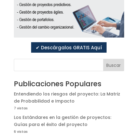
✔ Descárgalos GRATIS Aquí
Buscar
Publicaciones Populares
Entendiendo los riesgos del proyecto: La Matriz
de Probabilidad e Impacto
7 vistas
Los Estándares en la gestión de proyectos:
Guías para el éxito del proyecto
6 vistas