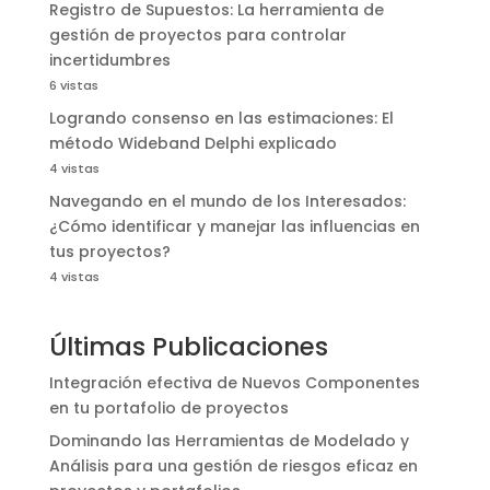
Registro de Supuestos: La herramienta de
gestión de proyectos para controlar
incertidumbres
6 vistas
Logrando consenso en las estimaciones: El
método Wideband Delphi explicado
4 vistas
Navegando en el mundo de los Interesados:
¿Cómo identificar y manejar las influencias en
tus proyectos?
4 vistas
Últimas Publicaciones
Integración efectiva de Nuevos Componentes
en tu portafolio de proyectos
Dominando las Herramientas de Modelado y
Análisis para una gestión de riesgos eficaz en