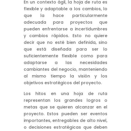
En un contexto ágil, la hoja de ruta es
flexible y adaptable a los cambios, lo
que la hace particularmente
adecuada para proyectos que
pueden enfrentarse a incertidumbres
y cambios rápidos. Esto no quiere
decir que no esté bien definida, sino
que está diseñada para ser lo
suficientemente flexible como para
adaptarse a las necesidades
cambiantes del negocio, manteniendo
al mismo tiempo la visión y los
objetivos estratégicos del proyecto.
Los hitos en una hoja de ruta
representan los grandes logros o
metas que se quieren alcanzar en el
proyecto. Estos pueden ser eventos
importantes, entregables de alto nivel,
o decisiones estratégicas que deben