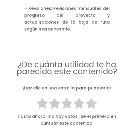
– Revisiones: Revisiones mensuales del
progreso del proyecto y
actualizaciones de la hoja de ruta
según sea necesario.
¿De cuánta utilidad te ha
parecido este contenido?
¡Haz clic en una estrella para puntuarlo!
Hasta ahora, ¡no hay votos!. Sé el primero en
puntuar este contenido.