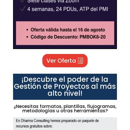
Ver Oferta
¡Descubre el poder de la
Gestión de Proyectos al más
alto nivel!
¿Necesitas formatos, plantillas, flujogramas,
metodologías u otras herramientas?