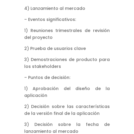
4) Lanzamiento al mercado
– Eventos significativos:
1) Reuniones trimestrales de revisión
del proyecto
2) Prueba de usuarios clave
3) Demostraciones de producto para
los stakeholders
– Puntos de decisión:
1) Aprobación del diseño de la
aplicación
2) Decisión sobre las características
de la versión final de la aplicación
3) Decisión sobre la fecha de
lanzamiento al mercado