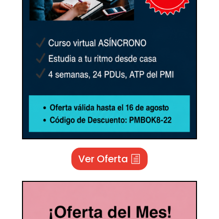
Ver Oferta