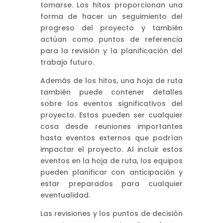
tomarse. Los hitos proporcionan una
forma de hacer un seguimiento del
progreso del proyecto y también
actúan como puntos de referencia
para la revisión y la planificación del
trabajo futuro.
Además de los hitos, una hoja de ruta
también puede contener detalles
sobre los eventos significativos del
proyecto. Estos pueden ser cualquier
cosa desde reuniones importantes
hasta eventos externos que podrían
impactar el proyecto. Al incluir estos
eventos en la hoja de ruta, los equipos
pueden planificar con anticipación y
estar preparados para cualquier
eventualidad.
Las revisiones y los puntos de decisión