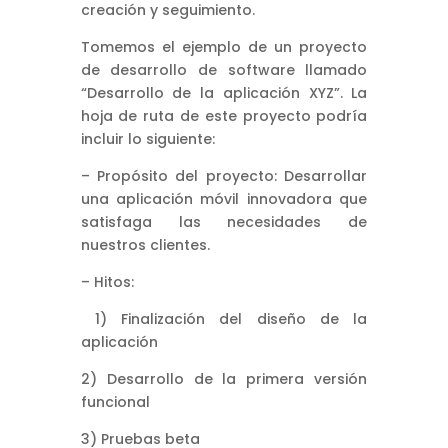
creación y seguimiento.
Tomemos el ejemplo de un proyecto
de desarrollo de software llamado
“Desarrollo de la aplicación XYZ”. La
hoja de ruta de este proyecto podría
incluir lo siguiente:
– Propósito del proyecto: Desarrollar
una aplicación móvil innovadora que
satisfaga las necesidades de
nuestros clientes.
– Hitos:
1) Finalización del diseño de la
aplicación
2) Desarrollo de la primera versión
funcional
3) Pruebas beta