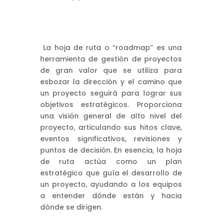
La hoja de ruta o “roadmap” es una
herramienta de gestión de proyectos
de gran valor que se utiliza para
esbozar la dirección y el camino que
un proyecto seguirá para lograr sus
objetivos estratégicos. Proporciona
una visión general de alto nivel del
proyecto, articulando sus hitos clave,
eventos significativos, revisiones y
puntos de decisión. En esencia, la hoja
de ruta actúa como un plan
estratégico que guía el desarrollo de
un proyecto, ayudando a los equipos
a entender dónde están y hacia
dónde se dirigen.