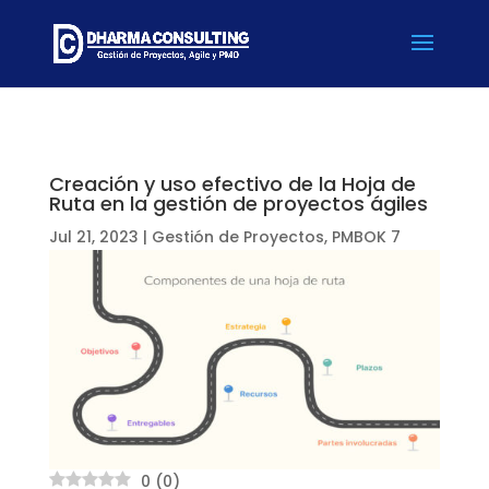
Creación y uso efectivo de la Hoja de
Ruta en la gestión de proyectos ágiles
Jul 21, 2023
|
Gestión de Proyectos
,
PMBOK 7
0
(
0
)