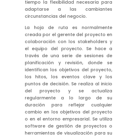
tiempo la flexibilidad necesaria para
adaptarse a las cambiantes
circunstancias del negocio.
La hoja de ruta es normalmente
creada por el gerente del proyecto en
colaboración con los stakeholders y
el equipo del proyecto. Se hace a
través de una serie de sesiones de
planificación y revisión, donde se
identifican los objetivos del proyecto,
los hitos, los eventos clave y los
puntos de decisión. Se realiza al inicio
del proyecto y se actualiza
regularmente a lo largo de su
duración para reflejar cualquier
cambio en los objetivos del proyecto
o en el entorno empresarial. Se utiliza
software de gestión de proyectos o
herramientas de visualización para su