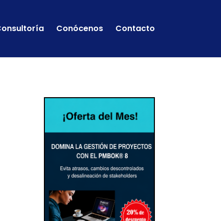
onsultoría
Conócenos
Contacto