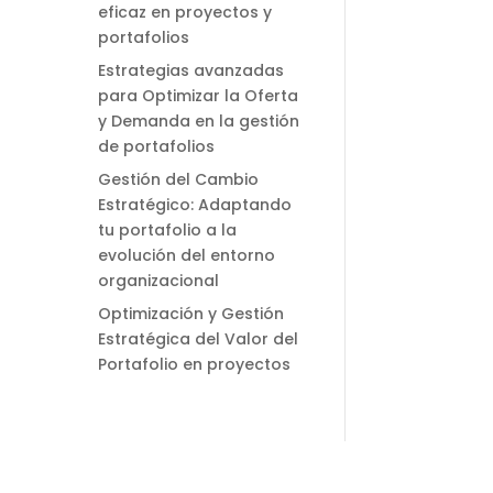
eficaz en proyectos y
portafolios
Estrategias avanzadas
para Optimizar la Oferta
y Demanda en la gestión
de portafolios
Gestión del Cambio
Estratégico: Adaptando
tu portafolio a la
evolución del entorno
organizacional
Optimización y Gestión
Estratégica del Valor del
Portafolio en proyectos