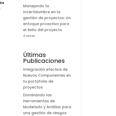
nda
Manejando la
s
Incertidumbre en la
gestión de proyectos: Un
enfoque proactivo para
el éxito del proyecto
4 vistas
Últimas
Publicaciones
Integración efectiva de
Nuevos Componentes en
tu portafolio de
proyectos
Dominando las
Herramientas de
Modelado y Análisis para
una gestión de riesgos