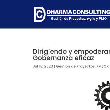
Dirigiendo y empodera
Gobernanza eficaz
Jul 18, 2023
|
Gestión de Proyectos
,
PMBOK 