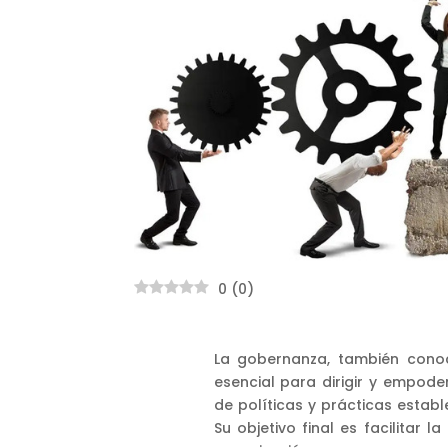
0
(
0
)
La gobernanza, también cono
esencial para dirigir y empode
de políticas y prácticas estab
Su objetivo final es facilitar 