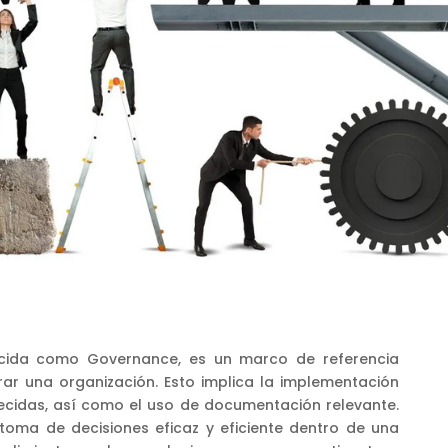
cida como Governance, es un marco de referencia
rar una organización. Esto implica la implementación
lecidas, así como el uso de documentación relevante.
la toma de decisiones eficaz y eficiente dentro de una