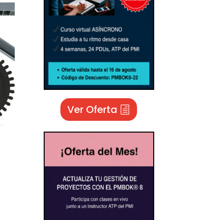
Ver Oferta