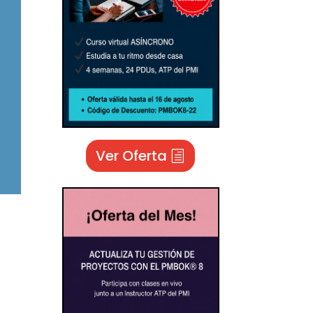
Ver Oferta