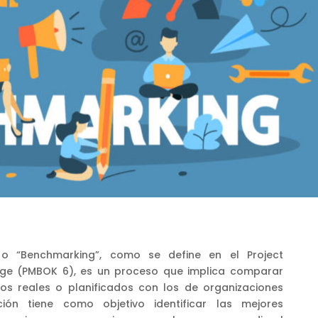
 o “Benchmarking”, como se define en el Project
e (PMBOK 6), es un proceso que implica comparar
os reales o planificados con los de organizaciones
ón tiene como objetivo identificar las mejores