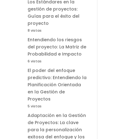
Los Estándares en la
gestión de proyectos:
Guías para el éxito del
proyecto
8 vistas
Entendiendo los riesgos
del proyecto: La Matriz de
Probabilidad e Impacto
6 vistas
El poder del enfoque
predictivo: Entendiendo la
Planificación Orientada
en la Gestión de
Proyectos
5 vistas
Adaptación en la Gestión
de Proyectos: La clave
para la personalización
exitosa del enfoque y los