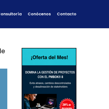
onsultoría
Conócenos
Contacto
de