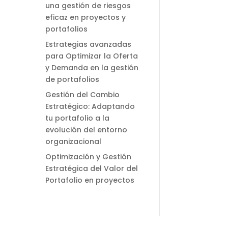
una gestión de riesgos
eficaz en proyectos y
portafolios
Estrategias avanzadas
para Optimizar la Oferta
y Demanda en la gestión
de portafolios
Gestión del Cambio
Estratégico: Adaptando
tu portafolio a la
evolución del entorno
organizacional
Optimización y Gestión
Estratégica del Valor del
Portafolio en proyectos