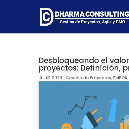
Desbloqueando el valor
proyectos: Definición, 
Jul 18, 2023
|
Gestión de Proyectos
,
PMBOK 