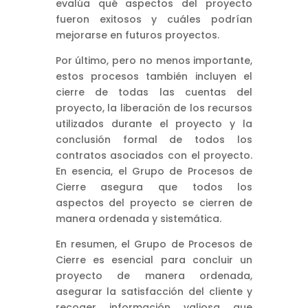
evalúa qué aspectos del proyecto
fueron exitosos y cuáles podrían
mejorarse en futuros proyectos.
Por último, pero no menos importante,
estos procesos también incluyen el
cierre de todas las cuentas del
proyecto, la liberación de los recursos
utilizados durante el proyecto y la
conclusión formal de todos los
contratos asociados con el proyecto.
En esencia, el Grupo de Procesos de
Cierre asegura que todos los
aspectos del proyecto se cierren de
manera ordenada y sistemática.
En resumen, el Grupo de Procesos de
Cierre es esencial para concluir un
proyecto de manera ordenada,
asegurar la satisfacción del cliente y
recoger información valiosa que