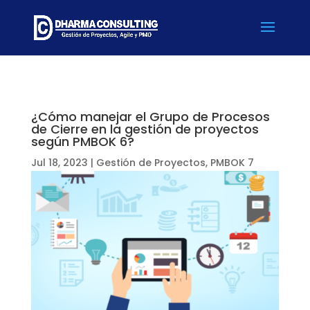
¿Cómo manejar el Grupo de Procesos
de Cierre en la gestión de proyectos
según PMBOK 6?
Jul 18, 2023
|
Gestión de Proyectos
,
PMBOK 7