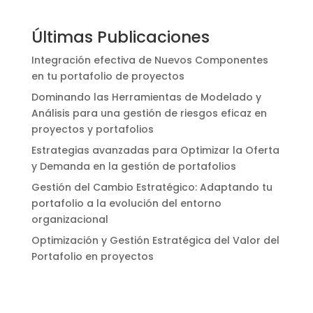
Últimas Publicaciones
Integración efectiva de Nuevos Componentes
en tu portafolio de proyectos
Dominando las Herramientas de Modelado y
Análisis para una gestión de riesgos eficaz en
proyectos y portafolios
Estrategias avanzadas para Optimizar la Oferta
y Demanda en la gestión de portafolios
Gestión del Cambio Estratégico: Adaptando tu
portafolio a la evolución del entorno
organizacional
Optimización y Gestión Estratégica del Valor del
Portafolio en proyectos