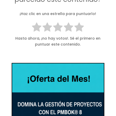
¡Haz clic en una estrella para puntuarlo!
Hasta ahora, ¡no hay votos!. Sé el primero en
puntuar este contenido.