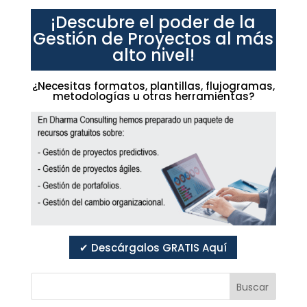
¡Descubre el poder de la
Gestión de Proyectos al más
alto nivel!
¿Necesitas formatos, plantillas, flujogramas,
metodologías u otras herramientas?
✔ Descárgalos GRATIS Aquí
Buscar