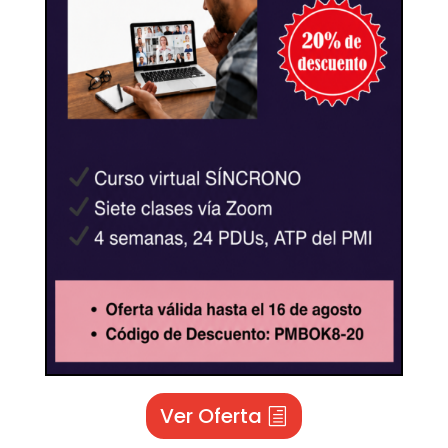
Ver Oferta