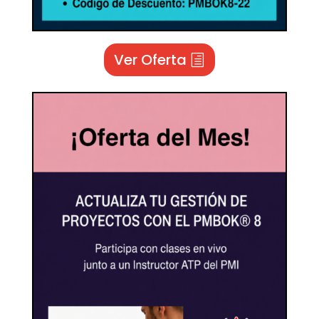
Ver Oferta