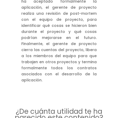
ha aceptado formalmente la
aplicación, el gerente de proyecto
realiza una revisión de post-mortem
con el equipo de proyecto, para
identificar qué cosas se hicieron bien
durante el proyecto y qué cosas
podrían mejorarse en el futuro.
Finalmente, el gerente de proyecto
cierra las cuentas del proyecto, libera
a los miembros del equipo para que
trabajen en otros proyectos y termina
formalmente todos los contratos
asociados con el desarrollo de la
aplicación.
¿De cuánta utilidad te ha
parecido este contenido?