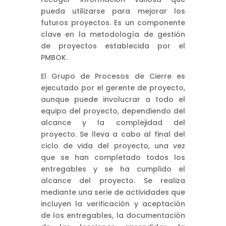
pueda utilizarse para mejorar los
futuros proyectos. Es un componente
clave en la metodología de gestión
de proyectos establecida por el
PMBOK.
El Grupo de Procesos de Cierre es
ejecutado por el gerente de proyecto,
aunque puede involucrar a todo el
equipo del proyecto, dependiendo del
alcance y la complejidad del
proyecto. Se lleva a cabo al final del
ciclo de vida del proyecto, una vez
que se han completado todos los
entregables y se ha cumplido el
alcance del proyecto. Se realiza
mediante una serie de actividades que
incluyen la verificación y aceptación
de los entregables, la documentación