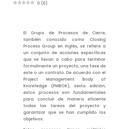
0
(
0
)
El Grupo de Procesos de Cierre,
también conocido como Closing
Process Group en inglés, se refiere a
un conjunto de acciones específicas
que se llevan a cabo para terminar
formalmente un proyecto, una fase de
este o un contrato. De acuerdo con el
Project Management Body of
Knowledge (PMBOK), sexta edición,
estos procesos son fundamentales
para concluir de manera eficiente
todas las tareas del proyecto y
garantizar que se han cumplido los
objetivos.