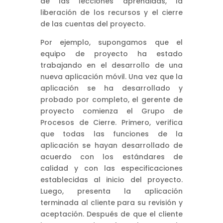
de las lecciones aprendidas, la
liberación de los recursos y el cierre
de las cuentas del proyecto.
Por ejemplo, supongamos que el
equipo de proyecto ha estado
trabajando en el desarrollo de una
nueva aplicación móvil. Una vez que la
aplicación se ha desarrollado y
probado por completo, el gerente de
proyecto comienza el Grupo de
Procesos de Cierre. Primero, verifica
que todas las funciones de la
aplicación se hayan desarrollado de
acuerdo con los estándares de
calidad y con las especificaciones
establecidas al inicio del proyecto.
Luego, presenta la aplicación
terminada al cliente para su revisión y
aceptación. Después de que el cliente