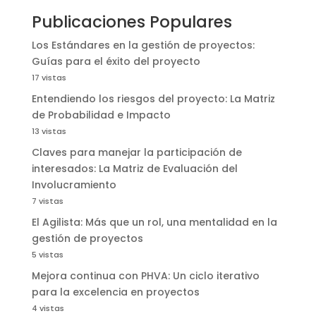
Publicaciones Populares
Los Estándares en la gestión de proyectos:
Guías para el éxito del proyecto
17 vistas
Entendiendo los riesgos del proyecto: La Matriz
de Probabilidad e Impacto
13 vistas
Claves para manejar la participación de
interesados: La Matriz de Evaluación del
Involucramiento
7 vistas
El Agilista: Más que un rol, una mentalidad en la
gestión de proyectos
5 vistas
Mejora continua con PHVA: Un ciclo iterativo
para la excelencia en proyectos
4 vistas