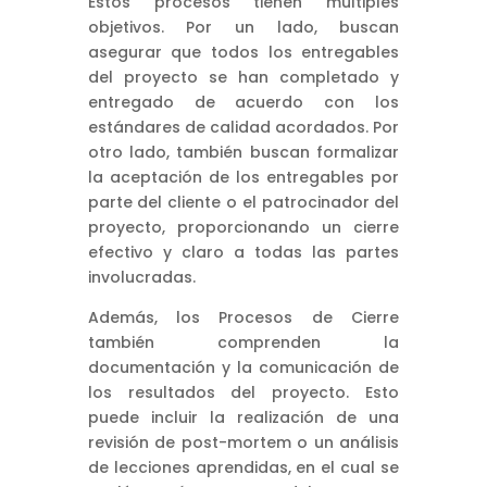
Estos procesos tienen múltiples
objetivos. Por un lado, buscan
asegurar que todos los entregables
del proyecto se han completado y
entregado de acuerdo con los
estándares de calidad acordados. Por
otro lado, también buscan formalizar
la aceptación de los entregables por
parte del cliente o el patrocinador del
proyecto, proporcionando un cierre
efectivo y claro a todas las partes
involucradas.
Además, los Procesos de Cierre
también comprenden la
documentación y la comunicación de
los resultados del proyecto. Esto
puede incluir la realización de una
revisión de post-mortem o un análisis
de lecciones aprendidas, en el cual se