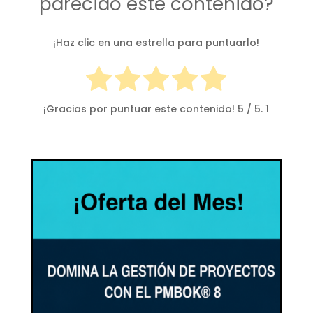
parecido este contenido?
¡Haz clic en una estrella para puntuarlo!
¡Gracias por puntuar este contenido!
5
/ 5.
1