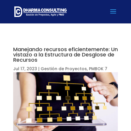
Manejando recursos eficientemente: Un
vistazo a la Estructura de Desglose de
Recursos
Jul 17, 2023
|
Gestión de Proyectos
,
PMBOK 7