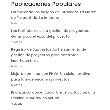
Publicaciones Populares
Entendiendo los riesgos del proyecto: La Matriz
de Probabilidad e Impacto
9 vistas
Los Estándares en la gestión de proyectos:
Guías para el éxito del proyecto
7 vistas
Registro de Supuestos: La herramienta de
gestión de proyectos para controlar
incertidumbres
6 vistas
Mejora continua con PHVA: Un ciclo iterativo
para la excelencia en proyectos
5 vistas
Priorizando con eficacia: Una introducción a la
técnica MoSCoW en Scrum
4 vistas