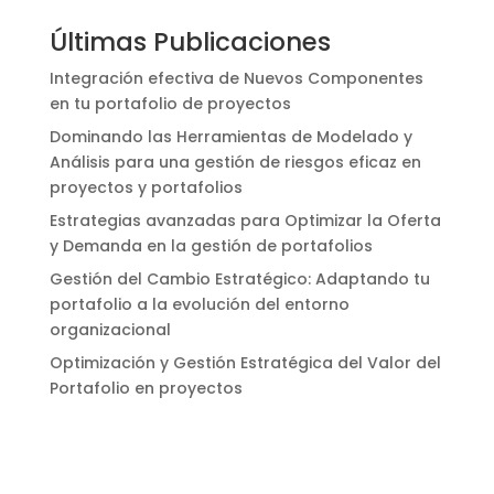
Últimas Publicaciones
Integración efectiva de Nuevos Componentes
en tu portafolio de proyectos
Dominando las Herramientas de Modelado y
Análisis para una gestión de riesgos eficaz en
proyectos y portafolios
Estrategias avanzadas para Optimizar la Oferta
y Demanda en la gestión de portafolios
Gestión del Cambio Estratégico: Adaptando tu
portafolio a la evolución del entorno
organizacional
Optimización y Gestión Estratégica del Valor del
Portafolio en proyectos