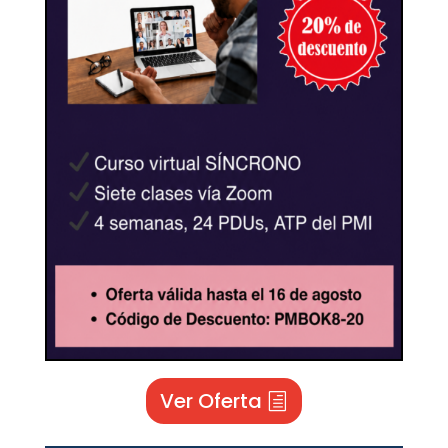
Ver Oferta