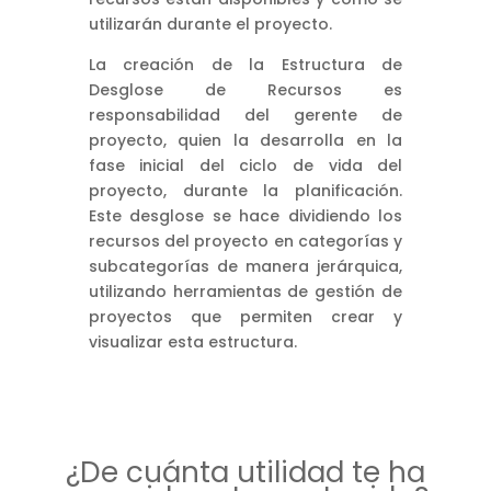
utilizarán durante el proyecto.
La creación de la Estructura de
Desglose de Recursos es
responsabilidad del gerente de
proyecto, quien la desarrolla en la
fase inicial del ciclo de vida del
proyecto, durante la planificación.
Este desglose se hace dividiendo los
recursos del proyecto en categorías y
subcategorías de manera jerárquica,
utilizando herramientas de gestión de
proyectos que permiten crear y
visualizar esta estructura.
¿De cuánta utilidad te ha