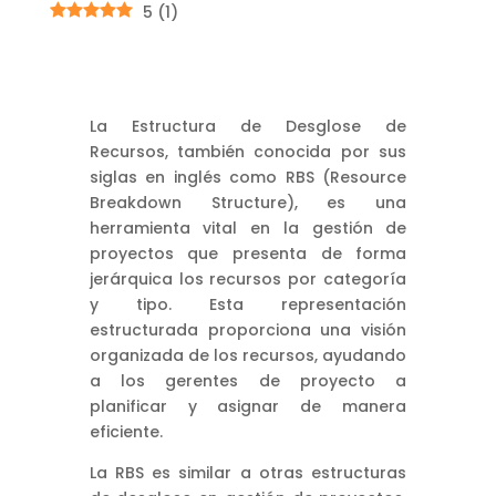
5
(
1
)
La Estructura de Desglose de
Recursos, también conocida por sus
siglas en inglés como RBS (Resource
Breakdown Structure), es una
herramienta vital en la gestión de
proyectos que presenta de forma
jerárquica los recursos por categoría
y tipo. Esta representación
estructurada proporciona una visión
organizada de los recursos, ayudando
a los gerentes de proyecto a
planificar y asignar de manera
eficiente.
La RBS es similar a otras estructuras