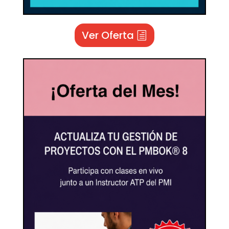
Ver Oferta