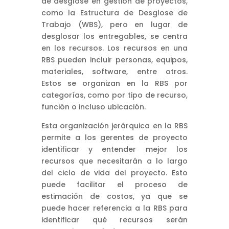
de desglose en gestión de proyectos,
como la Estructura de Desglose de
Trabajo (WBS), pero en lugar de
desglosar los entregables, se centra
en los recursos. Los recursos en una
RBS pueden incluir personas, equipos,
materiales, software, entre otros.
Estos se organizan en la RBS por
categorías, como por tipo de recurso,
función o incluso ubicación.
Esta organización jerárquica en la RBS
permite a los gerentes de proyecto
identificar y entender mejor los
recursos que necesitarán a lo largo
del ciclo de vida del proyecto. Esto
puede facilitar el proceso de
estimación de costos, ya que se
puede hacer referencia a la RBS para
identificar qué recursos serán