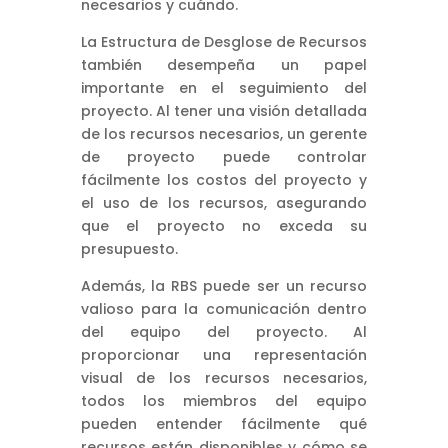
necesarios y cuándo.
La Estructura de Desglose de Recursos
también desempeña un papel
importante en el seguimiento del
proyecto. Al tener una visión detallada
de los recursos necesarios, un gerente
de proyecto puede controlar
fácilmente los costos del proyecto y
el uso de los recursos, asegurando
que el proyecto no exceda su
presupuesto.
Además, la RBS puede ser un recurso
valioso para la comunicación dentro
del equipo del proyecto. Al
proporcionar una representación
visual de los recursos necesarios,
todos los miembros del equipo
pueden entender fácilmente qué
recursos están disponibles y cómo se