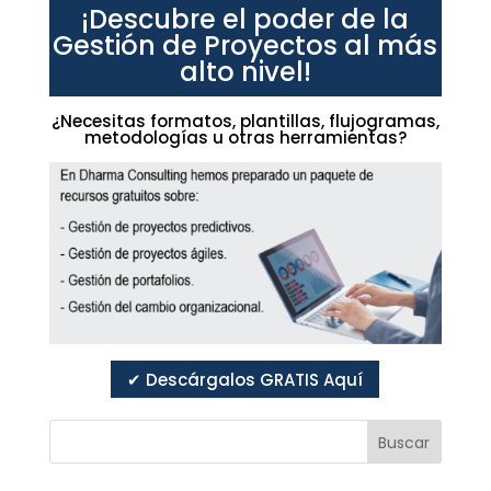
¡Descubre el poder de la
Gestión de Proyectos al más
alto nivel!
¿Necesitas formatos, plantillas, flujogramas,
metodologías u otras herramientas?
✔ Descárgalos GRATIS Aquí
Buscar