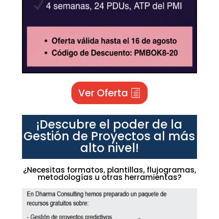
Ver Oferta
¡Descubre el poder de la
Gestión de Proyectos al más
alto nivel!
¿Necesitas formatos, plantillas, flujogramas,
metodologías u otras herramientas?