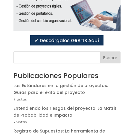
✔ Descárgalos GRATIS Aquí
Buscar
Publicaciones Populares
Los Estándares en la gestión de proyectos:
Guías para el éxito del proyecto
7 vistas
Entendiendo los riesgos del proyecto: La Matriz
de Probabilidad e Impacto
7 vistas
Registro de Supuestos: La herramienta de