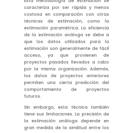
Esta metodología de estimación se
caracteriza por ser rápida y menos
costosa en comparación con otras
técnicas de estimación, como la
estimación paramétrica. La eficiencia
de la estimación análoga se debe a
que los datos utilizados para la
estimación son generalmente de fácil
acceso, ya que provienen de
proyectos pasados llevados a cabo
por la misma organización. Además,
los datos de proyectos anteriores
permiten una cierta predicción del
comportamiento de proyectos
futuros.
Sin embargo, esta técnica también
tiene sus limitaciones. La precisión de
la estimación análoga depende en
gran medida de la similitud entre los