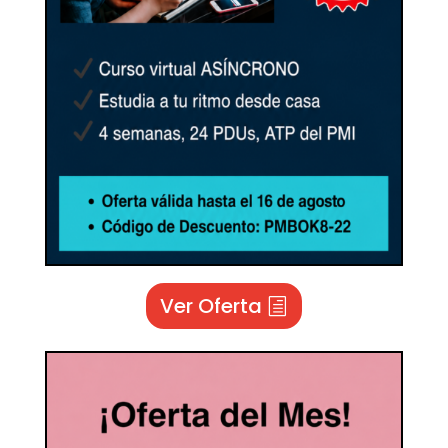
Ver Oferta