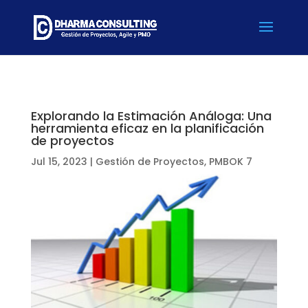
Explorando la Estimación Análoga: Una
herramienta eficaz en la planificación
de proyectos
Jul 15, 2023
|
Gestión de Proyectos
,
PMBOK 7