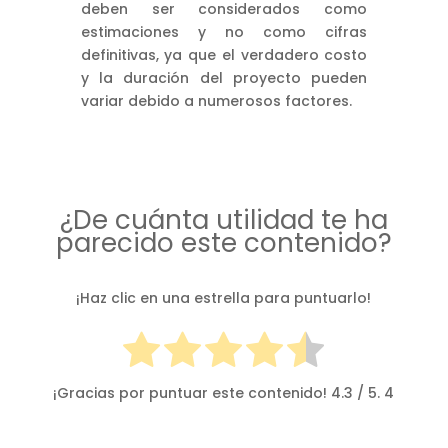
deben ser considerados como
estimaciones y no como cifras
definitivas, ya que el verdadero costo
y la duración del proyecto pueden
variar debido a numerosos factores.
¿De cuánta utilidad te ha
parecido este contenido?
¡Haz clic en una estrella para puntuarlo!
¡Gracias por puntuar este contenido!
4.3
/ 5.
4