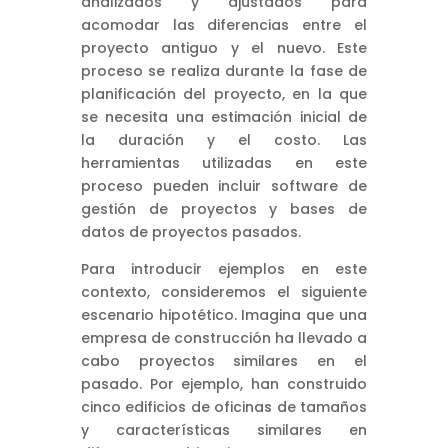
analizados y ajustados para
acomodar las diferencias entre el
proyecto antiguo y el nuevo. Este
proceso se realiza durante la fase de
planificación del proyecto, en la que
se necesita una estimación inicial de
la duración y el costo. Las
herramientas utilizadas en este
proceso pueden incluir software de
gestión de proyectos y bases de
datos de proyectos pasados.
Para introducir ejemplos en este
contexto, consideremos el siguiente
escenario hipotético. Imagina que una
empresa de construcción ha llevado a
cabo proyectos similares en el
pasado. Por ejemplo, han construido
cinco edificios de oficinas de tamaños
y características similares en