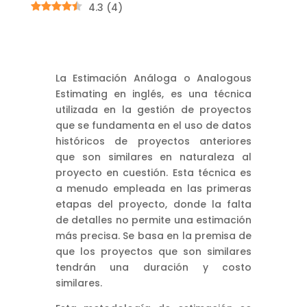
4.3
(
4
)
La Estimación Análoga o Analogous
Estimating en inglés, es una técnica
utilizada en la gestión de proyectos
que se fundamenta en el uso de datos
históricos de proyectos anteriores
que son similares en naturaleza al
proyecto en cuestión. Esta técnica es
a menudo empleada en las primeras
etapas del proyecto, donde la falta
de detalles no permite una estimación
más precisa. Se basa en la premisa de
que los proyectos que son similares
tendrán una duración y costo
similares.