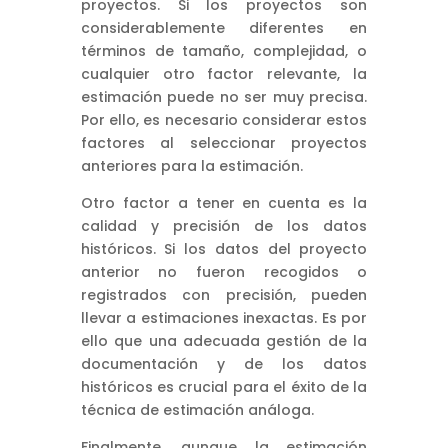
proyectos. Si los proyectos son
considerablemente diferentes en
términos de tamaño, complejidad, o
cualquier otro factor relevante, la
estimación puede no ser muy precisa.
Por ello, es necesario considerar estos
factores al seleccionar proyectos
anteriores para la estimación.
Otro factor a tener en cuenta es la
calidad y precisión de los datos
históricos. Si los datos del proyecto
anterior no fueron recogidos o
registrados con precisión, pueden
llevar a estimaciones inexactas. Es por
ello que una adecuada gestión de la
documentación y de los datos
históricos es crucial para el éxito de la
técnica de estimación análoga.
Finalmente, aunque la estimación