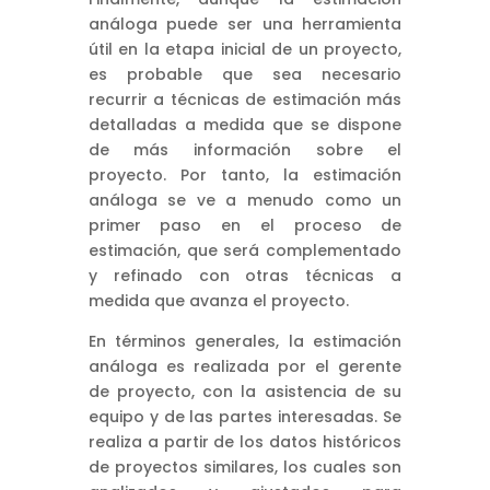
análoga puede ser una herramienta
útil en la etapa inicial de un proyecto,
es probable que sea necesario
recurrir a técnicas de estimación más
detalladas a medida que se dispone
de más información sobre el
proyecto. Por tanto, la estimación
análoga se ve a menudo como un
primer paso en el proceso de
estimación, que será complementado
y refinado con otras técnicas a
medida que avanza el proyecto.
En términos generales, la estimación
análoga es realizada por el gerente
de proyecto, con la asistencia de su
equipo y de las partes interesadas. Se
realiza a partir de los datos históricos
de proyectos similares, los cuales son