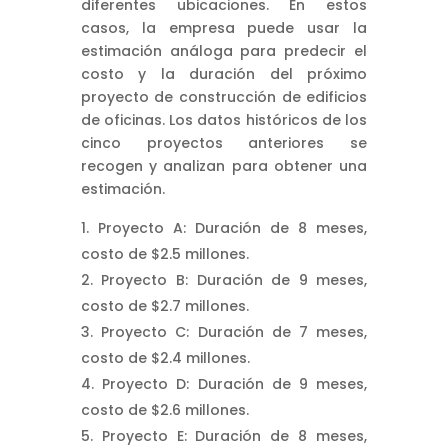
diferentes ubicaciones. En estos
casos, la empresa puede usar la
estimación análoga para predecir el
costo y la duración del próximo
proyecto de construcción de edificios
de oficinas. Los datos históricos de los
cinco proyectos anteriores se
recogen y analizan para obtener una
estimación.
Proyecto A: Duración de 8 meses,
costo de $2.5 millones.
Proyecto B: Duración de 9 meses,
costo de $2.7 millones.
Proyecto C: Duración de 7 meses,
costo de $2.4 millones.
Proyecto D: Duración de 9 meses,
costo de $2.6 millones.
Proyecto E: Duración de 8 meses,