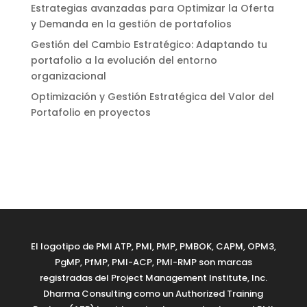
Estrategias avanzadas para Optimizar la Oferta
y Demanda en la gestión de portafolios
Gestión del Cambio Estratégico: Adaptando tu
portafolio a la evolución del entorno
organizacional
Optimización y Gestión Estratégica del Valor del
Portafolio en proyectos
El logotipo de PMI ATP, PMI, PMP, PMBOK, CAPM, OPM3,
PgMP, PfMP, PMI-ACP, PMI-RMP son marcas
registradas del Project Management Institute, Inc.
Dharma Consulting como un Authorized Training