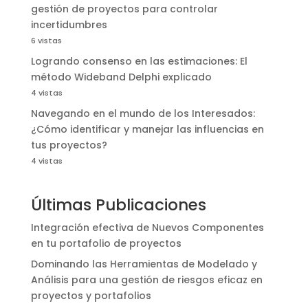
gestión de proyectos para controlar
incertidumbres
6 vistas
Logrando consenso en las estimaciones: El
método Wideband Delphi explicado
4 vistas
Navegando en el mundo de los Interesados:
¿Cómo identificar y manejar las influencias en
tus proyectos?
4 vistas
Últimas Publicaciones
Integración efectiva de Nuevos Componentes
en tu portafolio de proyectos
Dominando las Herramientas de Modelado y
Análisis para una gestión de riesgos eficaz en
proyectos y portafolios