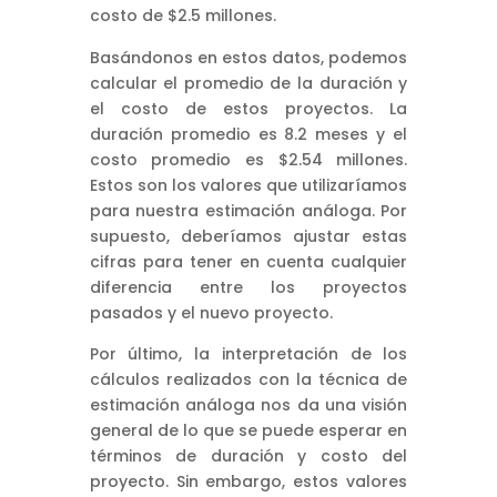
costo de $2.5 millones.
Basándonos en estos datos, podemos
calcular el promedio de la duración y
el costo de estos proyectos. La
duración promedio es 8.2 meses y el
costo promedio es $2.54 millones.
Estos son los valores que utilizaríamos
para nuestra estimación análoga. Por
supuesto, deberíamos ajustar estas
cifras para tener en cuenta cualquier
diferencia entre los proyectos
pasados y el nuevo proyecto.
Por último, la interpretación de los
cálculos realizados con la técnica de
estimación análoga nos da una visión
general de lo que se puede esperar en
términos de duración y costo del
proyecto. Sin embargo, estos valores