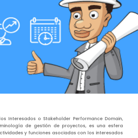
os Interesados o Stakeholder Performance Domain,
minología de gestión de proyectos, es una esfera
ctividades y funciones asociadas con los interesados