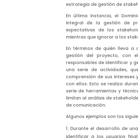
estrategia de gestión de stakeh
En última instancia, el Domi
integral de la gestión de p
expectativas de los stakehol
mientras que ignorar a los stak
En términos de quién lleva a 
gestión del proyecto, con e
responsables de identificar y g
una serie de actividades, que
comprensión de sus intereses y
con ellos. Esto se realiza dura
serie de herramientas y técnic
limitan al análisis de stakeholde
de comunicación.
Algunos ejemplos son los siguie
Durante el desarrollo de una
identificar a los usuarios fi