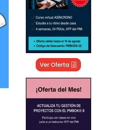
Ver Oferta