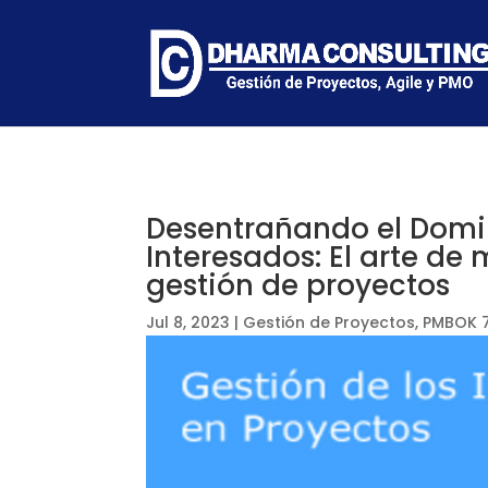
Desentrañando el Domi
Interesados: El arte de
gestión de proyectos
Jul 8, 2023
|
Gestión de Proyectos
,
PMBOK 