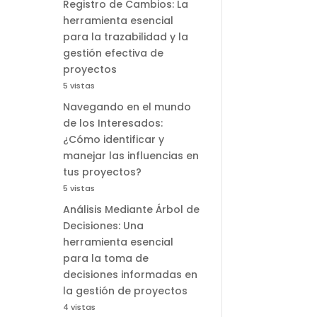
Registro de Cambios: La
herramienta esencial
para la trazabilidad y la
gestión efectiva de
proyectos
5 vistas
Navegando en el mundo
de los Interesados:
¿Cómo identificar y
manejar las influencias en
tus proyectos?
5 vistas
Análisis Mediante Árbol de
Decisiones: Una
herramienta esencial
para la toma de
decisiones informadas en
la gestión de proyectos
4 vistas