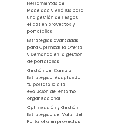
Herramientas de
Modelado y Análisis para
una gestión de riesgos
eficaz en proyectos y
portafolios
Estrategias avanzadas
para Optimizar la Oferta
y Demanda en la gestión
de portafolios
Gestión del Cambio
Estratégico: Adaptando
tu portafolio a la
evolución del entorno
organizacional
Optimización y Gestión
Estratégica del Valor del
Portafolio en proyectos