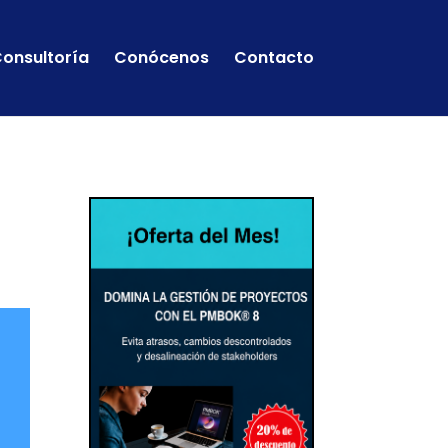
onsultoría
Conócenos
Contacto