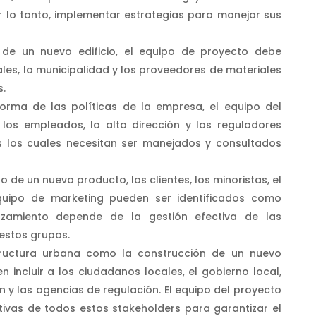
r lo tanto, implementar estrategias para manejar sus
 de un nuevo edificio, el equipo de proyecto debe
ales, la municipalidad y los proveedores de materiales
.
orma de las políticas de la empresa, el equipo del
los empleados, la alta dirección y los reguladores
s los cuales necesitan ser manejados y consultados
 de un nuevo producto, los clientes, los minoristas, el
quipo de marketing pueden ser identificados como
anzamiento depende de la gestión efectiva de las
estos grupos.
tructura urbana como la construcción de un nuevo
 incluir a los ciudadanos locales, el gobierno local,
n y las agencias de regulación. El equipo del proyecto
tivas de todos estos stakeholders para garantizar el