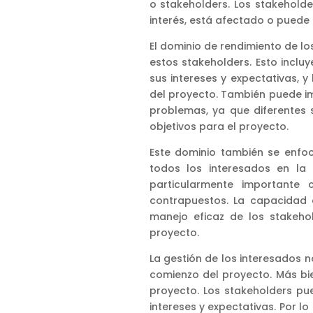
o stakeholders. Los stakeholde
interés, está afectado o puede
El dominio de rendimiento de los
estos stakeholders. Esto incluy
sus intereses y expectativas, y
del proyecto. También puede imp
problemas, ya que diferentes 
objetivos para el proyecto.
Este dominio también se enfoc
todos los interesados en la
particularmente importante 
contrapuestos. La capacidad d
manejo eficaz de los stakehol
proyecto.
La gestión de los interesados n
comienzo del proyecto. Más bi
proyecto. Los stakeholders pu
intereses y expectativas. Por lo