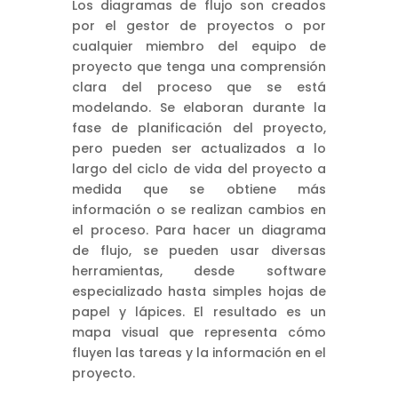
Los diagramas de flujo son creados
por el gestor de proyectos o por
cualquier miembro del equipo de
proyecto que tenga una comprensión
clara del proceso que se está
modelando. Se elaboran durante la
fase de planificación del proyecto,
pero pueden ser actualizados a lo
largo del ciclo de vida del proyecto a
medida que se obtiene más
información o se realizan cambios en
el proceso. Para hacer un diagrama
de flujo, se pueden usar diversas
herramientas, desde software
especializado hasta simples hojas de
papel y lápices. El resultado es un
mapa visual que representa cómo
fluyen las tareas y la información en el
proyecto.