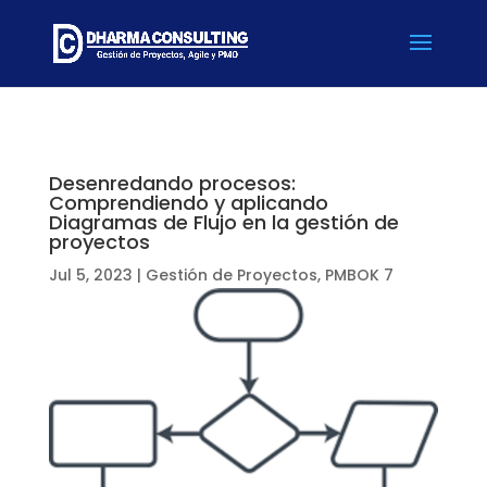
Desenredando procesos:
Comprendiendo y aplicando
Diagramas de Flujo en la gestión de
proyectos
Jul 5, 2023
|
Gestión de Proyectos
,
PMBOK 7