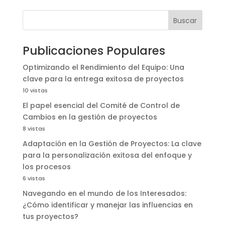
Buscar
Publicaciones Populares
Optimizando el Rendimiento del Equipo: Una
clave para la entrega exitosa de proyectos
10 vistas
El papel esencial del Comité de Control de
Cambios en la gestión de proyectos
8 vistas
Adaptación en la Gestión de Proyectos: La clave
para la personalización exitosa del enfoque y
los procesos
6 vistas
Navegando en el mundo de los Interesados:
¿Cómo identificar y manejar las influencias en
tus proyectos?