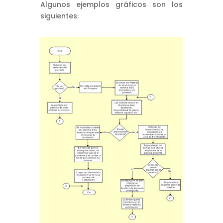
Algunos ejemplos gráficos son los
siguientes: