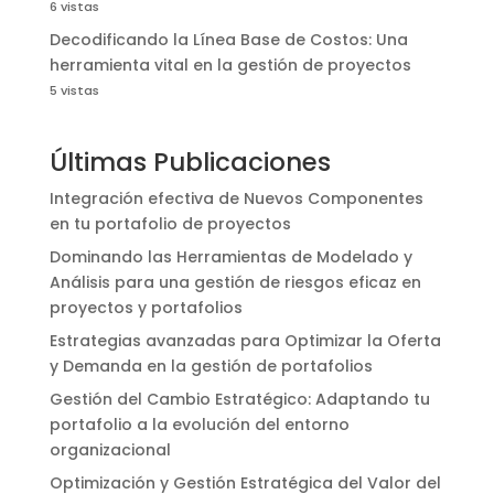
6 vistas
Decodificando la Línea Base de Costos: Una
herramienta vital en la gestión de proyectos
5 vistas
Últimas Publicaciones
Integración efectiva de Nuevos Componentes
en tu portafolio de proyectos
Dominando las Herramientas de Modelado y
Análisis para una gestión de riesgos eficaz en
proyectos y portafolios
Estrategias avanzadas para Optimizar la Oferta
y Demanda en la gestión de portafolios
Gestión del Cambio Estratégico: Adaptando tu
portafolio a la evolución del entorno
organizacional
Optimización y Gestión Estratégica del Valor del