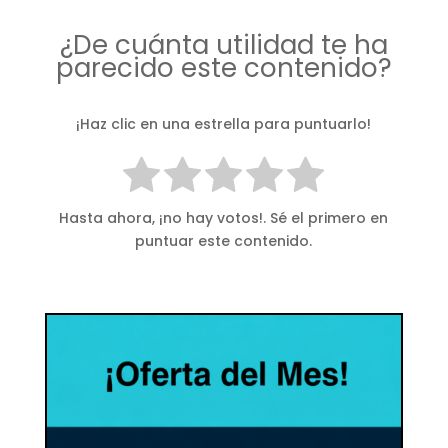
¿De cuánta utilidad te ha
parecido este contenido?
¡Haz clic en una estrella para puntuarlo!
Hasta ahora, ¡no hay votos!. Sé el primero en
puntuar este contenido.