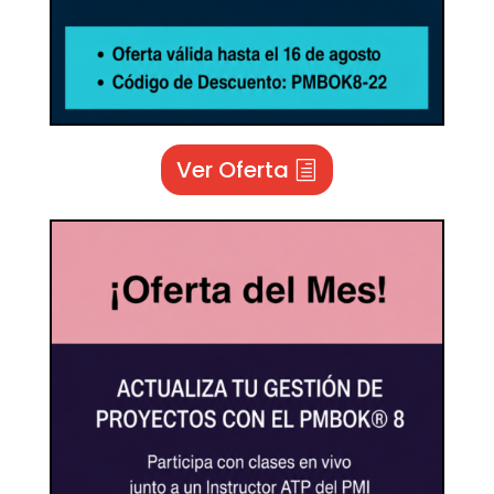
Ver Oferta