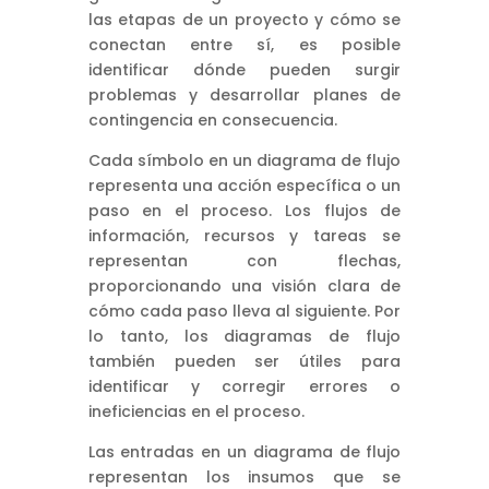
las etapas de un proyecto y cómo se
conectan entre sí, es posible
identificar dónde pueden surgir
problemas y desarrollar planes de
contingencia en consecuencia.
Cada símbolo en un diagrama de flujo
representa una acción específica o un
paso en el proceso. Los flujos de
información, recursos y tareas se
representan con flechas,
proporcionando una visión clara de
cómo cada paso lleva al siguiente. Por
lo tanto, los diagramas de flujo
también pueden ser útiles para
identificar y corregir errores o
ineficiencias en el proceso.
Las entradas en un diagrama de flujo
representan los insumos que se