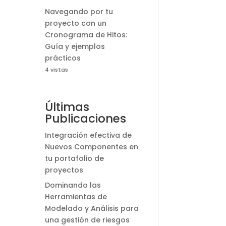
Navegando por tu
proyecto con un
Cronograma de Hitos:
Guía y ejemplos
prácticos
4 vistas
Últimas
Publicaciones
Integración efectiva de
Nuevos Componentes en
tu portafolio de
proyectos
Dominando las
Herramientas de
Modelado y Análisis para
una gestión de riesgos