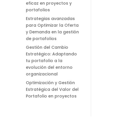
eficaz en proyectos y
portafolios
Estrategias avanzadas
para Optimizar la Oferta
y Demanda en la gestión
de portafolios
Gestión del Cambio
Estratégico: Adaptando
tu portafolio a la
evolución del entorno
organizacional
Optimización y Gestión
Estratégica del Valor del
Portafolio en proyectos