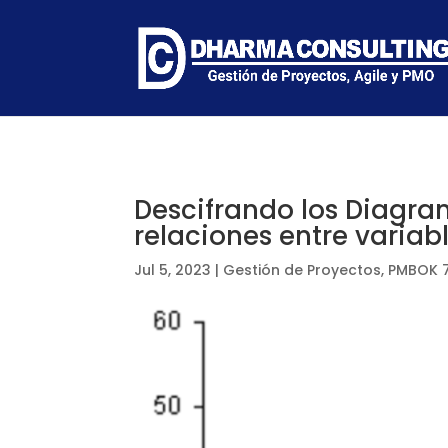
Descifrando los Diagram
relaciones entre variab
Jul 5, 2023
|
Gestión de Proyectos
,
PMBOK 