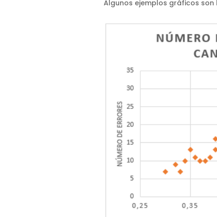
Algunos ejemplos gráficos son l