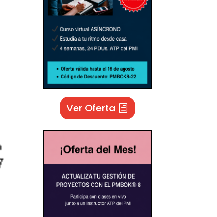
Ver Oferta