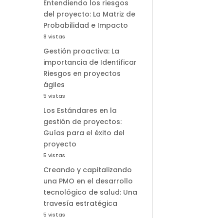
Entendiendo los riesgos
del proyecto: La Matriz de
Probabilidad e Impacto
8 vistas
Gestión proactiva: La
importancia de Identificar
Riesgos en proyectos
ágiles
5 vistas
Los Estándares en la
gestión de proyectos:
Guías para el éxito del
proyecto
5 vistas
Creando y capitalizando
una PMO en el desarrollo
tecnológico de salud: Una
travesía estratégica
5 vistas