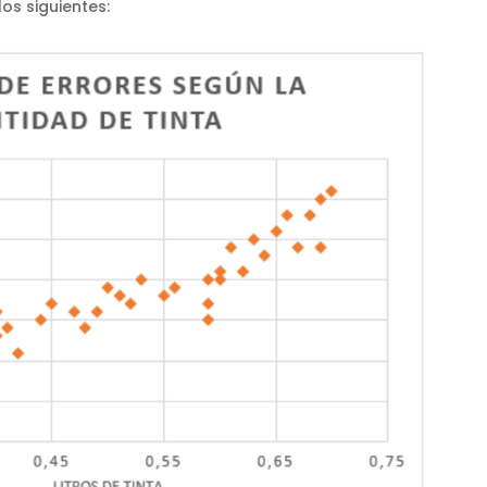
os siguientes: