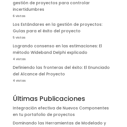
gestión de proyectos para controlar
incertidumbres
6 vistas
Los Estándares en la gestión de proyectos:
Guías para el éxito del proyecto
5 vistas
Logrando consenso en las estimaciones: El
método Wideband Delphi explicado
4 vistas
Definiendo las fronteras del éxito: El Enunciado
del Alcance del Proyecto
4 vistas
Últimas Publicaciones
Integración efectiva de Nuevos Componentes
en tu portafolio de proyectos
Dominando las Herramientas de Modelado y