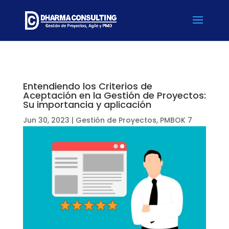
Entendiendo los Criterios de
Aceptación en la Gestión de Proyectos:
Su importancia y aplicación
Jun 30, 2023
|
Gestión de Proyectos
,
PMBOK 7