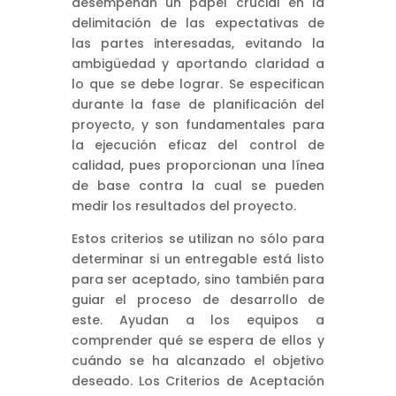
desempeñan un papel crucial en la
delimitación de las expectativas de
las partes interesadas, evitando la
ambigüedad y aportando claridad a
lo que se debe lograr. Se especifican
durante la fase de planificación del
proyecto, y son fundamentales para
la ejecución eficaz del control de
calidad, pues proporcionan una línea
de base contra la cual se pueden
medir los resultados del proyecto.
Estos criterios se utilizan no sólo para
determinar si un entregable está listo
para ser aceptado, sino también para
guiar el proceso de desarrollo de
este. Ayudan a los equipos a
comprender qué se espera de ellos y
cuándo se ha alcanzado el objetivo
deseado. Los Criterios de Aceptación