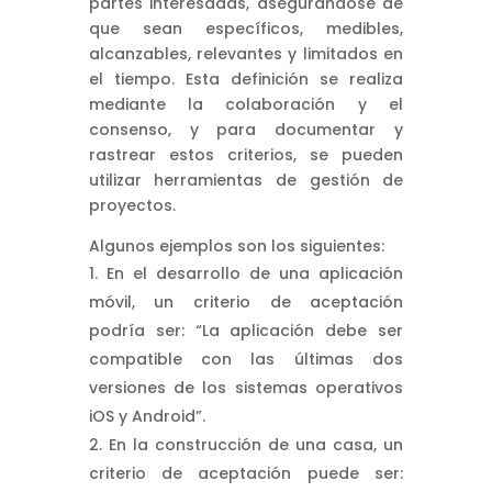
partes interesadas, asegurándose de
que sean específicos, medibles,
alcanzables, relevantes y limitados en
el tiempo. Esta definición se realiza
mediante la colaboración y el
consenso, y para documentar y
rastrear estos criterios, se pueden
utilizar herramientas de gestión de
proyectos.
Algunos ejemplos son los siguientes:
En el desarrollo de una aplicación
móvil, un criterio de aceptación
podría ser: “La aplicación debe ser
compatible con las últimas dos
versiones de los sistemas operativos
iOS y Android”.
En la construcción de una casa, un
criterio de aceptación puede ser: