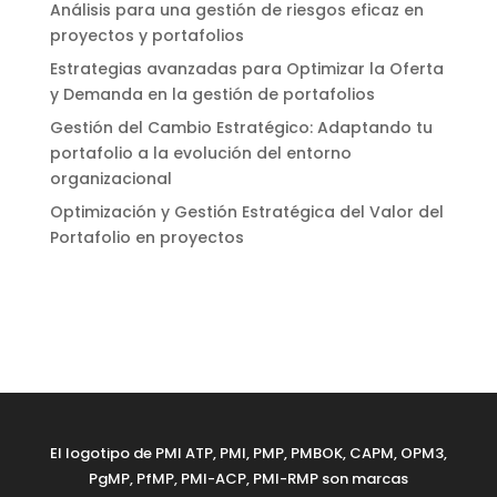
Análisis para una gestión de riesgos eficaz en
proyectos y portafolios
Estrategias avanzadas para Optimizar la Oferta
y Demanda en la gestión de portafolios
Gestión del Cambio Estratégico: Adaptando tu
portafolio a la evolución del entorno
organizacional
Optimización y Gestión Estratégica del Valor del
Portafolio en proyectos
El logotipo de PMI ATP, PMI, PMP, PMBOK, CAPM, OPM3,
PgMP, PfMP, PMI-ACP, PMI-RMP son marcas