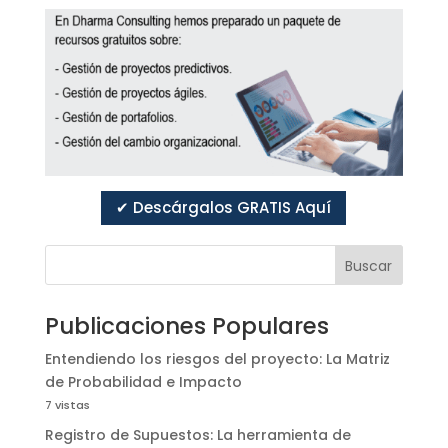
✔ Descárgalos GRATIS Aquí
Buscar
Publicaciones Populares
Entendiendo los riesgos del proyecto: La Matriz
de Probabilidad e Impacto
7 vistas
Registro de Supuestos: La herramienta de