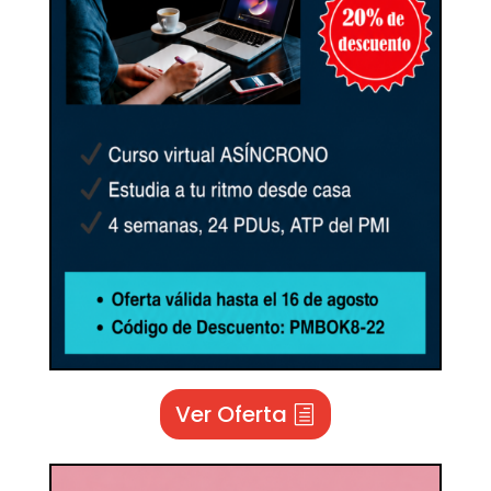
Ver Oferta