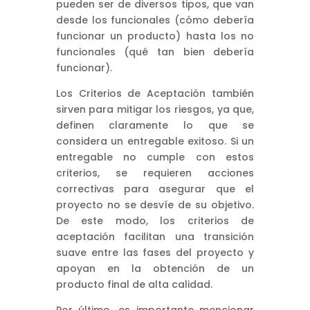
pueden ser de diversos tipos, que van
desde los funcionales (cómo debería
funcionar un producto) hasta los no
funcionales (qué tan bien debería
funcionar).
Los Criterios de Aceptación también
sirven para mitigar los riesgos, ya que,
definen claramente lo que se
considera un entregable exitoso. Si un
entregable no cumple con estos
criterios, se requieren acciones
correctivas para asegurar que el
proyecto no se desvíe de su objetivo.
De este modo, los criterios de
aceptación facilitan una transición
suave entre las fases del proyecto y
apoyan en la obtención de un
producto final de alta calidad.
Por último, es importante mencionar