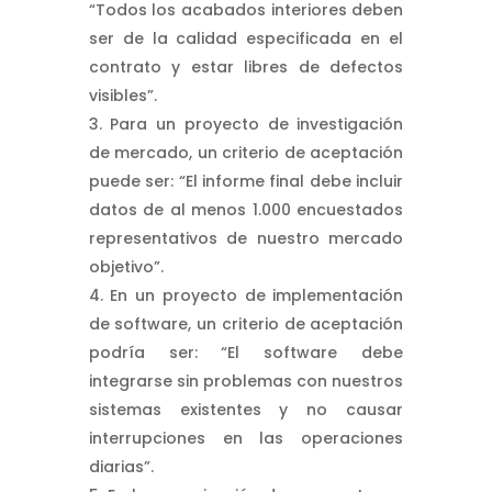
“Todos los acabados interiores deben
ser de la calidad especificada en el
contrato y estar libres de defectos
visibles”.
Para un proyecto de investigación
de mercado, un criterio de aceptación
puede ser: “El informe final debe incluir
datos de al menos 1.000 encuestados
representativos de nuestro mercado
objetivo”.
En un proyecto de implementación
de software, un criterio de aceptación
podría ser: “El software debe
integrarse sin problemas con nuestros
sistemas existentes y no causar
interrupciones en las operaciones
diarias”.