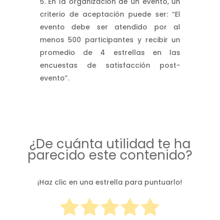
En la organización de un evento, un
criterio de aceptación puede ser: “El
evento debe ser atendido por al
menos 500 participantes y recibir un
promedio de 4 estrellas en las
encuestas de satisfacción post-
evento”.
¿De cuánta utilidad te ha
parecido este contenido?
¡Haz clic en una estrella para puntuarlo!