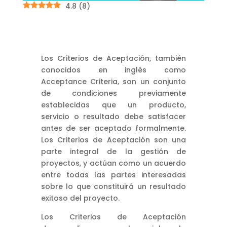
4.8
(
8
)
Los Criterios de Aceptación, también
conocidos en inglés como
Acceptance Criteria, son un conjunto
de condiciones previamente
establecidas que un producto,
servicio o resultado debe satisfacer
antes de ser aceptado formalmente.
Los Criterios de Aceptación son una
parte integral de la gestión de
proyectos, y actúan como un acuerdo
entre todas las partes interesadas
sobre lo que constituirá un resultado
exitoso del proyecto.
Los Criterios de Aceptación