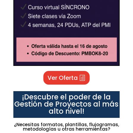
Ver Oferta
¡Descubre el poder de la
Gestión de Proyectos al más
alto nivel!
¿Necesitas formatos, plantillas, flujogramas,
metodologías u otras herramientas?