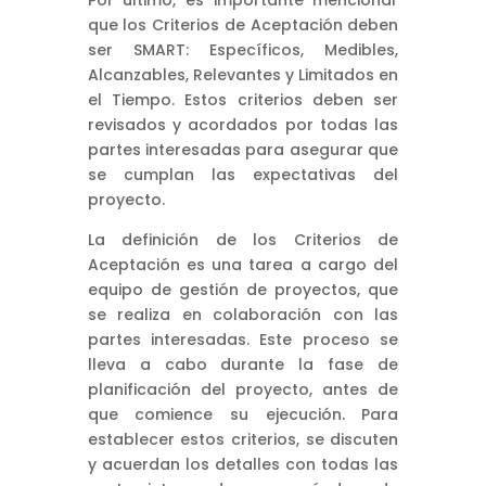
que los Criterios de Aceptación deben
ser SMART: Específicos, Medibles,
Alcanzables, Relevantes y Limitados en
el Tiempo. Estos criterios deben ser
revisados y acordados por todas las
partes interesadas para asegurar que
se cumplan las expectativas del
proyecto.
La definición de los Criterios de
Aceptación es una tarea a cargo del
equipo de gestión de proyectos, que
se realiza en colaboración con las
partes interesadas. Este proceso se
lleva a cabo durante la fase de
planificación del proyecto, antes de
que comience su ejecución. Para
establecer estos criterios, se discuten
y acuerdan los detalles con todas las