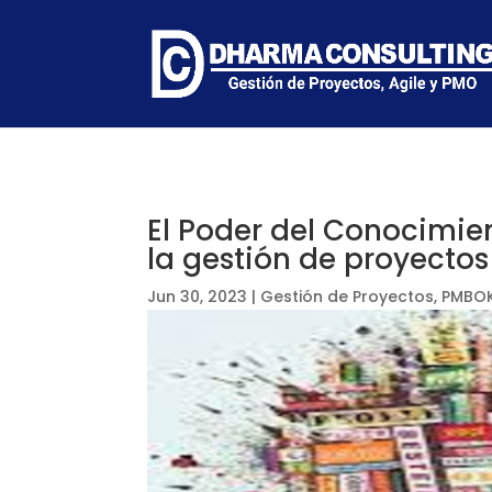
El Poder del Conocimient
la gestión de proyectos
Jun 30, 2023
|
Gestión de Proyectos
,
PMBOK