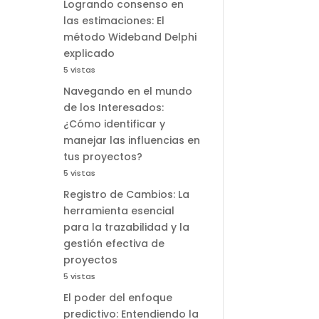
Logrando consenso en
las estimaciones: El
método Wideband Delphi
explicado
5 vistas
Navegando en el mundo
de los Interesados:
¿Cómo identificar y
manejar las influencias en
tus proyectos?
5 vistas
Registro de Cambios: La
herramienta esencial
para la trazabilidad y la
gestión efectiva de
proyectos
5 vistas
El poder del enfoque
predictivo: Entendiendo la