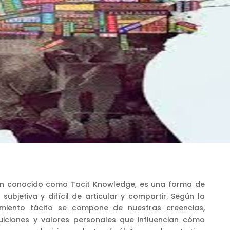
ién conocido como Tacit Knowledge, es una forma de
ubjetiva y difícil de articular y compartir. Según la
miento tácito se compone de nuestras creencias,
ntuiciones y valores personales que influencian cómo