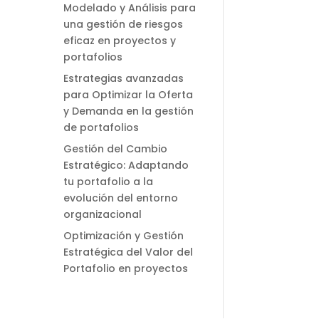
Modelado y Análisis para
una gestión de riesgos
eficaz en proyectos y
portafolios
Estrategias avanzadas
para Optimizar la Oferta
y Demanda en la gestión
de portafolios
Gestión del Cambio
Estratégico: Adaptando
tu portafolio a la
evolución del entorno
organizacional
Optimización y Gestión
Estratégica del Valor del
Portafolio en proyectos