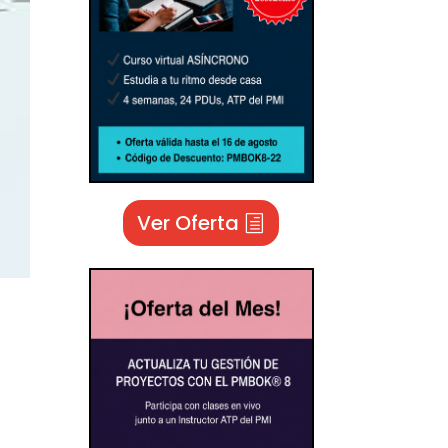
Ver Oferta