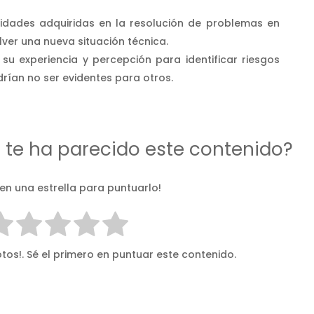
ilidades adquiridas en la resolución de problemas en
ver una nueva situación técnica.
a su experiencia y percepción para identificar riesgos
rían no ser evidentes para otros.
d te ha parecido este contenido?
 en una estrella para puntuarlo!
tos!. Sé el primero en puntuar este contenido.