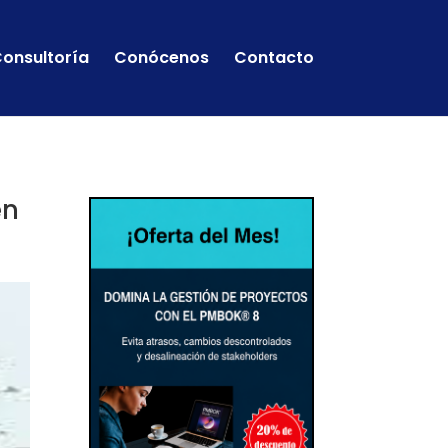
onsultoría
Conócenos
Contacto
en