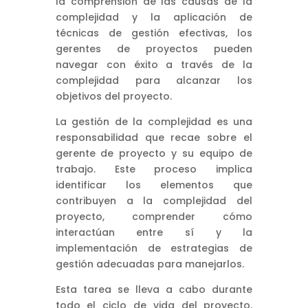
la comprensión de las causas de la
complejidad y la aplicación de
técnicas de gestión efectivas, los
gerentes de proyectos pueden
navegar con éxito a través de la
complejidad para alcanzar los
objetivos del proyecto.
La gestión de la complejidad es una
responsabilidad que recae sobre el
gerente de proyecto y su equipo de
trabajo. Este proceso implica
identificar los elementos que
contribuyen a la complejidad del
proyecto, comprender cómo
interactúan entre sí y la
implementación de estrategias de
gestión adecuadas para manejarlos.
Esta tarea se lleva a cabo durante
todo el ciclo de vida del proyecto,