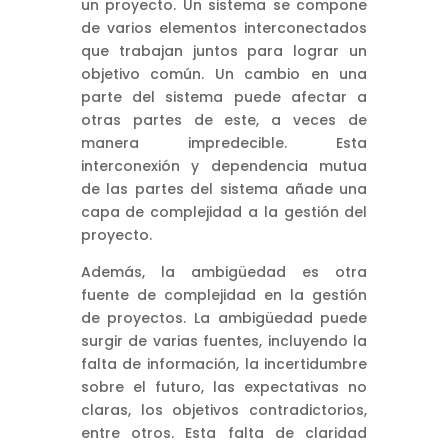
un proyecto. Un sistema se compone
de varios elementos interconectados
que trabajan juntos para lograr un
objetivo común. Un cambio en una
parte del sistema puede afectar a
otras partes de este, a veces de
manera impredecible. Esta
interconexión y dependencia mutua
de las partes del sistema añade una
capa de complejidad a la gestión del
proyecto.
Además, la ambigüedad es otra
fuente de complejidad en la gestión
de proyectos. La ambigüedad puede
surgir de varias fuentes, incluyendo la
falta de información, la incertidumbre
sobre el futuro, las expectativas no
claras, los objetivos contradictorios,
entre otros. Esta falta de claridad