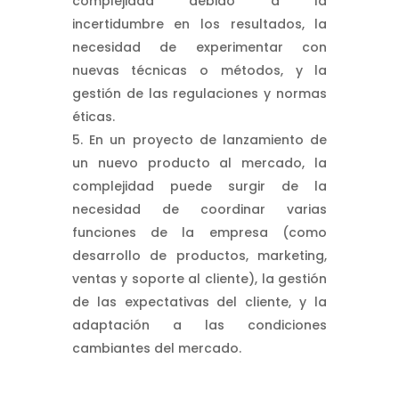
complejidad debido a la
incertidumbre en los resultados, la
necesidad de experimentar con
nuevas técnicas o métodos, y la
gestión de las regulaciones y normas
éticas.
En un proyecto de lanzamiento de
un nuevo producto al mercado, la
complejidad puede surgir de la
necesidad de coordinar varias
funciones de la empresa (como
desarrollo de productos, marketing,
ventas y soporte al cliente), la gestión
de las expectativas del cliente, y la
adaptación a las condiciones
cambiantes del mercado.