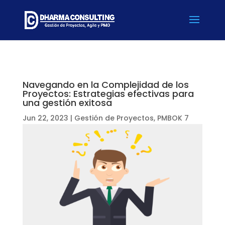
Navegando en la Complejidad de los
Proyectos: Estrategias efectivas para
una gestión exitosa
Jun 22, 2023
|
Gestión de Proyectos
,
PMBOK 7