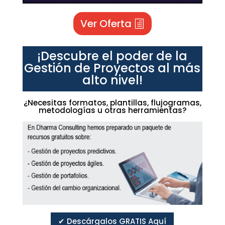
Ver Oferta
¡Descubre el poder de la
Gestión de Proyectos al más
alto nivel!
¿Necesitas formatos, plantillas, flujogramas,
metodologías u otras herramientas?
✔ Descárgalos GRATIS Aquí