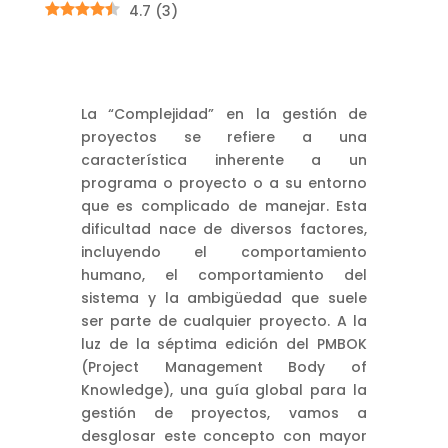
4.7
(
3
)
La “Complejidad” en la gestión de
proyectos se refiere a una
característica inherente a un
programa o proyecto o a su entorno
que es complicado de manejar. Esta
dificultad nace de diversos factores,
incluyendo el comportamiento
humano, el comportamiento del
sistema y la ambigüedad que suele
ser parte de cualquier proyecto. A la
luz de la séptima edición del PMBOK
(Project Management Body of
Knowledge), una guía global para la
gestión de proyectos, vamos a
desglosar este concepto con mayor