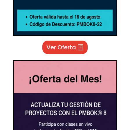
Ver Oferta