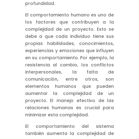
profundidad.
El comportamiento humano es uno de
los factores que contribuyen a la
complejidad de un proyecto. Esto se
debe a que cada individuo tiene sus
propias habilidades, conocimientos,
experiencias y emociones que influyen
en su comportamiento. Por ejemplo, la
resistencia al cambio, los conflictos
interpersonales, la falta de
comunicación, entre otros, son
elementos humanos que pueden
aumentar la complejidad de un
proyecto. El manejo efectivo de las
relaciones humanas es crucial para
minimizar esta complejidad.
El comportamiento del sistema
también aumenta la complejidad de