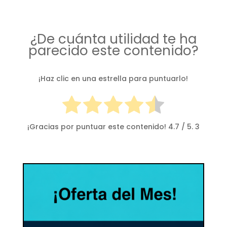
¿De cuánta utilidad te ha
parecido este contenido?
¡Haz clic en una estrella para puntuarlo!
¡Gracias por puntuar este contenido!
4.7
/ 5.
3