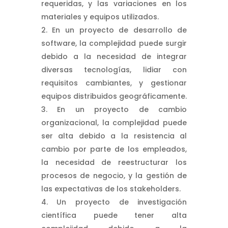
requeridas, y las variaciones en los
materiales y equipos utilizados.
En un proyecto de desarrollo de
software, la complejidad puede surgir
debido a la necesidad de integrar
diversas tecnologías, lidiar con
requisitos cambiantes, y gestionar
equipos distribuidos geográficamente.
En un proyecto de cambio
organizacional, la complejidad puede
ser alta debido a la resistencia al
cambio por parte de los empleados,
la necesidad de reestructurar los
procesos de negocio, y la gestión de
las expectativas de los stakeholders.
Un proyecto de investigación
científica puede tener alta