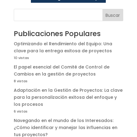
Buscar
Publicaciones Populares
Optimizando el Rendimiento del Equipo: Una
clave para la entrega exitosa de proyectos
10 vistas
El papel esencial del Comité de Control de
Cambios en la gestión de proyectos
8 vistas
Adaptación en la Gestión de Proyectos: La clave
para la personalización exitosa del enfoque y
los procesos
6 vistas
Navegando en el mundo de los Interesados:
¿Cómo identificar y manejar las influencias en
tus proyectos?