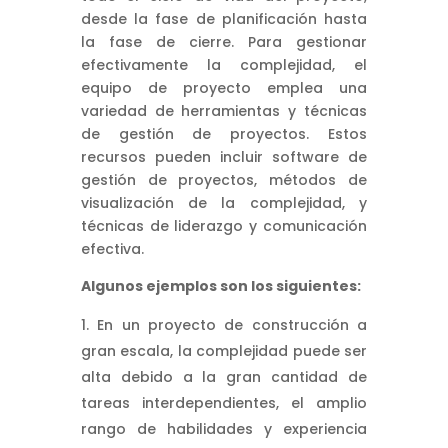
desde la fase de planificación hasta
la fase de cierre. Para gestionar
efectivamente la complejidad, el
equipo de proyecto emplea una
variedad de herramientas y técnicas
de gestión de proyectos. Estos
recursos pueden incluir software de
gestión de proyectos, métodos de
visualización de la complejidad, y
técnicas de liderazgo y comunicación
efectiva.
Algunos ejemplos son los siguientes:
En un proyecto de construcción a
gran escala, la complejidad puede ser
alta debido a la gran cantidad de
tareas interdependientes, el amplio
rango de habilidades y experiencia