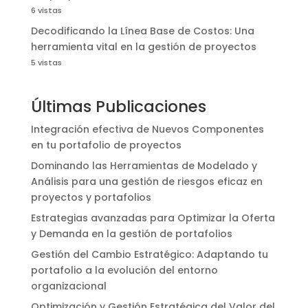
6 vistas
Decodificando la Línea Base de Costos: Una
herramienta vital en la gestión de proyectos
5 vistas
Últimas Publicaciones
Integración efectiva de Nuevos Componentes
en tu portafolio de proyectos
Dominando las Herramientas de Modelado y
Análisis para una gestión de riesgos eficaz en
proyectos y portafolios
Estrategias avanzadas para Optimizar la Oferta
y Demanda en la gestión de portafolios
Gestión del Cambio Estratégico: Adaptando tu
portafolio a la evolución del entorno
organizacional
Optimización y Gestión Estratégica del Valor del