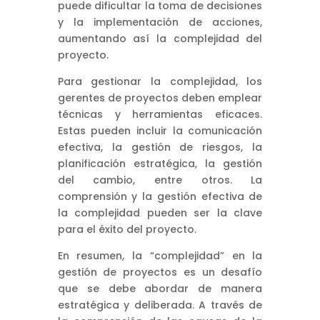
puede dificultar la toma de decisiones
y la implementación de acciones,
aumentando así la complejidad del
proyecto.
Para gestionar la complejidad, los
gerentes de proyectos deben emplear
técnicas y herramientas eficaces.
Estas pueden incluir la comunicación
efectiva, la gestión de riesgos, la
planificación estratégica, la gestión
del cambio, entre otros. La
comprensión y la gestión efectiva de
la complejidad pueden ser la clave
para el éxito del proyecto.
En resumen, la “complejidad” en la
gestión de proyectos es un desafío
que se debe abordar de manera
estratégica y deliberada. A través de