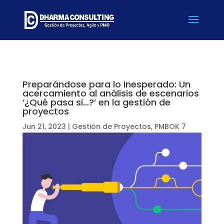
Preparándose para lo Inesperado: Un
acercamiento al análisis de escenarios
‘¿Qué pasa si…?’ en la gestión de
proyectos
Jun 21, 2023
|
Gestión de Proyectos
,
PMBOK 7