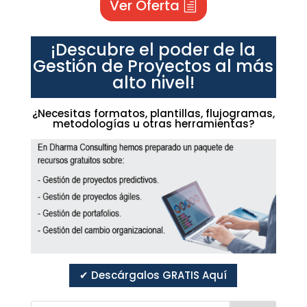
Ver Oferta
¡Descubre el poder de la
Gestión de Proyectos al más
alto nivel!
¿Necesitas formatos, plantillas, flujogramas,
metodologías u otras herramientas?
✔ Descárgalos GRATIS Aquí