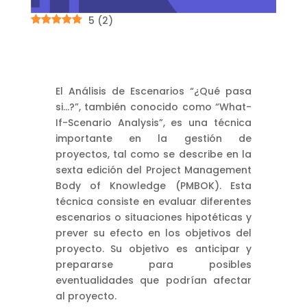
5
(
2
)
El Análisis de Escenarios “¿Qué pasa
si…?”, también conocido como “What-
If-Scenario Analysis”, es una técnica
importante en la gestión de
proyectos, tal como se describe en la
sexta edición del Project Management
Body of Knowledge (PMBOK). Esta
técnica consiste en evaluar diferentes
escenarios o situaciones hipotéticas y
prever su efecto en los objetivos del
proyecto. Su objetivo es anticipar y
prepararse para posibles
eventualidades que podrían afectar
al proyecto.