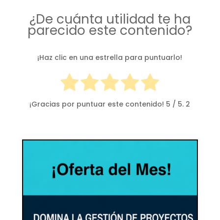
¿De cuánta utilidad te ha
parecido este contenido?
¡Haz clic en una estrella para puntuarlo!
¡Gracias por puntuar este contenido!
5
/ 5.
2