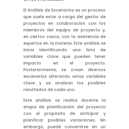
El Análisis de Escenarios es un proceso
que suele estar a cargo del gestor de
proyectos en colaboración con los
miembros del equipo de proyecto y,
en ciertos casos, con la asistencia de
expertos en la materia. Este análisis se
inicia identificando una lista de
variables clave que pueden tener
impacto en el proyecto.
Posteriormente, se crean diversos
escenarios alterando estas variables
clave y se analizan los posibles
resultados de cada uno.
Este análisis se realiza durante la
etapa de planificación del proyecto
con el propósito de anticipar y
planificar posibles variaciones. Sin
embargo, puede convertirse en un