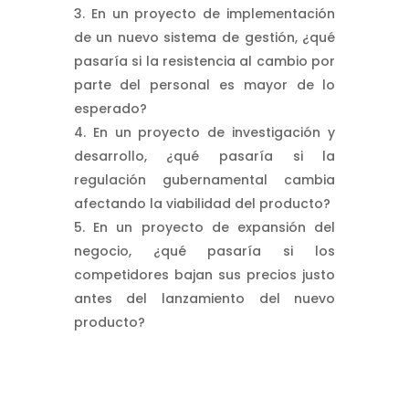
En un proyecto de implementación
de un nuevo sistema de gestión, ¿qué
pasaría si la resistencia al cambio por
parte del personal es mayor de lo
esperado?
En un proyecto de investigación y
desarrollo, ¿qué pasaría si la
regulación gubernamental cambia
afectando la viabilidad del producto?
En un proyecto de expansión del
negocio, ¿qué pasaría si los
competidores bajan sus precios justo
antes del lanzamiento del nuevo
producto?