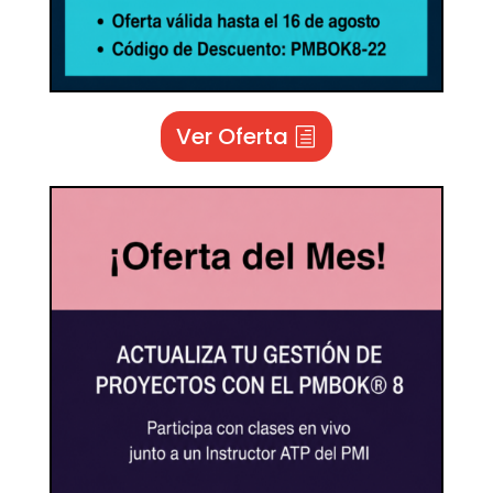
Ver Oferta