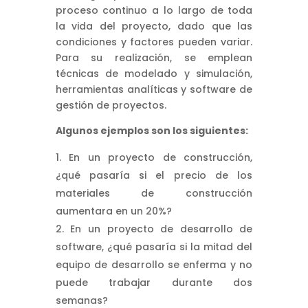
proceso continuo a lo largo de toda
la vida del proyecto, dado que las
condiciones y factores pueden variar.
Para su realización, se emplean
técnicas de modelado y simulación,
herramientas analíticas y software de
gestión de proyectos.
Algunos ejemplos son los siguientes:
En un proyecto de construcción,
¿qué pasaría si el precio de los
materiales de construcción
aumentara en un 20%?
En un proyecto de desarrollo de
software, ¿qué pasaría si la mitad del
equipo de desarrollo se enferma y no
puede trabajar durante dos
semanas?