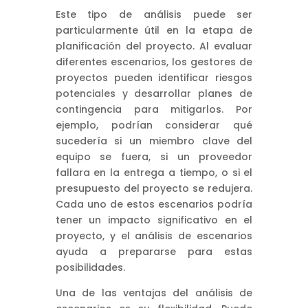
Este tipo de análisis puede ser
particularmente útil en la etapa de
planificación del proyecto. Al evaluar
diferentes escenarios, los gestores de
proyectos pueden identificar riesgos
potenciales y desarrollar planes de
contingencia para mitigarlos. Por
ejemplo, podrían considerar qué
sucedería si un miembro clave del
equipo se fuera, si un proveedor
fallara en la entrega a tiempo, o si el
presupuesto del proyecto se redujera.
Cada uno de estos escenarios podría
tener un impacto significativo en el
proyecto, y el análisis de escenarios
ayuda a prepararse para estas
posibilidades.
Una de las ventajas del análisis de