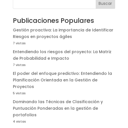
Buscar
Publicaciones Populares
Gestión proactiva: La importancia de Identificar
Riesgos en proyectos ágiles
7 vistas
Entendiendo los riesgos del proyecto: La Matriz
de Probabilidad e Impacto
7 vistas
El poder del enfoque predictivo: Entendiendo la
Planificación Orientada en la Gestión de
Proyectos
5 vistas
Dominando las Técnicas de Clasificación y
Puntuación Ponderadas en la gestión de
portafolios
4 vistas