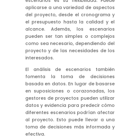
escenarios es su flexibilidad. Puede
aplicarse a una variedad de aspectos
del proyecto, desde el cronograma y
el presupuesto hasta la calidad y el
alcance. Además, los escenarios
pueden ser tan simples o complejos
como sea necesario, dependiendo del
proyecto y de las necesidades de los
interesados.
El análisis de escenarios también
fomenta la toma de decisiones
basada en datos. En lugar de basarse
en suposiciones o corazonadas, los
gestores de proyectos pueden utilizar
datos y evidencia para predecir cómo
diferentes escenarios podrían afectar
al proyecto. Esto puede llevar a una
toma de decisiones más informada y
efectiva.