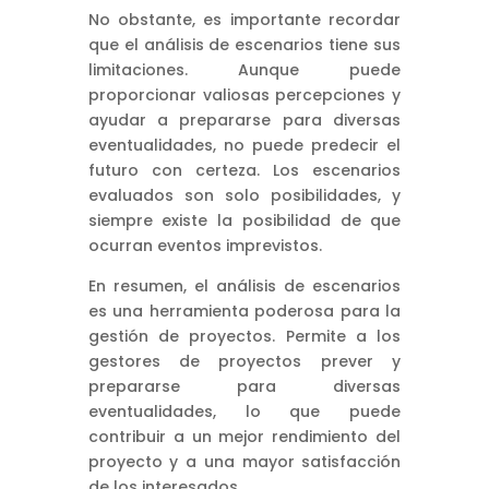
No obstante, es importante recordar
que el análisis de escenarios tiene sus
limitaciones. Aunque puede
proporcionar valiosas percepciones y
ayudar a prepararse para diversas
eventualidades, no puede predecir el
futuro con certeza. Los escenarios
evaluados son solo posibilidades, y
siempre existe la posibilidad de que
ocurran eventos imprevistos.
En resumen, el análisis de escenarios
es una herramienta poderosa para la
gestión de proyectos. Permite a los
gestores de proyectos prever y
prepararse para diversas
eventualidades, lo que puede
contribuir a un mejor rendimiento del
proyecto y a una mayor satisfacción
de los interesados.