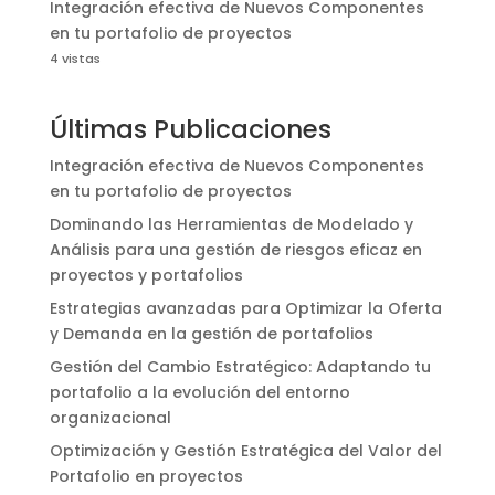
Integración efectiva de Nuevos Componentes
en tu portafolio de proyectos
4 vistas
Últimas Publicaciones
Integración efectiva de Nuevos Componentes
en tu portafolio de proyectos
Dominando las Herramientas de Modelado y
Análisis para una gestión de riesgos eficaz en
proyectos y portafolios
Estrategias avanzadas para Optimizar la Oferta
y Demanda en la gestión de portafolios
Gestión del Cambio Estratégico: Adaptando tu
portafolio a la evolución del entorno
organizacional
Optimización y Gestión Estratégica del Valor del
Portafolio en proyectos