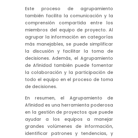
Este proceso de agrupamiento
también facilita la comunicación y la
comprensión compartida entre los
miembros del equipo de proyecto. Al
agrupar la información en categorías
más manejables, se puede simplificar
la discusión y facilitar la toma de
decisiones. Además, el Agrupamiento
de Afinidad también puede fomentar
la colaboración y la participación de
todo el equipo en el proceso de toma
de decisiones.
En resumen, el Agrupamiento de
Afinidad es una herramienta poderosa
en la gestión de proyectos que puede
ayudar a los equipos a manejar
grandes volúmenes de información,
identificar patrones y tendencias, y