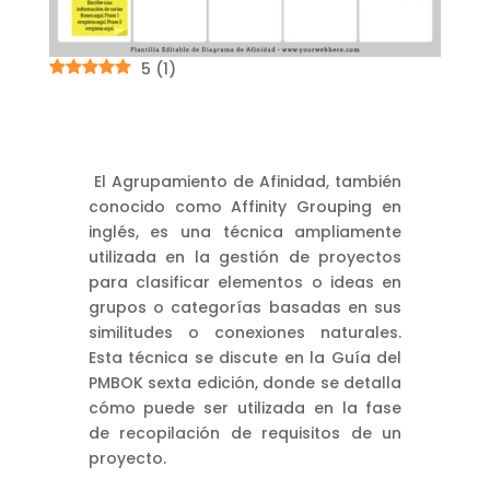
5
(
1
)
El Agrupamiento de Afinidad, también
conocido como Affinity Grouping en
inglés, es una técnica ampliamente
utilizada en la gestión de proyectos
para clasificar elementos o ideas en
grupos o categorías basadas en sus
similitudes o conexiones naturales.
Esta técnica se discute en la Guía del
PMBOK sexta edición, donde se detalla
cómo puede ser utilizada en la fase
de recopilación de requisitos de un
proyecto.