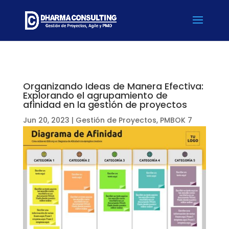
Organizando Ideas de Manera Efectiva:
Explorando el agrupamiento de
afinidad en la gestión de proyectos
Jun 20, 2023
|
Gestión de Proyectos
,
PMBOK 7