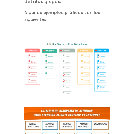
distintos grupos.
Algunos ejemplos gráficos son los
siguientes: