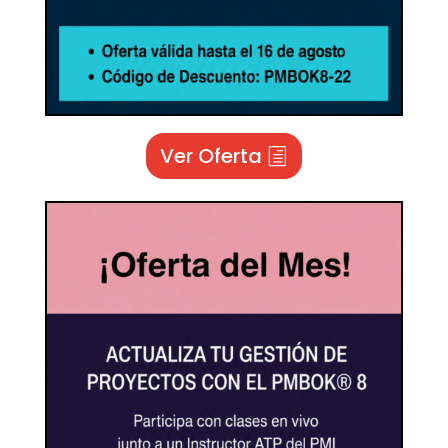
Ver Oferta