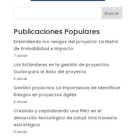
Buscar
Publicaciones Populares
Entendiendo los riesgos del proyecto: La Matriz
de Probabilidad e Impacto
7 vistas
Los Estándares en la gestión de proyectos:
Guías para el éxito del proyecto
5 vistas
Gestión proactiva: La importancia de Identificar
Riesgos en proyectos ágiles
5 vistas
Creando y capitalizando una PMO en el
desarrollo tecnológico de salud: Una travesía
estratégica
5 vistas