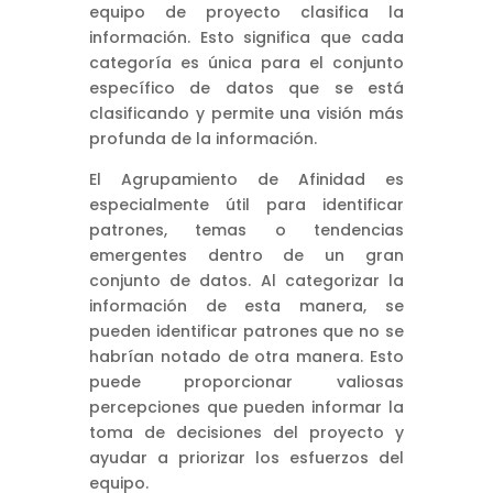
equipo de proyecto clasifica la
información. Esto significa que cada
categoría es única para el conjunto
específico de datos que se está
clasificando y permite una visión más
profunda de la información.
El Agrupamiento de Afinidad es
especialmente útil para identificar
patrones, temas o tendencias
emergentes dentro de un gran
conjunto de datos. Al categorizar la
información de esta manera, se
pueden identificar patrones que no se
habrían notado de otra manera. Esto
puede proporcionar valiosas
percepciones que pueden informar la
toma de decisiones del proyecto y
ayudar a priorizar los esfuerzos del
equipo.