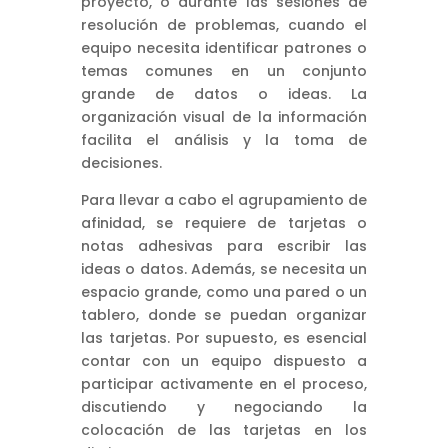
proyecto, o durante las sesiones de
resolución de problemas, cuando el
equipo necesita identificar patrones o
temas comunes en un conjunto
grande de datos o ideas. La
organización visual de la información
facilita el análisis y la toma de
decisiones.
Para llevar a cabo el agrupamiento de
afinidad, se requiere de tarjetas o
notas adhesivas para escribir las
ideas o datos. Además, se necesita un
espacio grande, como una pared o un
tablero, donde se puedan organizar
las tarjetas. Por supuesto, es esencial
contar con un equipo dispuesto a
participar activamente en el proceso,
discutiendo y negociando la
colocación de las tarjetas en los