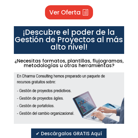
Ver Oferta
¡Descubre el poder de la
Gestión de Proyectos al más
alto nivel!
¿Necesitas formatos, plantillas, flujogramas,
metodologías u otras herramientas?
✔ Descárgalos GRATIS Aquí