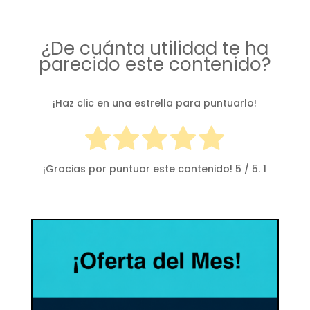
¿De cuánta utilidad te ha
parecido este contenido?
¡Haz clic en una estrella para puntuarlo!
¡Gracias por puntuar este contenido!
5
/ 5.
1