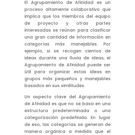
El Agrupamiento de Afinidad es un
proceso altamente colaborativo que
implica que los miembros del equipo
de proyecto y otras partes
interesadas se reúnan para clasificar
una gran cantidad de información en
categorías más manejables. Por
ejemplo, si se recogen cientos de
ideas durante una lluvia de ideas, el
Agrupamiento de Afinidad puede ser
útil para organizar estas ideas en
grupos más pequeños y manejables
basados en sus similitudes.
Un aspecto clave del Agrupamiento
de Afinidad es que no se basa en una
estructura predeterminada o una
categorización predefinida. En lugar
de eso, las categorías se generan de
manera orgánica a medida que el