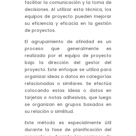
facilitar la comunicación y la toma de
decisiones. Al utilizar esta técnica, los
equipos de proyecto pueden mejorar
su eficiencia y eficacia en la gestión
de proyectos.
El agrupamiento de afinidad es un
proceso que generalmente es
realizado por el equipo de proyecto
bajo la dirección del gestor del
proyecto. Este enfoque se utiliza para
organizar ideas o datos en categorías
relacionadas o similares. Se efectúa
colocando estas ideas o datos en
tarjetas o notas adhesivas, que luego
se organizan en grupos basados en
su relación o similitud.
Este método es especialmente útil
durante la fase de planificación del