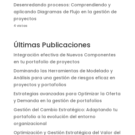
Desenredando procesos: Comprendiendo y
aplicando Diagramas de Flujo en la gestión de
proyectos
4 vistas
Últimas Publicaciones
Integración efectiva de Nuevos Componentes
en tu portafolio de proyectos
Dominando las Herramientas de Modelado y
Análisis para una gestión de riesgos eficaz en
proyectos y portafolios
Estrategias avanzadas para Optimizar la Oferta
y Demanda en la gestión de portafolios
Gestión del Cambio Estratégico: Adaptando tu
portafolio a la evolución del entorno
organizacional
Optimización y Gestión Estratégica del Valor del