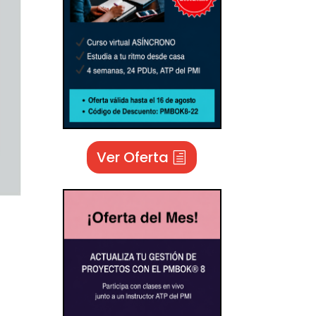
Ver Oferta