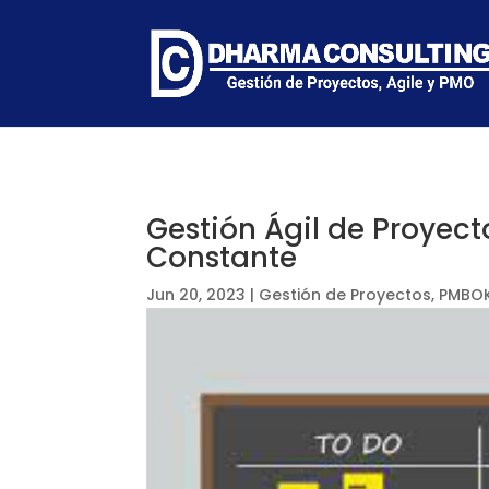
Gestión Ágil de Proyect
Constante
Jun 20, 2023
|
Gestión de Proyectos
,
PMBOK