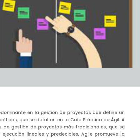
predominante en la gestión de proyectos que define un
ficos, que se detallan en la Guía Práctica de Ágil. A
s de gestión de proyectos más tradicionales, que se
 ejecución lineales y predecibles, Agile promueve la