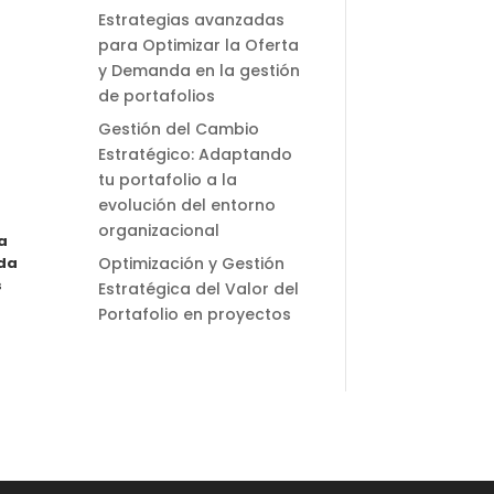
Estrategias avanzadas
para Optimizar la Oferta
y Demanda en la gestión
de portafolios
Gestión del Cambio
Estratégico: Adaptando
tu portafolio a la
evolución del entorno
organizacional
a
Optimización y Gestión
nda
s
Estratégica del Valor del
Portafolio en proyectos