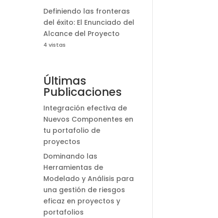
Definiendo las fronteras
del éxito: El Enunciado del
Alcance del Proyecto
4 vistas
Últimas
Publicaciones
Integración efectiva de
Nuevos Componentes en
tu portafolio de
proyectos
Dominando las
Herramientas de
Modelado y Análisis para
una gestión de riesgos
eficaz en proyectos y
portafolios