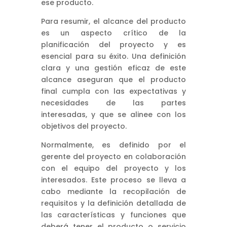
ese producto.
Para resumir, el alcance del producto
es un aspecto crítico de la
planificación del proyecto y es
esencial para su éxito. Una definición
clara y una gestión eficaz de este
alcance aseguran que el producto
final cumpla con las expectativas y
necesidades de las partes
interesadas, y que se alinee con los
objetivos del proyecto.
Normalmente, es definido por el
gerente del proyecto en colaboración
con el equipo del proyecto y los
interesados. Este proceso se lleva a
cabo mediante la recopilación de
requisitos y la definición detallada de
las características y funciones que
deberá tener el producto o servicio