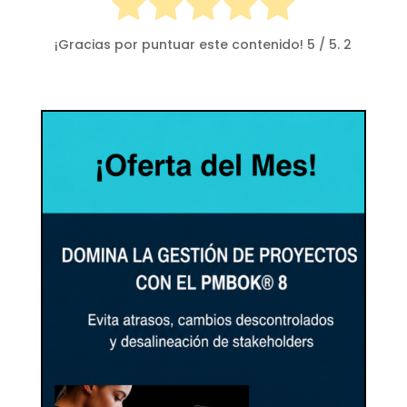
¡Gracias por puntuar este contenido!
5
/ 5.
2