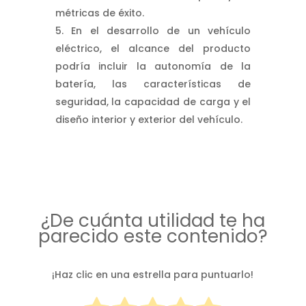
métricas de éxito.
En el desarrollo de un vehículo
eléctrico, el alcance del producto
podría incluir la autonomía de la
batería, las características de
seguridad, la capacidad de carga y el
diseño interior y exterior del vehículo.
¿De cuánta utilidad te ha
parecido este contenido?
¡Haz clic en una estrella para puntuarlo!