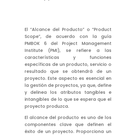
El “Alcance del Producto” o “Product
Scope”, de acuerdo con la guía
PMBOK 6 del Project Management
Institute (PMI), se refiere a las
características y funciones
específicas de un producto, servicio o
resultado que se obtendrá de un
proyecto. Este aspecto es esencial en
la gestión de proyectos, ya que, define
y delinea los atributos tangibles e
intangibles de lo que se espera que el
proyecto produzca.
El alcance del producto es uno de los
componentes clave que definen el
éxito de un proyecto. Proporciona un