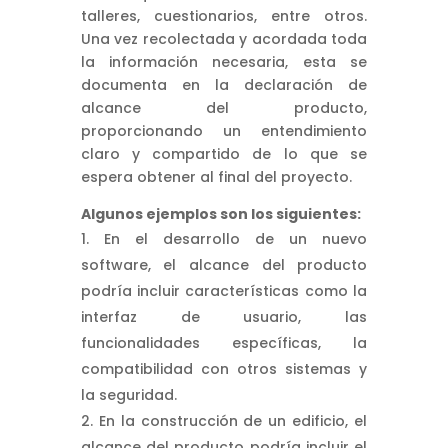
talleres, cuestionarios, entre otros.
Una vez recolectada y acordada toda
la información necesaria, esta se
documenta en la declaración de
alcance del producto,
proporcionando un entendimiento
claro y compartido de lo que se
espera obtener al final del proyecto.
Algunos ejemplos son los siguientes:
En el desarrollo de un nuevo
software, el alcance del producto
podría incluir características como la
interfaz de usuario, las
funcionalidades específicas, la
compatibilidad con otros sistemas y
la seguridad.
En la construcción de un edificio, el
alcance del producto podría incluir el