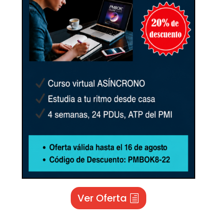
Ver Oferta