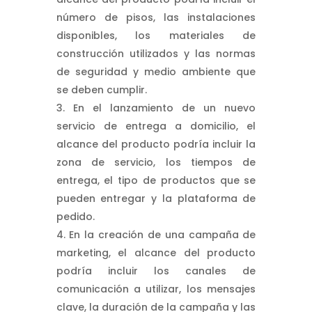
número de pisos, las instalaciones
disponibles, los materiales de
construcción utilizados y las normas
de seguridad y medio ambiente que
se deben cumplir.
En el lanzamiento de un nuevo
servicio de entrega a domicilio, el
alcance del producto podría incluir la
zona de servicio, los tiempos de
entrega, el tipo de productos que se
pueden entregar y la plataforma de
pedido.
En la creación de una campaña de
marketing, el alcance del producto
podría incluir los canales de
comunicación a utilizar, los mensajes
clave, la duración de la campaña y las