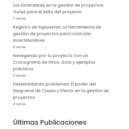
Los Estándares en la gestión de proyectos:
Guías para el éxito del proyecto
7 vistas
Registro de Supuestos: La herramienta de
gestión de proyectos para controlar
incertidumbres
6 vistas
Navegando por tu proyecto con un
Cronograma de Hitos: Guía y ejemplos
prácticos
5 vistas
Desenredando problemas: El poder del
Diagrama de Causa y Efecto en la gestión de
proyectos
4 vistas
Últimas Publicaciones