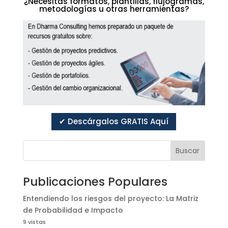
¿Necesitas formatos, plantillas, flujogramas,
metodologías u otras herramientas?
✔ Descárgalos GRATIS Aquí
Buscar
Publicaciones Populares
Entendiendo los riesgos del proyecto: La Matriz
de Probabilidad e Impacto
9 vistas