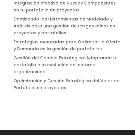
Integración efectiva de Nuevos Componentes
en tu portafolio de proyectos
Dominando las Herramientas de Modelado y
Análisis para una gestión de riesgos eficaz en
proyectos y portafolios
Estrategias avanzadas para Optimizar la Oferta
y Demanda en la gestión de portafolios
Gestión del Cambio Estratégico: Adaptando tu
portafolio a la evolución del entorno
organizacional
Optimización y Gestión Estratégica del Valor del
Portafolio en proyectos