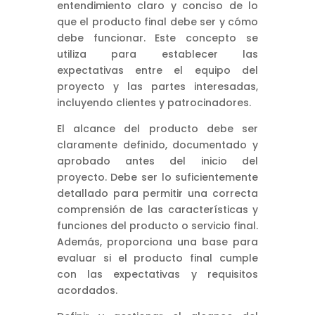
entendimiento claro y conciso de lo
que el producto final debe ser y cómo
debe funcionar. Este concepto se
utiliza para establecer las
expectativas entre el equipo del
proyecto y las partes interesadas,
incluyendo clientes y patrocinadores.
El alcance del producto debe ser
claramente definido, documentado y
aprobado antes del inicio del
proyecto. Debe ser lo suficientemente
detallado para permitir una correcta
comprensión de las características y
funciones del producto o servicio final.
Además, proporciona una base para
evaluar si el producto final cumple
con las expectativas y requisitos
acordados.