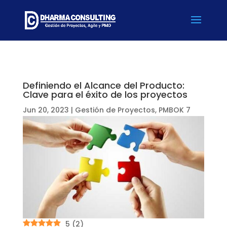
Definiendo el Alcance del Producto:
Clave para el éxito de los proyectos
Jun 20, 2023
|
Gestión de Proyectos
,
PMBOK 7
5
(
2
)