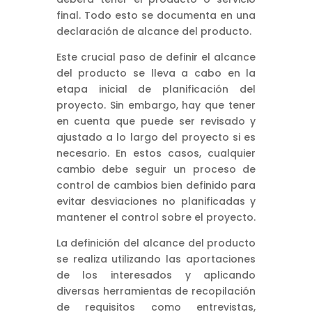
final. Todo esto se documenta en una
declaración de alcance del producto.
Este crucial paso de definir el alcance
del producto se lleva a cabo en la
etapa inicial de planificación del
proyecto. Sin embargo, hay que tener
en cuenta que puede ser revisado y
ajustado a lo largo del proyecto si es
necesario. En estos casos, cualquier
cambio debe seguir un proceso de
control de cambios bien definido para
evitar desviaciones no planificadas y
mantener el control sobre el proyecto.
La definición del alcance del producto
se realiza utilizando las aportaciones
de los interesados y aplicando
diversas herramientas de recopilación
de requisitos como entrevistas,