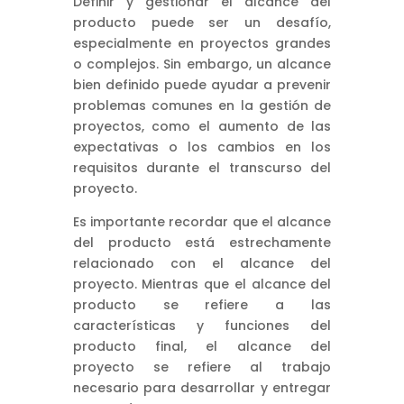
Definir y gestionar el alcance del
producto puede ser un desafío,
especialmente en proyectos grandes
o complejos. Sin embargo, un alcance
bien definido puede ayudar a prevenir
problemas comunes en la gestión de
proyectos, como el aumento de las
expectativas o los cambios en los
requisitos durante el transcurso del
proyecto.
Es importante recordar que el alcance
del producto está estrechamente
relacionado con el alcance del
proyecto. Mientras que el alcance del
producto se refiere a las
características y funciones del
producto final, el alcance del
proyecto se refiere al trabajo
necesario para desarrollar y entregar