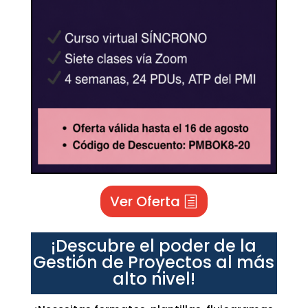
Ver Oferta
¡Descubre el poder de la
Gestión de Proyectos al más
alto nivel!