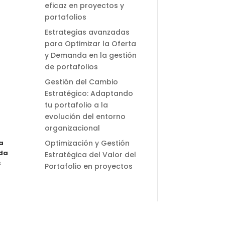
eficaz en proyectos y
portafolios
Estrategias avanzadas
para Optimizar la Oferta
y Demanda en la gestión
de portafolios
Gestión del Cambio
Estratégico: Adaptando
tu portafolio a la
evolución del entorno
organizacional
Optimización y Gestión
a
nda
Estratégica del Valor del
s
Portafolio en proyectos