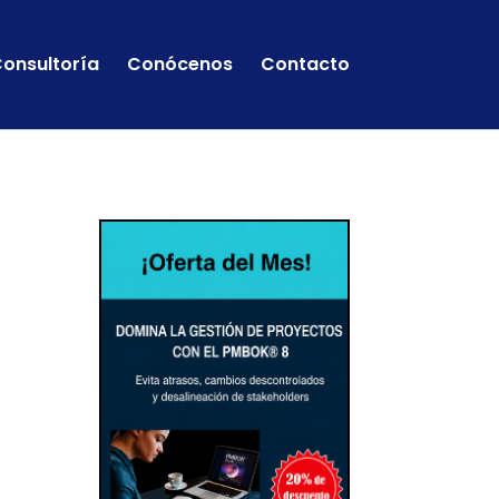
onsultoría
Conócenos
Contacto