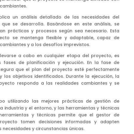
 cambiantes.
lica un análisis detallado de las necesidades del
 que se desarrolla. Basándose en este análisis, se
nan prácticas y procesos según sea necesario. Esta
yecto se mantenga flexible y adaptable, capaz de
cambiantes y a los desafíos imprevistos.
levarse a cabo en cualquier etapa del proyecto, es
s fases de planificación y ejecución. En la fase de
asegura que el plan del proyecto esté perfectamente
los objetivos identificados. Durante la ejecución, la
oyecto responda a las realidades cambiantes y se
o utilizando las mejores prácticas de gestión de
a industria y el entorno, y las herramientas y técnicas
 herramientas y técnicas permite que el gestor de
royecto tomen decisiones informadas y adapten
s necesidades y circunstancias únicas.