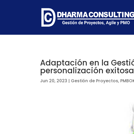
Adaptación en la Gestió
personalización exitosa
Jun 20, 2023
|
Gestión de Proyectos
,
PMBOK