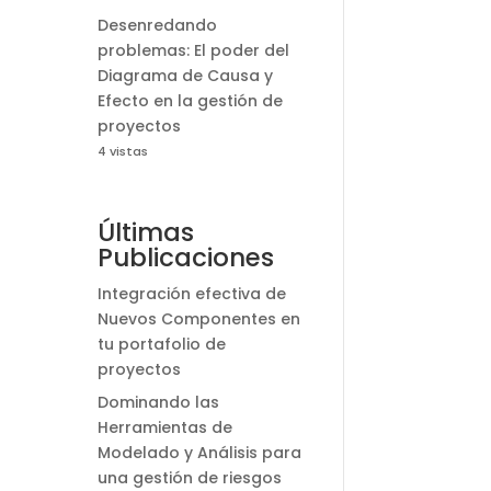
Desenredando
problemas: El poder del
Diagrama de Causa y
Efecto en la gestión de
proyectos
4 vistas
Últimas
Publicaciones
Integración efectiva de
Nuevos Componentes en
tu portafolio de
proyectos
Dominando las
Herramientas de
Modelado y Análisis para
una gestión de riesgos