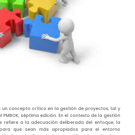
s un concepto crítico en la gestión de proyectos, tal y
 PMBOK, séptima edición. En el contexto de la gestión
e refiere a la adecuación deliberada del enfoque, la
 para que sean más apropiados para el entorno