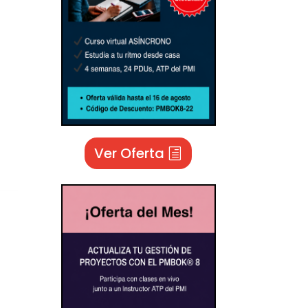
Ver Oferta