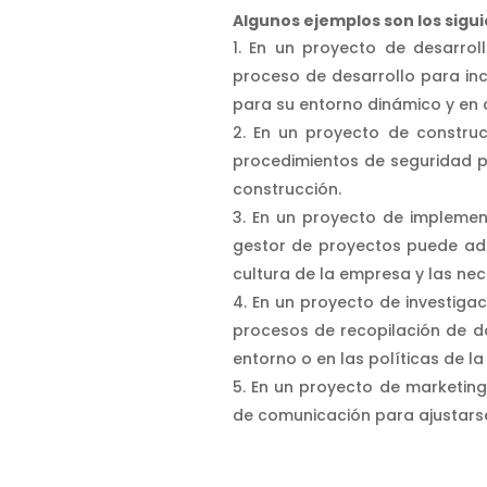
Algunos ejemplos son los sigui
En un proyecto de desarrol
proceso de desarrollo para in
para su entorno dinámico y en
En un proyecto de construc
procedimientos de seguridad p
construcción.
En un proyecto de implemen
gestor de proyectos puede ada
cultura de la empresa y las nec
En un proyecto de investigac
procesos de recopilación de 
entorno o en las políticas de la 
En un proyecto de marketing
de comunicación para ajustarse 